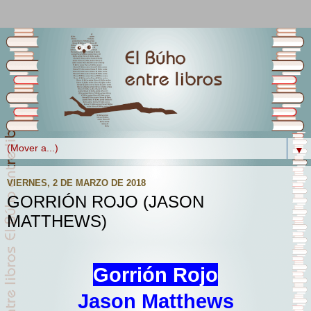
▼
VIERNES, 2 DE MARZO DE 2018
GORRIÓN ROJO (JASON
MATTHEWS)
Gorrión Rojo
Jason Matthews