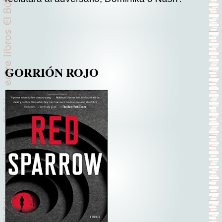
GORRIÓN ROJO