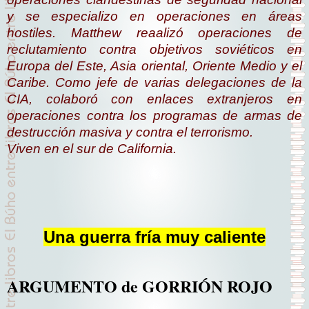
y se especializo en operaciones en áreas
hostiles. Matthew reaalizó operaciones de
reclutamiento contra objetivos soviéticos en
Europa del Este, Asia oriental, Oriente Medio y el
Caribe. Como jefe de varias delegaciones de la
CIA, colaboró con enlaces extranjeros en
operaciones contra los programas de armas de
destrucción masiva y contra el terrorismo.
Viven en el sur de California.
Una guerra fría muy caliente
ARGUMENTO de GORRIÓN ROJO