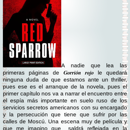
A nadie que lea las
Gorrión rojo
primeras páginas de
le quedará
ninguna duda de que estamos ante un thriller,
pues ese es el arranque de la novela, pues el
primer capítulo nos va a narrar el encuentro entre
el espía más importante en suelo ruso de los
servicios secretos americanos con su encargado
y la persecución que tiene que sufrir por las
calles de Moscú. Una escena muy de película y
que me imagino que
saldrá reflejada en la