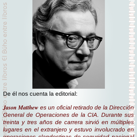
De él nos cuenta la editorial:
Jason Matthew
es un oficial retirado de la Dirección
General de Operaciones de la CIA. Durante sus
treinta y tres años de carrera sirvió en múltiples
lugares en el extranjero y estuvo involucrado en
operaciones clandestinas de seguridad nacional