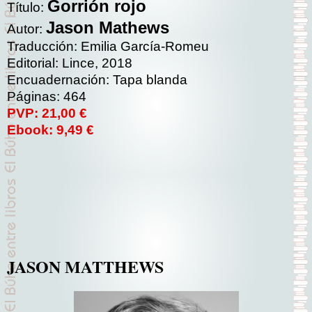
Gorrión rojo
Título:
Jason Mathews
Autor:
Traducción: Emilia García-Romeu
Editorial: Lince, 2018
Encuadernación: Tapa blanda
Páginas: 464
PVP: 21,00 €
Ebook: 9,49 €
JASON MATTHEWS