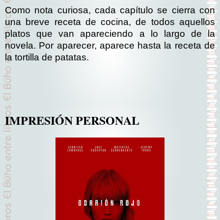
Como nota curiosa, cada capítulo se cierra con
una breve receta de cocina, de todos aquellos
platos que van apareciendo a lo largo de la
novela. Por aparecer, aparece hasta la receta de
la tortilla de patatas.
IMPRESIÓN PERSONAL