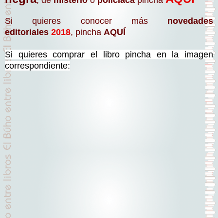
Si quieres conocer más
novedades
editoriales
2018
, pincha
AQUÍ
Si quieres comprar el libro pincha en la imagen
correspondiente: