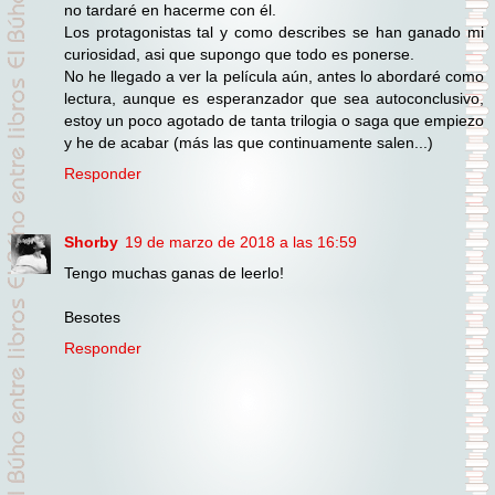
no tardaré en hacerme con él.
Los protagonistas tal y como describes se han ganado mi
curiosidad, asi que supongo que todo es ponerse.
No he llegado a ver la película aún, antes lo abordaré como
lectura, aunque es esperanzador que sea autoconclusivo,
estoy un poco agotado de tanta trilogia o saga que empiezo
y he de acabar (más las que continuamente salen...)
Responder
Shorby
19 de marzo de 2018 a las 16:59
Tengo muchas ganas de leerlo!
Besotes
Responder