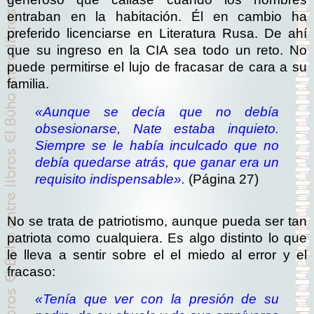
entraban en la habitación. Él en cambio ha
preferido licenciarse en Literatura Rusa. De ahí
que su ingreso en la CIA sea todo un reto. No
puede permitirse el lujo de fracasar de cara a su
familia.
«Aunque se decía que no debía
obsesionarse, Nate estaba inquieto.
Siempre se le había inculcado que no
debía quedarse atrás, que ganar era un
requisito indispensable».
(Página 27)
No se trata de patriotismo, aunque pueda ser tan
patriota como cualquiera. Es algo distinto lo que
le lleva a sentir sobre el el miedo al error y el
fracaso:
«Tenía que ver con la presión de su