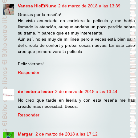
Vanesa HicEtNunc
2 de marzo de 2018 a las 13:39
Gracias por la reseña!
He visto anunciada en cartelera la película y me había
llamado la atención, aunque andaba un poco perdida sobre
su trama. Y parece que es muy interesante.
Aún así, no es muy de mi línea pero a veces está bien salir
del círculo de confort y probar cosas nuevas. En este caso
creo que primero veré la película.
Feliz viernes!
Responder
de lector a lector
2 de marzo de 2018 a las 13:44
No creo que tarde en leerla y con esta reseña me has
creado más necesidad. Besos.
Responder
Margari
2 de marzo de 2018 a las 17:12