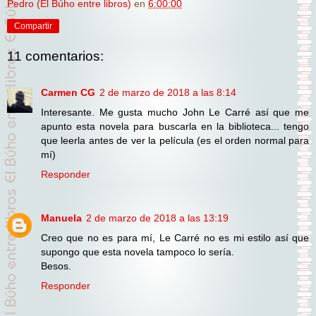
Pedro (El Búho entre libros)
en
6:00:00
Compartir
11 comentarios:
Carmen CG
2 de marzo de 2018 a las 8:14
Interesante. Me gusta mucho John Le Carré así que me
apunto esta novela para buscarla en la biblioteca... tengo
que leerla antes de ver la película (es el orden normal para
mí)
Responder
Manuela
2 de marzo de 2018 a las 13:19
Creo que no es para mí, Le Carré no es mi estilo así que
supongo que esta novela tampoco lo sería.
Besos.
Responder