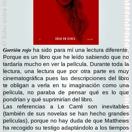
Gorrión rojo
ha sido para mí una lectura diferente.
Porque es un libro que he leído sabiendo que no
tardaría mucho en ver la película. Durante toda la
lectura, una lectura que por otra parte es muy
cinematográfica pues las descripciones del libro
te obligan a verla en tu imaginación como una
película, no paraba de pensar qué es lo que
pondrían y qué suprimirían del libro.
Las referencias a Le Carré son inevitables
(también de sus novelas se han hecho grandes
películas), porque no hay duda de que Matthews
ha recogido su testigo adaptándolo a los tiempos