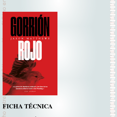
FICHA TÉCNICA