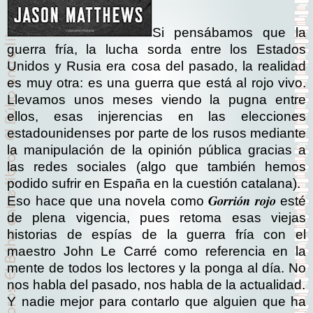
Si pensábamos que la
guerra fría, la lucha sorda entre los Estados
Unidos y Rusia era cosa del pasado, la realidad
es muy otra: es una guerra que está al rojo vivo.
Llevamos unos meses viendo la pugna entre
ellos, esas injerencias en las elecciones
estadounidenses por parte de los rusos mediante
la manipulación de la opinión pública gracias a
las redes sociales (algo que también hemos
podido sufrir en España en la cuestión catalana).
Gorrión rojo
Eso hace que una novela como
esté
de plena vigencia, pues retoma esas viejas
historias de espías de la guerra fría con el
maestro John Le Carré como referencia en la
mente de todos los lectores y la ponga al día. No
nos habla del pasado, nos habla de la actualidad.
Y nadie mejor para contarlo que alguien que ha