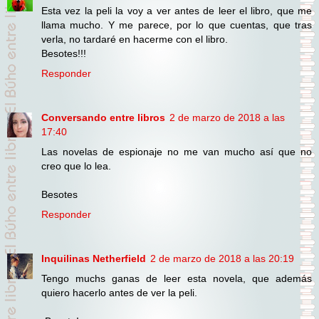
Esta vez la peli la voy a ver antes de leer el libro, que me
llama mucho. Y me parece, por lo que cuentas, que tras
verla, no tardaré en hacerme con el libro.
Besotes!!!
Responder
Conversando entre libros
2 de marzo de 2018 a las
17:40
Las novelas de espionaje no me van mucho así que no
creo que lo lea.
Besotes
Responder
Inquilinas Netherfield
2 de marzo de 2018 a las 20:19
Tengo muchs ganas de leer esta novela, que además
quiero hacerlo antes de ver la peli.