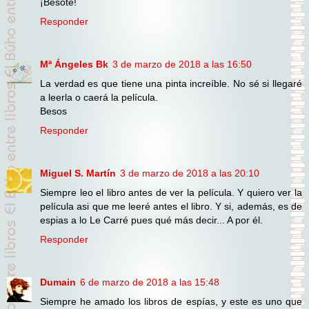
¡Besote!
Responder
Mª Ángeles Bk
3 de marzo de 2018 a las 16:50
La verdad es que tiene una pinta increíble. No sé si llegaré
a leerla o caerá la película.
Besos
Responder
Miguel S. Martín
3 de marzo de 2018 a las 20:10
Siempre leo el libro antes de ver la película. Y quiero ver la
película asi que me leeré antes el libro. Y si, además, es de
espias a lo Le Carré pues qué más decir... A por él.
Responder
Dumain
6 de marzo de 2018 a las 15:48
Siempre he amado los libros de espías, y este es uno que