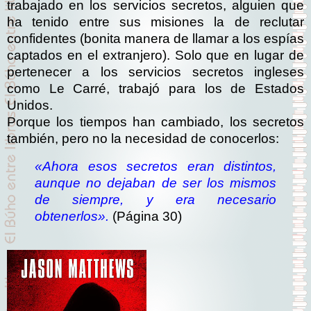
trabajado en los servicios secretos, alguien que
ha tenido entre sus misiones la de reclutar
confidentes (bonita manera de llamar a los espías
captados en el extranjero). Solo que en lugar de
pertenecer a los servicios secretos ingleses
como Le Carré, trabajó para los de Estados
Unidos.
Porque los tiempos han cambiado, los secretos
también, pero no la necesidad de conocerlos:
«Ahora esos secretos eran distintos,
aunque no dejaban de ser los mismos
de siempre, y era necesario
obtenerlos».
(Página 30)