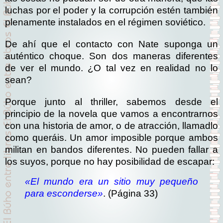
luchas por el poder y la corrupción estén también
plenamente instalados en el régimen soviético.
De ahí que el contacto con Nate suponga un
auténtico choque. Son dos maneras diferentes
de ver el mundo. ¿O tal vez en realidad no lo
sean?
Porque junto al thriller, sabemos desde el
principio de la novela que vamos a encontrarnos
con una historia de amor, o de atracción, llamadlo
como queráis. Un amor imposible porque ambos
militan en bandos diferentes. No pueden fallar a
los suyos, porque no hay posibilidad de escapar:
«El mundo era un sitio muy pequeño
para esconderse»
. (Página 33)