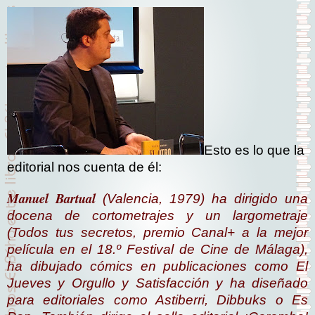
Esto es lo que la
editorial nos cuenta de él:
Manuel Bartual
(Valencia, 1979) ha dirigido una
docena de cortometrajes y un largometraje
(
Todos tus secretos
, premio Canal+ a la mejor
película en el 18.º Festival de Cine de Málaga),
ha dibujado cómics en publicaciones como
El
Jueves
y
Orgullo y Satisfacción
y ha diseñado
para editoriales como Astiberri, Dibbuks o Es