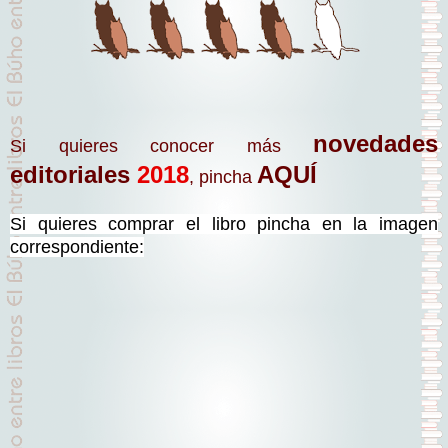
novedades
Si quieres conocer más
editoriales
2018
AQUÍ
, pincha
Si quieres comprar el libro pincha en la imagen
correspondiente: