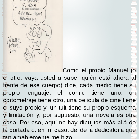
Como el propio Manuel (o
el otro, vaya usted a saber quién está ahora al
frente de ese cuerpo) dice, cada medio tiene su
propio lenguaje: el cómic tiene uno, un
cortometraje tiene otro, una película de cine tiene
el suyo propio y, un tuit tiene su propio esquema
y limitación y, por supuesto, una novela es otra
cosa. Por eso, aquí no hay dibujitos más allá de
la portada o, en mi caso, del de la dedicatoria que
tan amablemente me hizo.