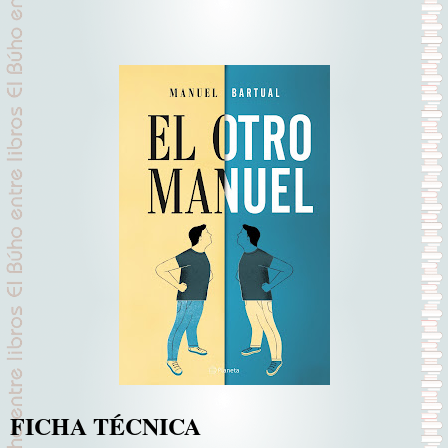
FICHA TÉCNICA