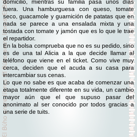
domicilio, mientras su familia pasa unos días
fuera. Una hamburguesa con queso, tomate
seco, guacamole y guarnición de patatas que en
nada se parece a una ensalada mixta y una
tostada con tomate y jamón que es lo que le trae
el repartidor.
En la bolsa comprueba que no es su pedido, sino
es de una tal Alicia a la que decide llamar al
teléfono que viene en el ticket. Como vive muy
cerca, deciden que el acuda a su casa para
intercambiar sus cenas.
Lo que no sabe es que acaba de comenzar una
etapa totalmente diferente en su vida, un cambio
mayor aún que el que supuso pasar del
anonimato al ser conocido por todos gracias a
una serie de tuits.