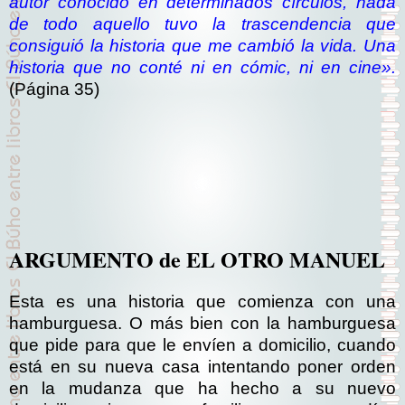
autor conocido en determinados círculos, nada
de todo aquello tuvo la trascendencia que
consiguió la historia que me cambió la vida. Una
historia que no conté ni en cómic, ni en cine».
(Página 35)
ARGUMENTO de EL OTRO MANUEL
Esta es una historia que comienza con una
hamburguesa. O más bien con la hamburguesa
que pide para que le envíen a domicilio, cuando
está en su nueva casa intentando poner orden
en la mudanza que ha hecho a su nuevo