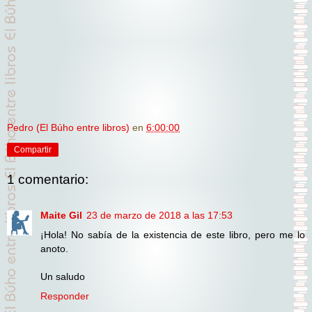
Pedro (El Búho entre libros)
en
6:00:00
Compartir
1 comentario:
Maite Gil
23 de marzo de 2018 a las 17:53
¡Hola! No sabía de la existencia de este libro, pero me lo
anoto.
Un saludo
Responder