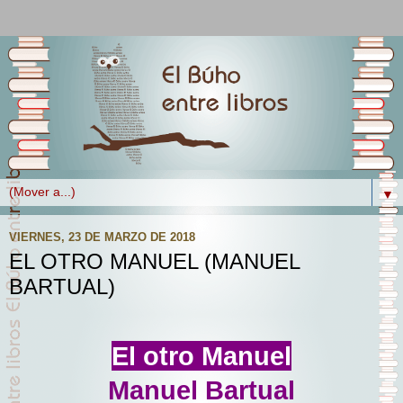
▼
VIERNES, 23 DE MARZO DE 2018
EL OTRO MANUEL (MANUEL
BARTUAL)
El otro Manuel
Manuel Bartual