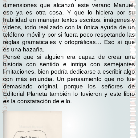
dimensiones que alcanzó este verano Manuel,
eso ya es otra cosa. Y que lo hiciera por su
habilidad en manejar textos escritos, imágenes y
vídeos, todo realizado con la única ayuda de un
teléfono móvil y por si fuera poco respetando las
reglas gramaticales y ortográficas… Eso sí que
es una hazaña.
Pensé que si alguien era capaz de crear una
historia con sentido e intriga con semejantes
limitaciones, bien podría dedicarse a escribir algo
con más enjundia. Un pensamiento que no fue
demasiado original, porque los señores de
Editorial Planeta también lo tuvieron y este libro
es la constatación de ello.