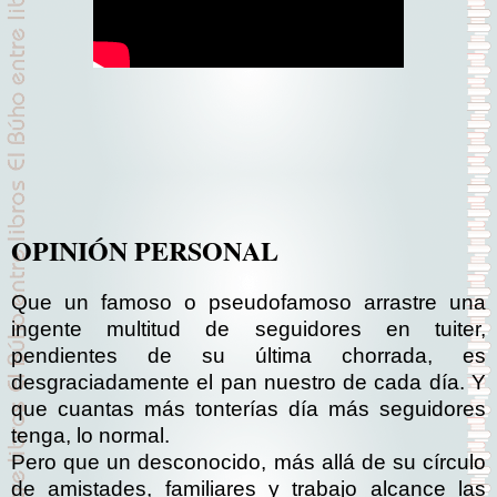
OPINIÓN PERSONAL
Que un famoso o pseudofamoso arrastre una
ingente multitud de seguidores en tuiter,
pendientes de su última chorrada, es
desgraciadamente el pan nuestro de cada día. Y
que cuantas más tonterías día más seguidores
tenga, lo normal.
Pero que un desconocido, más allá de su círculo
de amistades, familiares y trabajo alcance las