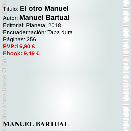
El otro Manuel
Título:
Manuel Bartual
Autor:
Editorial: Planeta, 2018
Encuadernación: Tapa dura
Páginas: 256
PVP:16,90 €
Ebook: 9,49 €
MANUEL BARTUAL