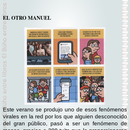
EL OTRO MANUEL
Este verano se produjo uno de esos fenómenos
virales en la red por los que alguien desconocido
del gran público, pasó a ser un fenómeno de