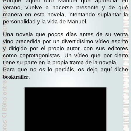
Porque aquel otro Manuel que aparecía en
verano, vuelve a hacerse presente y de qué
manera en esta novela, intentando suplantar la
personalidad y la vida de Manuel.
Una novela que pocos días antes de su venta
vino precedida por un divertidísimo vídeo escrito
y dirigido por el propio autor, con sus editores
como coprotagonistas. Un vídeo que por cierto
tiene su parte en la propia trama de la novela.
Para que no os lo perdáis, os dejo aquí dicho
booktrailer
: