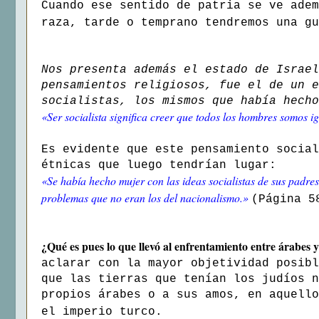
Cuando ese sentido de patria se ve adem
raza, tarde o temprano tendremos una gu
Nos presenta además el estado de Israel
pensamientos religiosos, fue el de un e
socialistas, los mismos que había hecho
«Ser socialista significa creer que todos los hombres somos ig
Es evidente que este pensamiento social
étnicas que luego tendrían lugar:
«Se había hecho mujer con las ideas socialistas de sus padres
problemas que no eran los del nacionalismo.»
(Página 5
¿Qué es pues lo que llevó al enfrentamiento entre árabes y
aclarar con la mayor objetividad posibl
que las tierras que tenían los judíos n
propios árabes o a sus amos, en aquello
el imperio turco.