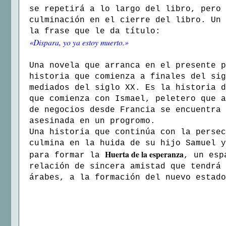
se repetirá a lo largo del libro, pero 
culminación en el cierre del libro. Un 
la frase que le da título:
«Dispara, yo ya estoy muerto.»
Una novela que arranca en el presente p
historia que comienza a finales del sig
mediados del siglo XX. Es la historia d
que comienza con Ismael, peletero que a
de negocios desde Francia se encuentra 
asesinada en un progromo.
Una historia que continúa con la persec
culmina en la huida de su hijo Samuel y
Huerta de la esperanza
para formar la
, un esp
relación de sincera amistad que tendrá 
árabes, a la formación del nuevo estado