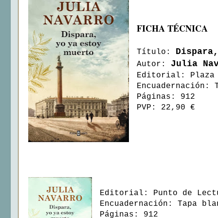
FICHA TÉCNICA
Dispara
Título:
Julia Na
Autor:
Editorial: Plaza
Encuadernación: 
Páginas: 912
PVP: 22,90 €
Editorial: Punto de Lect
Encuadernación: Tapa bla
Páginas: 912