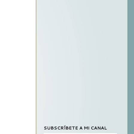
SUBSCRÍBETE A MI CANAL