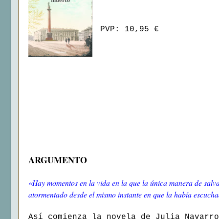
PVP: 10,95 €
ARGUMENTO
«Hay momentos en la vida en la que la única manera de salv
atormentado desde el mismo instante en que la había escuchad
Así comienza la novela de Julia Navarro