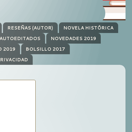
RESEÑAS (AUTOR)
NOVELA HISTÓRICA
AUTOEDITADOS
NOVEDADES 2019
O 2019
BOLSILLO 2017
PRIVACIDAD