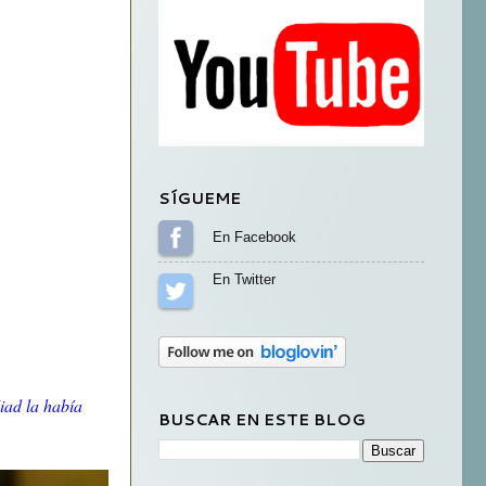
SÍGUEME
Sígueme en Facebook
Sígueme en Twitter
iad la había
BUSCAR EN ESTE BLOG