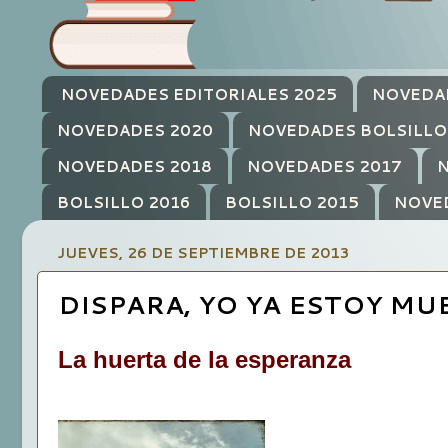
NOVEDADES EDITORIALES 2025
NOVEDA
NOVEDADES 2020
NOVEDADES BOLSILLO
NOVEDADES 2018
NOVEDADES 2017
N
BOLSILLO 2016
BOLSILLO 2015
NOVE
JUEVES, 26 DE SEPTIEMBRE DE 2013
DISPARA, YO YA ESTOY MU
La huerta de la esperanza