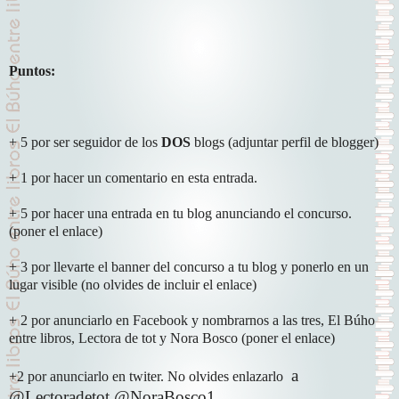
Puntos:
+ 5 por ser seguidor de los
DOS
blogs (adjuntar perfil de blogger)
+ 1 por hacer un comentario en esta entrada.
+ 5 por hacer una entrada en tu blog anunciando el concurso.
(poner el enlace)
+ 3 por llevarte el banner del concurso a tu blog y ponerlo en un
lugar visible (no olvides de incluir el enlace)
+ 2 por anunciarlo en Facebook y nombrarnos a las tres, El Búho
entre libros, Lectora de tot y Nora Bosco (poner el enlace)
a
+2 por anunciarlo en twiter. No olvides enlazarlo
@Lectoradetot @NoraBosco1