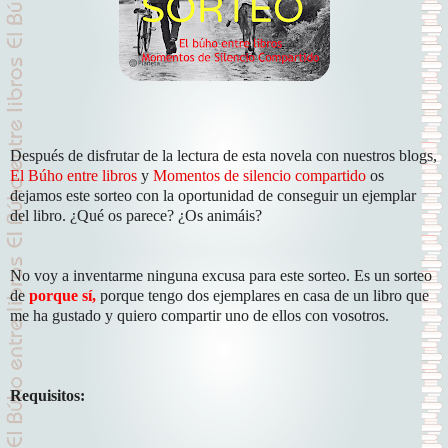
Después de disfrutar de la lectura de esta novela con nuestros blogs,
El Búho entre libros
y
Momentos de silencio compartido
os
dejamos este sorteo con la oportunidad de conseguir un ejemplar
del libro. ¿Qué os parece? ¿Os animáis?
No voy a inventarme ninguna excusa para este sorteo. Es un sorteo
de
porque sí,
porque tengo dos ejemplares en casa de un libro que
me ha gustado y quiero compartir uno de ellos con vosotros.
Requisitos: