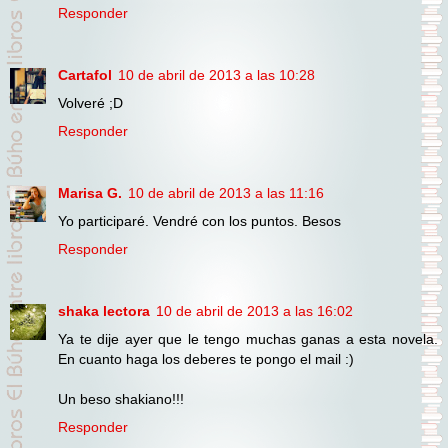
Responder
Cartafol
10 de abril de 2013 a las 10:28
Volveré ;D
Responder
Marisa G.
10 de abril de 2013 a las 11:16
Yo participaré. Vendré con los puntos. Besos
Responder
shaka lectora
10 de abril de 2013 a las 16:02
Ya te dije ayer que le tengo muchas ganas a esta novela.
En cuanto haga los deberes te pongo el mail :)
Un beso shakiano!!!
Responder