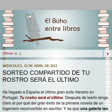
▼
MIÉRCOLES, 10 DE ABRIL DE 2013
SORTEO COMPARTIDO DE TU
ROSTRO SERÁ EL ÚLTIMO
Ha llegado a España el último gran éxito literario en
Portugal:
Tu rostro será el último
. Después de leerlo tengo
claro el por qué del gran éxito de la primera novela de un
ingeniero reconvertido en escritor. Y es que
una galería tan