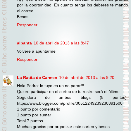
por la oportunidad. En cuanto tenga los deberes te mando
el correo.
Besos
Responder
albanta
10 de abril de 2013 a las 8:47
Volveré a apuntarme
Responder
La Ratita de Carmen
10 de abril de 2013 a las 9:20
Hola Pedro: lo tuyo es un no parar!!!
Quiero participar en el sorteo de tu rostro será el último.
Seguidora de ambos blogs (5 puntos)-
https://www.blogger.com/profile/00512249239230391500
1 punto por comentario
1 punto por sumar
Total 7 puntos.
Muchas gracias por organizar este sorteo y besos