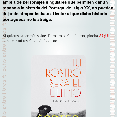
amplia de personajes singulares que permiten dar un
repaso a la historia del Portugal del siglo XX, no pueden
dejar de atrapar incluso al lector al que dicha historia
portuguesa no le atraiga.
Si quieres saber más sobre Tu rostro será el último, pincha
AQUÍ
para leer mi reseña de dicho libro