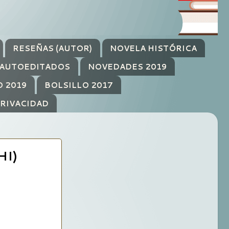
RESEÑAS (AUTOR)
NOVELA HISTÓRICA
AUTOEDITADOS
NOVEDADES 2019
O 2019
BOLSILLO 2017
PRIVACIDAD
I)