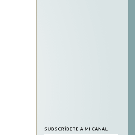
SUBSCRÍBETE A MI CANAL