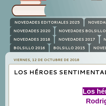
NOVEDADES EDITORIALES 2025
NOVEDA
NOVEDADES 2020
NOVEDADES BOLSILLO
NOVEDADES 2018
NOVEDADES 2017
N
BOLSILLO 2016
BOLSILLO 2015
NOVE
VIERNES, 12 DE OCTUBRE DE 2018
LOS HÉROES SENTIMENTAL
Los hé
Rodri