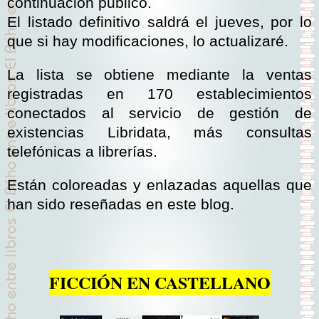
continuación publico.
El listado definitivo saldrá el jueves, por lo
que si hay modificaciones, lo actualizaré.
La lista se obtiene mediante la ventas
registradas en 170 establecimientos
conectados al servicio de gestión de
existencias Libridata, más consultas
telefónicas a librerías.
Están coloreadas y enlazadas aquellas que
han sido reseñadas en este blog.
FICCIÓN EN CASTELLANO