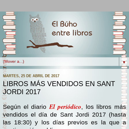
▼
MARTES, 25 DE ABRIL DE 2017
LIBROS MÁS VENDIDOS EN SANT
JORDI 2017
El periódico
Según el diario
, los libros más
vendidos el día de Sant Jordi 2017 (hasta
las 18:30) y los días previos es la que a