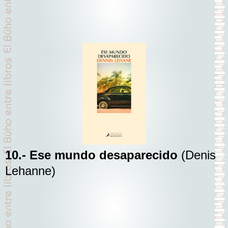
10.- Ese mundo desaparecido
(Denis
Lehanne)