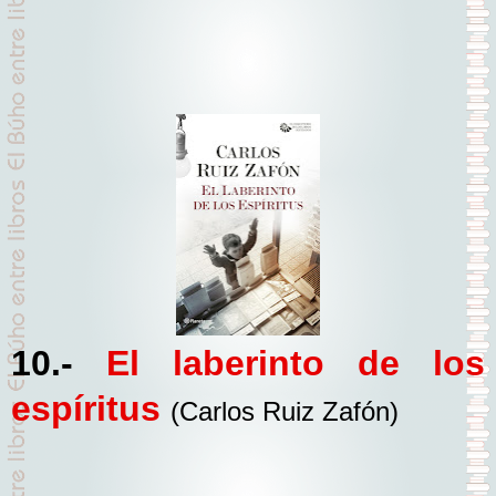
10.-
El laberinto de los
espíritus
(Carlos Ruiz Zafón)