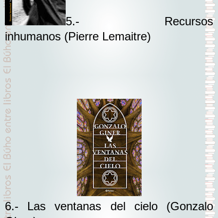
5.- Recursos
inhumanos
(Pierre Lemaitre)
6.- Las ventanas del cielo
(Gonzalo