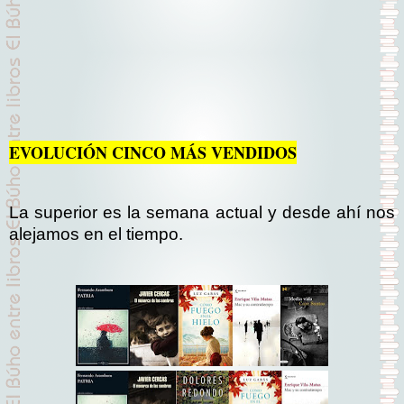
EVOLUCIÓN CINCO MÁS VENDIDOS
La superior es la semana actual y desde ahí nos
alejamos en el tiempo.