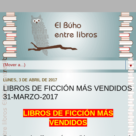
▼
LUNES, 3 DE ABRIL DE 2017
LIBROS DE FICCIÓN MÁS VENDIDOS
31-MARZO-2017
LIBROS DE FICCIÓN MÁS
VENDIDOS