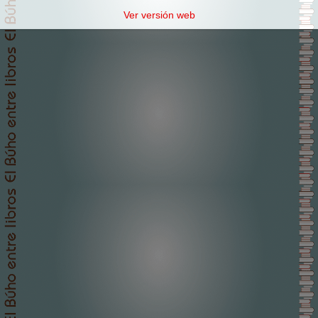
Ver versión web