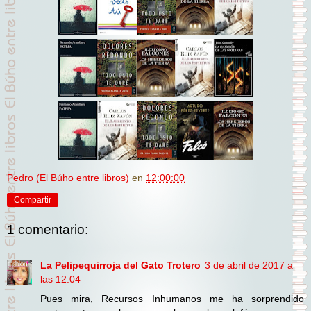
Pedro (El Búho entre libros)
en
12:00:00
Compartir
1 comentario:
La Pelipequirroja del Gato Trotero
3 de abril de 2017 a
las 12:04
Pues mira, Recursos Inhumanos me ha sorprendido