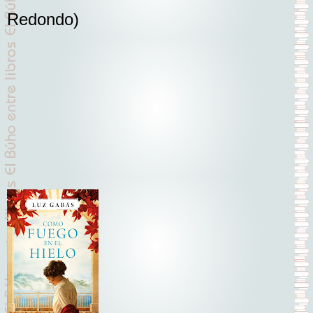
Redondo)