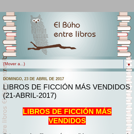
▼
DOMINGO, 23 DE ABRIL DE 2017
LIBROS DE FICCIÓN MÁS VENDIDOS
(21-ABRIL-2017)
LIBROS DE FICCIÓN MÁS
VENDIDOS