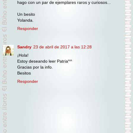
hago con un par de ejemplares raros y curiosos...
Un besito
Yolanda.
Responder
Sandry
23 de abril de 2017 a las 12:28
¡Hola!
Estoy deseando leer Patria^^
Gracias por la info.
Besitos
Responder