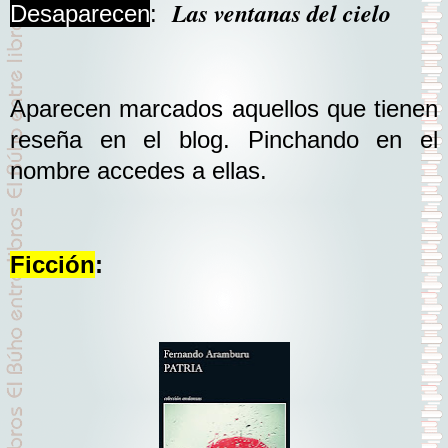
Las ventanas del cielo
Desaparecen
:
Aparecen marcados aquellos que tienen
reseña en el blog. Pinchando en el
nombre accedes a ellas.
Ficción
: