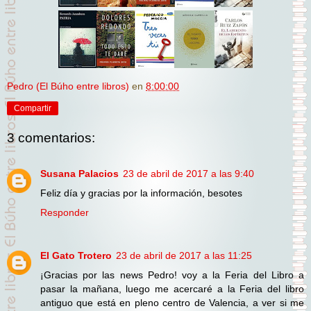
Pedro (El Búho entre libros)
en
8:00:00
Compartir
3 comentarios:
Susana Palacios
23 de abril de 2017 a las 9:40
Feliz día y gracias por la información, besotes
Responder
El Gato Trotero
23 de abril de 2017 a las 11:25
¡Gracias por las news Pedro! voy a la Feria del Libro a
pasar la mañana, luego me acercaré a la Feria del libro
antiguo que está en pleno centro de Valencia, a ver si me