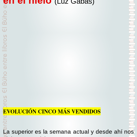
en el hielo
(Luz Gabás)
EVOLUCIÓN CINCO MÁS VENDIDOS
La superior es la semana actual y desde ahí nos