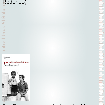
Redondo)