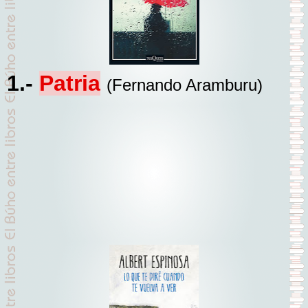
1.-
Patria
(Fernando Aramburu)