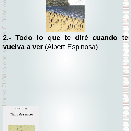
2.- Todo lo que te diré cuando te
vuelva a ver
(Albert Espinosa)