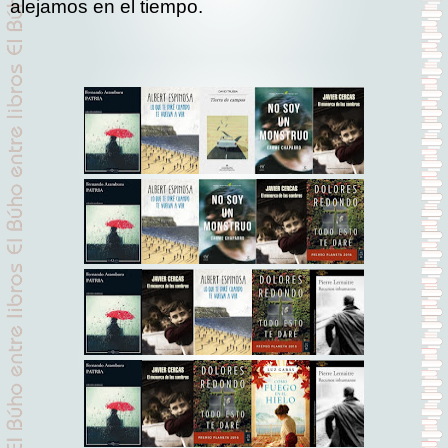
alejamos en el tiempo.