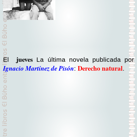
jueves
El
La última novela publicada por
Derecho natural
Ignacio Martínez de Pisón
:
.