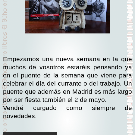
Empezamos una nueva semana en la que
muchos de vosotros estaréis pensando ya
en el puente de la semana que viene para
celebrar el día del currante o del trabajo. Un
puente que además en Madrid es más largo
por ser fiesta también el 2 de mayo.
Vendré cargado como siempre de
novedades.