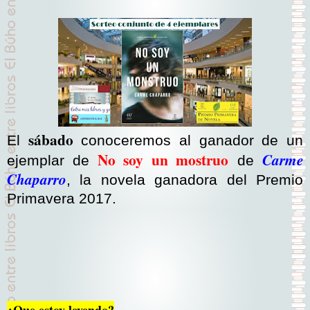
sábado
El
conoceremos al ganador de un
No soy un mostruo
Carme
ejemplar de
de
Chaparro
, la novela ganadora del Premio
Primavera 2017.