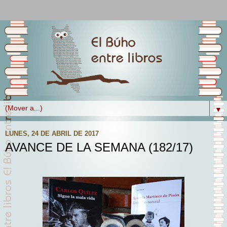
▼
LUNES, 24 DE ABRIL DE 2017
AVANCE DE LA SEMANA (182/17)