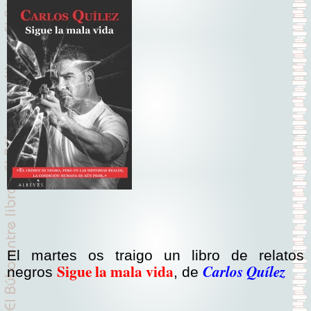
El martes os traigo un libro de relatos
Sigue la mala vida
Carlos Quílez
negros
, de