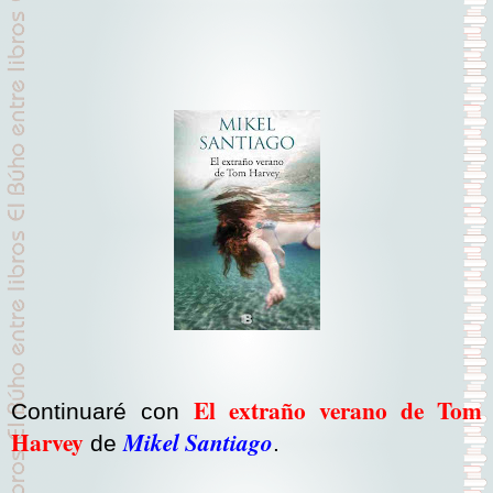
El extraño verano de Tom
Continuaré con
Harvey
Mikel Santiago
de
.