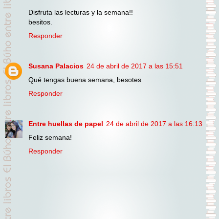
Disfruta las lecturas y la semana!!
besitos.
Responder
Susana Palacios
24 de abril de 2017 a las 15:51
Qué tengas buena semana, besotes
Responder
Entre huellas de papel
24 de abril de 2017 a las 16:13
Feliz semana!
Responder