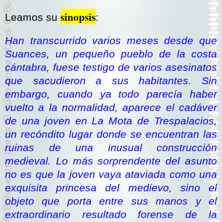
sinopsis
Leamos su
:
Han transcurrido varios meses desde que
Suances, un pequeño pueblo de la costa
cántabra, fuese testigo de varios asesinatos
que sacudieron a sus habitantes. Sin
embargo, cuando ya todo parecía haber
vuelto a la normalidad, aparece el cadáver
de una joven en La Mota de Trespalacios,
un recóndito lugar donde se encuentran las
ruinas de una inusual construcción
medieval. Lo más sorprendente del asunto
no es que la joven vaya ataviada como una
exquisita princesa del medievo, sino el
objeto que porta entre sus manos y el
extraordinario resultado forense de la