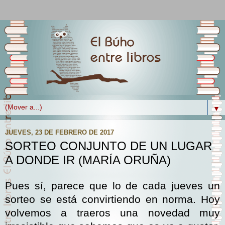
▼
JUEVES, 23 DE FEBRERO DE 2017
SORTEO CONJUNTO DE UN LUGAR
A DONDE IR (MARÍA ORUÑA)
Pues sí, parece que lo de cada jueves un
sorteo se está convirtiendo en norma. Hoy
volvemos a traeros una novedad muy