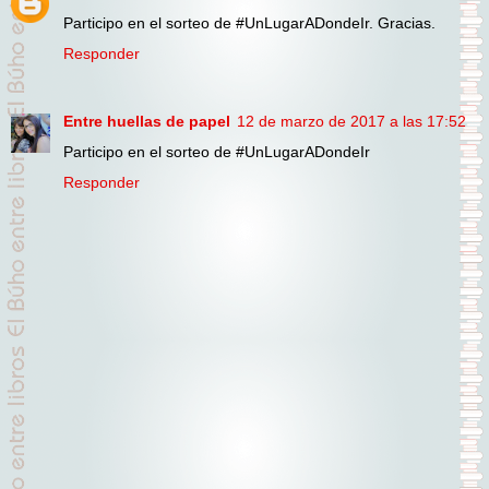
Participo en el sorteo de #UnLugarADondeIr. Gracias.
Responder
Entre huellas de papel
12 de marzo de 2017 a las 17:52
Participo en el sorteo de #UnLugarADondeIr
Responder