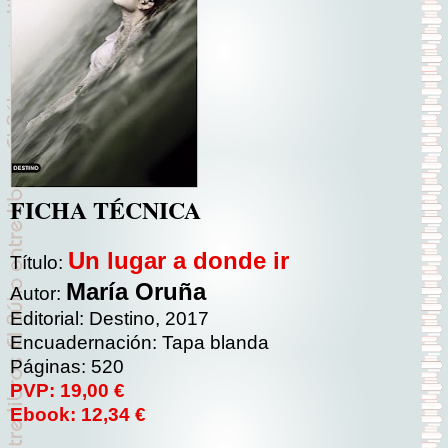
FICHA TÉCNICA
Un lugar a donde ir
Título:
María Oruña
Autor:
Editorial: Destino, 2017
Encuadernación: Tapa blanda
Páginas: 520
PVP: 19,00 €
Ebook: 12,34 €