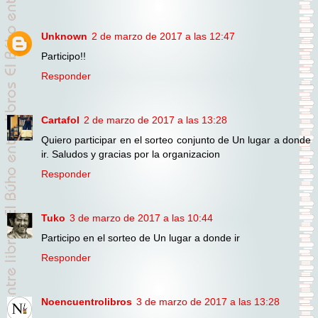
Unknown
2 de marzo de 2017 a las 12:47
Participo!!
Responder
Cartafol
2 de marzo de 2017 a las 13:28
Quiero participar en el sorteo conjunto de Un lugar a donde
ir. Saludos y gracias por la organizacion
Responder
Tuko
3 de marzo de 2017 a las 10:44
Participo en el sorteo de Un lugar a donde ir
Responder
Noencuentrolibros
3 de marzo de 2017 a las 13:28