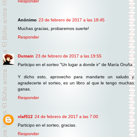
Responder
Anónimo
23 de febrero de 2017 a las 18:45
Muchas gracias, probaremos suerte!
Responder
Dumain
23 de febrero de 2017 a las 19:55
Participo en el sorteo "Un lugar a donde ir" de María Oruña
Y dicho esto, aprovecho para mandarte un saludo y
agradecerte el sorteo, es un libro al que le tengo muchas
ganas.
Responder
vlaf512
24 de febrero de 2017 a las 7:00
Participo en el sorteo, gracias.
Responder