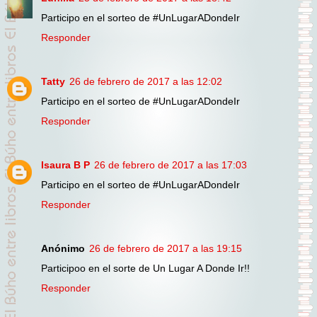
Participo en el sorteo de #UnLugarADondeIr
Responder
Tatty
26 de febrero de 2017 a las 12:02
Participo en el sorteo de #UnLugarADondeIr
Responder
Isaura B P
26 de febrero de 2017 a las 17:03
Participo en el sorteo de #UnLugarADondeIr
Responder
Anónimo
26 de febrero de 2017 a las 19:15
Participoo en el sorte de Un Lugar A Donde Ir!!
Responder