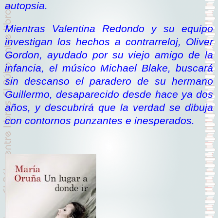
autopsia.
Mientras Valentina Redondo y su equipo
investigan los hechos a contrarreloj, Oliver
Gordon, ayudado por su viejo amigo de la
infancia, el músico Michael Blake, buscará
sin descanso el paradero de su hermano
Guillermo, desaparecido desde hace ya dos
años, y descubrirá que la verdad se dibuja
con contornos punzantes e inesperados.