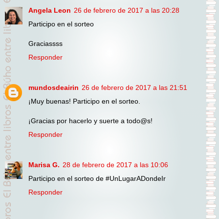
Angela Leon
26 de febrero de 2017 a las 20:28
Participo en el sorteo
Graciassss
Responder
mundosdeairin
26 de febrero de 2017 a las 21:51
¡Muy buenas! Participo en el sorteo.
¡Gracias por hacerlo y suerte a todo@s!
Responder
Marisa G.
28 de febrero de 2017 a las 10:06
Participo en el sorteo de #UnLugarADondeIr
Responder