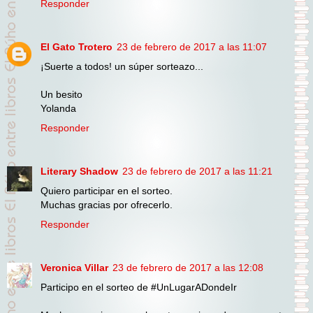
Responder
El Gato Trotero
23 de febrero de 2017 a las 11:07
¡Suerte a todos! un súper sorteazo...
Un besito
Yolanda
Responder
Literary Shadow
23 de febrero de 2017 a las 11:21
Quiero participar en el sorteo.
Muchas gracias por ofrecerlo.
Responder
Veronica Villar
23 de febrero de 2017 a las 12:08
Participo en el sorteo de #UnLugarADondeIr