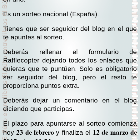
Es un sorteo nacional (España).
Tienes que ser seguidor del blog en el que
te apuntes al sorteo.
Deberás rellenar el formulario de
Rafflecopter dejando todos los enlaces que
quieras que te puntúen. Solo es obligatorio
ser seguidor del blog, pero el resto te
proporciona puntos extra.
Deberás dejar un comentario en el blog
diciendo que participas.
El plazo para apuntarse al sorteo comienza
23 de febrero
12 de marzo de
hoy
y finaliza el