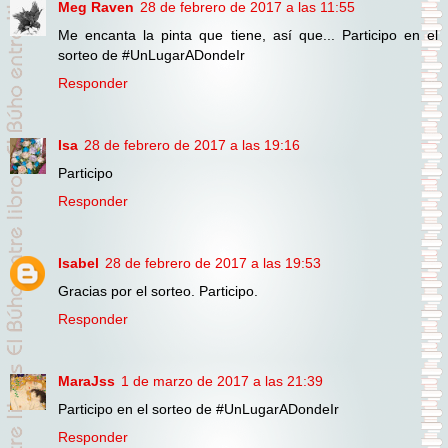
Meg Raven
28 de febrero de 2017 a las 11:55
Me encanta la pinta que tiene, así que... Participo en el
sorteo de #UnLugarADondeIr
Responder
Isa
28 de febrero de 2017 a las 19:16
Participo
Responder
Isabel
28 de febrero de 2017 a las 19:53
Gracias por el sorteo. Participo.
Responder
MaraJss
1 de marzo de 2017 a las 21:39
Participo en el sorteo de #UnLugarADondeIr
Responder