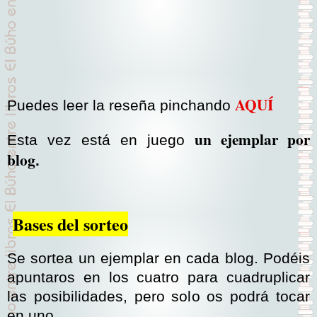
AQUÍ
Puedes leer la reseña pinchando
un ejemplar por
Esta vez está en juego
blog
.
Bases del sorteo
Se sortea un ejemplar en cada blog. Podéis
apuntaros en los cuatro para cuadruplicar
las posibilidades, pero solo os podrá tocar
en uno.