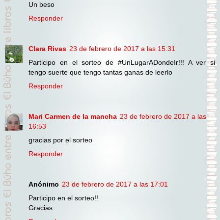
Un beso
Responder
Clara Rivas
23 de febrero de 2017 a las 15:31
Participo en el sorteo de #UnLugarADondeIr!!! A ver si
tengo suerte que tengo tantas ganas de leerlo
Responder
Mari Carmen de la mancha
23 de febrero de 2017 a las
16:53
gracias por el sorteo
Responder
Anónimo
23 de febrero de 2017 a las 17:01
Participo en el sorteo!!
Gracias