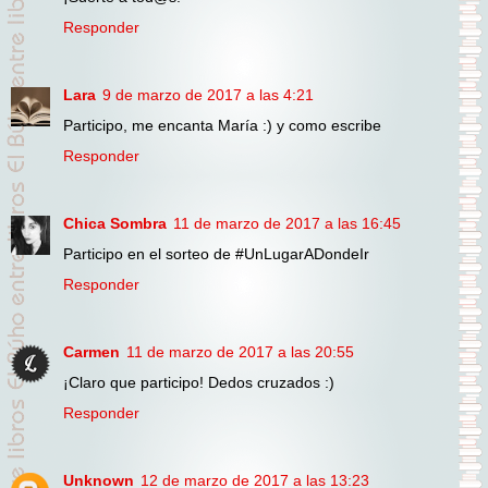
Responder
Lara
9 de marzo de 2017 a las 4:21
Participo, me encanta María :) y como escribe
Responder
Chica Sombra
11 de marzo de 2017 a las 16:45
Participo en el sorteo de #UnLugarADondeIr
Responder
Carmen
11 de marzo de 2017 a las 20:55
¡Claro que participo! Dedos cruzados :)
Responder
Unknown
12 de marzo de 2017 a las 13:23