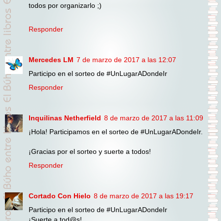
todos por organizarlo ;)
Responder
Mercedes LM
7 de marzo de 2017 a las 12:07
Participo en el sorteo de #UnLugarADondeIr
Responder
Inquilinas Netherfield
8 de marzo de 2017 a las 11:09
¡Hola! Participamos en el sorteo de #UnLugarADondeIr.
¡Gracias por el sorteo y suerte a todos!
Responder
Cortado Con Hielo
8 de marzo de 2017 a las 19:17
Participo en el sorteo de #UnLugarADondeIr
¡Suerte a tod@s!