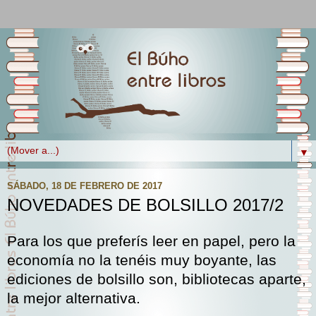
▼
SÁBADO, 18 DE FEBRERO DE 2017
NOVEDADES DE BOLSILLO 2017/2
Para los que preferís leer en papel, pero la
economía no la tenéis muy boyante, las
ediciones de bolsillo son, bibliotecas aparte,
la mejor alternativa.