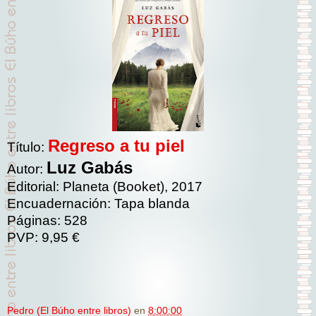
Regreso a tu piel
Título:
Luz Gabás
Autor:
Editorial: Planeta (Booket), 2017
Encuadernación: Tapa blanda
Páginas: 528
PVP: 9,95 €
Pedro (El Búho entre libros)
en
8:00:00