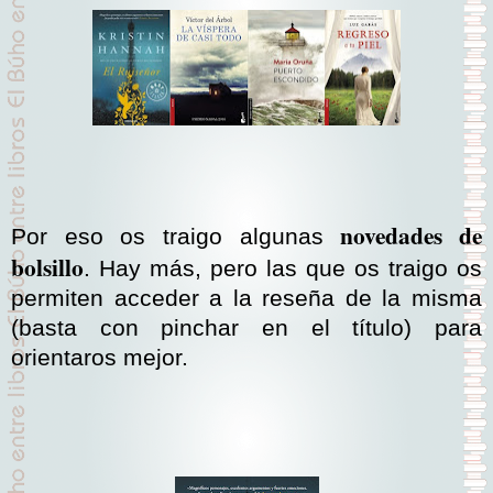
novedades de
Por eso os traigo algunas
bolsillo
. Hay más, pero las que os traigo os
permiten acceder a la reseña de la misma
(basta con pinchar en el título) para
orientaros mejor.