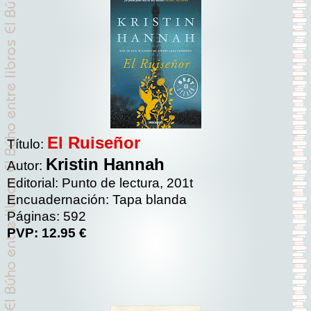
El Ruiseñor
Título:
Kristin Hannah
Autor:
Editorial: Punto de lectura, 201t
Encuadernación: Tapa blanda
Páginas: 592
PVP: 12.95 €