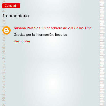
Compartir
1 comentario:
Susana Palacios
18 de febrero de 2017 a las 12:21
Gracias por la información, besotes
Responder