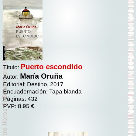
Puerto escondido
Título:
María Oruña
Autor:
Editorial: Destino, 2017
Encuadernación: Tapa blanda
Páginas: 432
PVP: 8.95 €