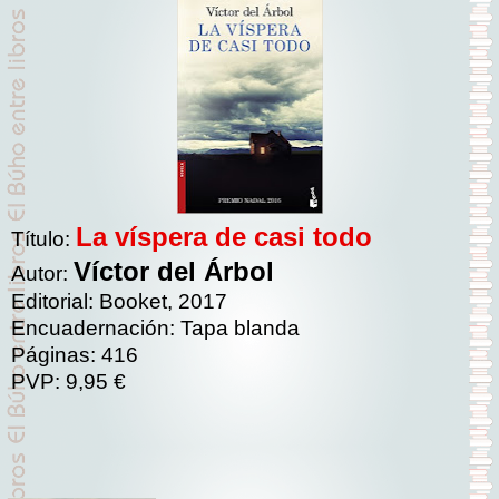
La víspera de casi todo
Título:
Víctor del Árbol
Autor:
Editorial: Booket, 2017
Encuadernación: Tapa blanda
Páginas: 416
PVP: 9,95 €