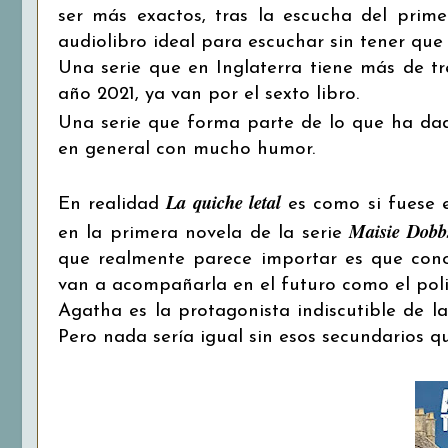
ser más exactos, tras la escucha del prime
audiolibro ideal para escuchar sin tener que
Una serie que en Inglaterra tiene más de tr
año 2021, ya van por el sexto libro.
Una serie que forma parte de lo que ha da
en general con mucho humor.
La quiche letal
En realidad
es como si fuese e
Maisie Dobb
en la primera novela de la serie
que realmente parece importar es que cono
van a acompañarla en el futuro como el poli
Agatha es la protagonista indiscutible de la
Pero nada sería igual sin esos secundarios 