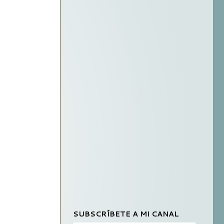
SUBSCRÍBETE A MI CANAL