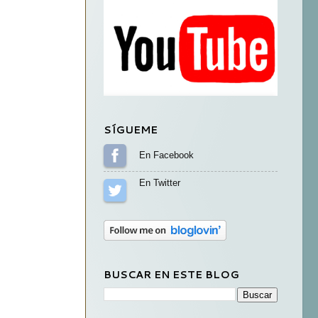
SÍGUEME
Sígueme en Facebook
Sígueme en Twitter
BUSCAR EN ESTE BLOG