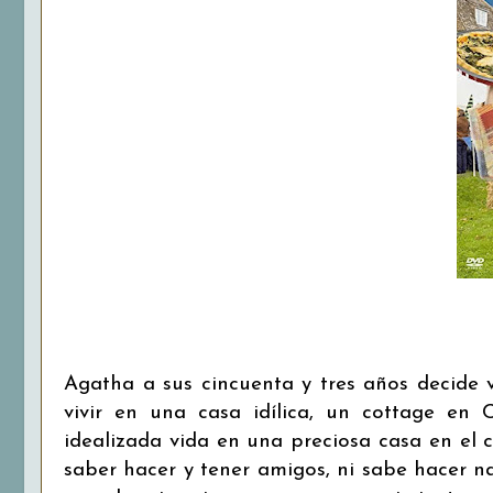
Agatha a sus cincuenta y tres años decide
vivir en una casa idílica, un cottage en 
idealizada vida en una preciosa casa en el 
saber hacer y tener amigos, ni sabe hacer na