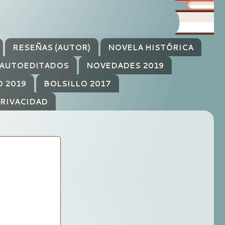
RESEÑAS (AUTOR)
NOVELA HISTÓRICA
AUTOEDITADOS
NOVEDADES 2019
O 2019
BOLSILLO 2017
PRIVACIDAD