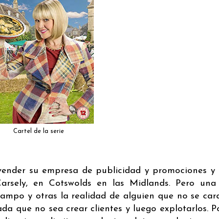
Cartel de la serie
 vender su empresa de publicidad y promociones y 
Carsely, en Cotswolds en las Midlands. Pero una
campo y otras la realidad de alguien que no se car
da que no sea crear clientes y luego explotarlos. P