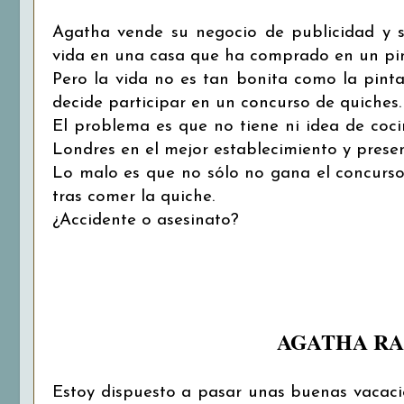
Agatha vende su negocio de publicidad y s
vida en una casa que ha comprado en un pin
Pero la vida no es tan bonita como la pint
decide participar en un concurso de quiches.
El problema es que no tiene ni idea de coc
Londres en el mejor establecimiento y prese
Lo malo es que no sólo no gana el concurso
tras comer la quiche.
¿Accidente o asesinato?
AGATHA RA
Estoy dispuesto a pasar unas buenas vacaci