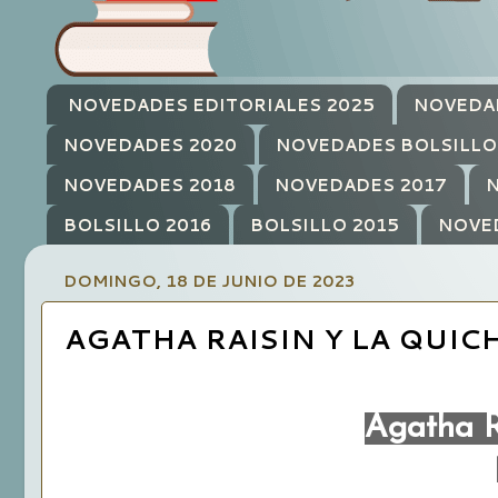
NOVEDADES EDITORIALES 2025
NOVEDA
NOVEDADES 2020
NOVEDADES BOLSILLO
NOVEDADES 2018
NOVEDADES 2017
N
BOLSILLO 2016
BOLSILLO 2015
NOVE
DOMINGO, 18 DE JUNIO DE 2023
AGATHA RAISIN Y LA QUICH
Agatha Ra