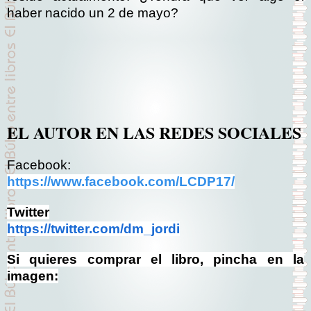
haber nacido un 2 de mayo?
EL AUTOR EN LAS REDES SOCIALES
Facebook:
https://www.facebook.com/LCDP17/
Twitter
https://twitter.com/dm_jordi
Si quieres comprar el libro, pincha en la
imagen: