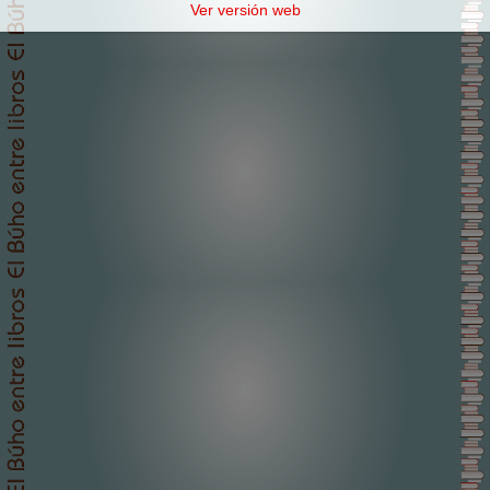
Ver versión web