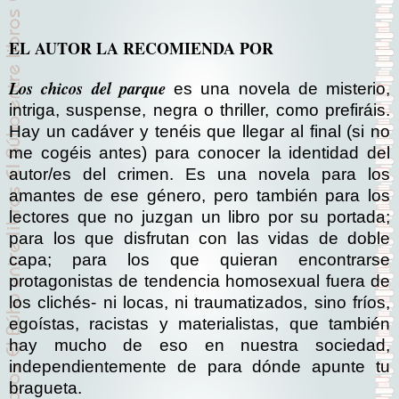
EL AUTOR LA RECOMIENDA POR
Los chicos del parque
es una novela de misterio,
intriga, suspense, negra o thriller, como prefiráis.
Hay un cadáver y tenéis que llegar al final (si no
me cogéis antes) para conocer la identidad del
autor/es del crimen. Es una novela para los
amantes de ese género, pero también para los
lectores que no juzgan un libro por su portada;
para los que disfrutan con las vidas de doble
capa; para los que quieran encontrarse
protagonistas de tendencia homosexual fuera de
los clichés- ni locas, ni traumatizados, sino fríos,
egoístas, racistas y materialistas, que también
hay mucho de eso en nuestra sociedad,
independientemente de para dónde apunte tu
bragueta.