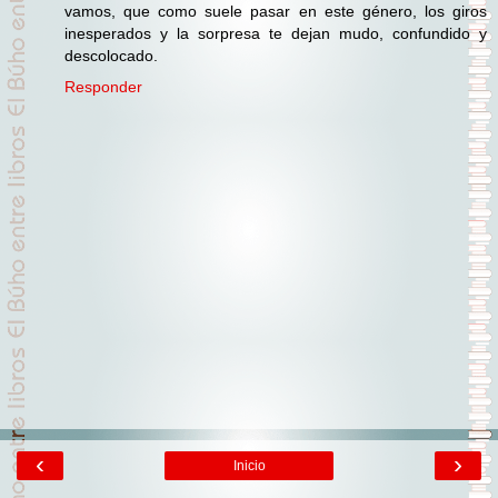
vamos, que como suele pasar en este género, los giros
inesperados y la sorpresa te dejan mudo, confundido y
descolocado.
Responder
‹
›
Inicio