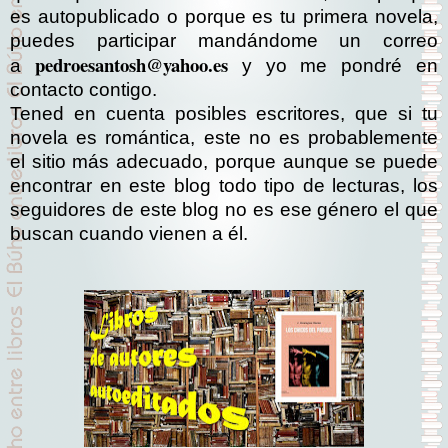
es autopublicado o porque es tu primera novela,
puedes participar mandándome un correo
pedroesantosh@yahoo.es
a
y yo me pondré en
contacto contigo.
Tened en cuenta posibles escritores, que si tu
novela es romántica, este no es probablemente
el sitio más adecuado, porque aunque se puede
encontrar en este blog todo tipo de lecturas, los
seguidores de este blog no es ese género el que
buscan cuando vienen a él.