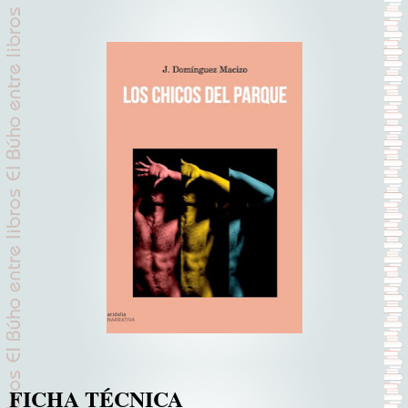
FICHA TÉCNICA