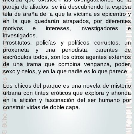
pareja de aliados, se irá descubriendo la espesa
tela de araña de la que la víctima es epicentro y
en la que quedarán atrapados, por diferentes
motivos e intereses, investigadores e
investigados.
Prostitutos, policías y políticos corruptos, un
proxeneta y una periodista, carentes de
escrúpulos todos, son los otros agentes externos
de una trama que combina venganza, poder,
sexo y celos, y en la que nadie es lo que parece.
Los chicos del parque es una novela de misterio
urbana con tintes eróticos que explora y ahonda
en la afición y fascinación del ser humano por
construir vidas de doble capa.