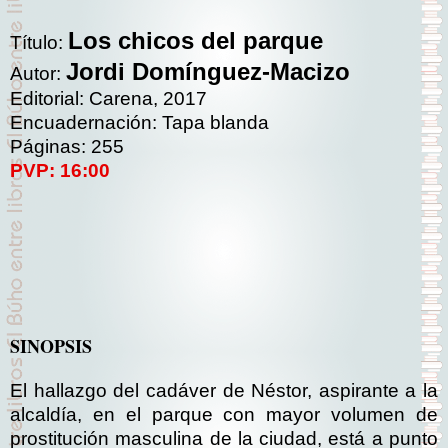
Los chicos del parque
Título:
Jordi Domínguez-Macizo
Autor:
Editorial: Carena, 2017
Encuadernación: Tapa blanda
Páginas: 255
PVP: 16:00
SINOPSIS
El hallazgo del cadáver de Néstor, aspirante a la
alcaldía, en el parque con mayor volumen de
prostitución masculina de la ciudad, está a punto