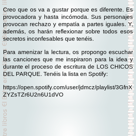
Creo que os va a gustar porque es diferente. Es
provocadora y hasta incómoda. Sus personajes
provocan rechazo y empatía a partes iguales. Y,
además, os harán reflexionar sobre todos esos
secretos inconfesables que tenéis.
Para amenizar la lectura, os propongo escuchar
las canciones que me inspiraron para la idea y
durante el proceso de escritura de LOS CHICOS
DEL PARQUE. Tenéis la lista en Spotify:
https://open.spotify.com/user/jdmcz/playlist/3GfnX
ZYZsTZr6U2n6U1dVO