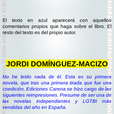
El texto en azul aparecerá con aquellos
comentarios propios que haga sobre el libro. El
resto del texto es del propio autor.
JORDI DOMÍNGUEZ-MACIZO
No he leído nada de él. Esta es su primera
novela, que tras una primera tirada que fue una
coedición, Ediciones Carena se hizo cargo de las
siguientes reimpresiones. Presume de ser una de
las novelas independientes y LGTBI más
vendidas del año en España.