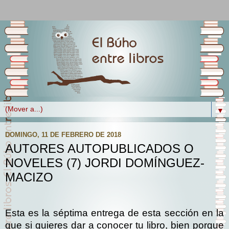
▼
DOMINGO, 11 DE FEBRERO DE 2018
AUTORES AUTOPUBLICADOS O
NOVELES (7) JORDI DOMÍNGUEZ-
MACIZO
Esta es la séptima entrega de esta sección en la
que si quieres dar a conocer tu libro, bien porque