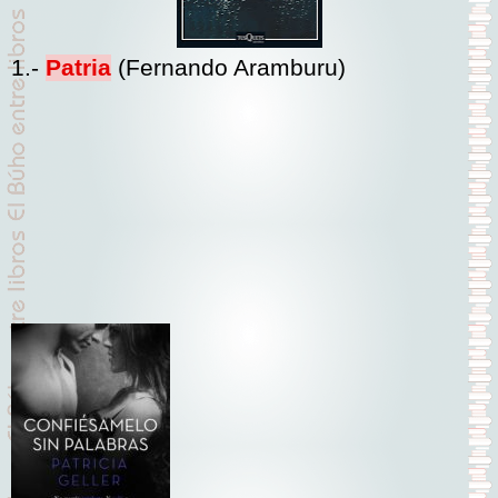
1.-
Patria
(Fernando Aramburu)