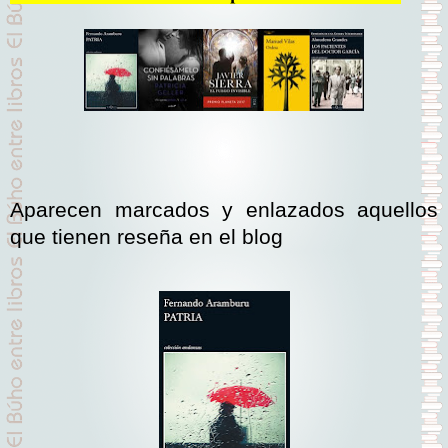
Aparecen marcados y enlazados aquellos
que tienen reseña en el blog