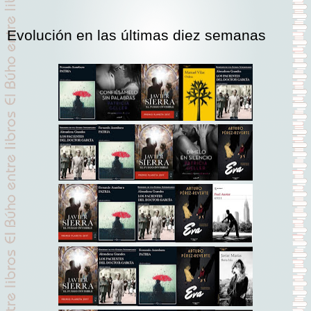
Evolución en las últimas diez semanas