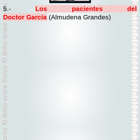
5.-
Los pacientes del
Doctor García
(Almudena Grandes)