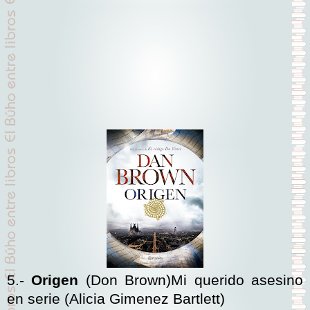
5.-
Origen
(Don Brown)Mi querido asesino
en serie (Alicia Gimenez Bartlett)