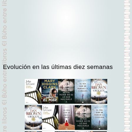
Evolución en las últimas diez semanas