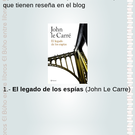
que tienen reseña en el blog
1.-
El legado de los espías
(John Le Carre)