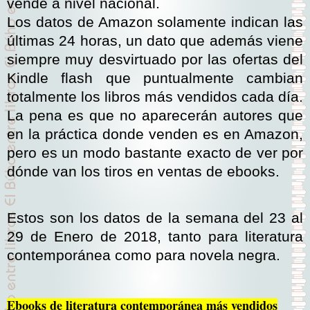
vende a nivel nacional.
Los datos de Amazon solamente indican las
últimas 24 horas, un dato que además viene
siempre muy desvirtuado por las ofertas del
Kindle flash que puntualmente cambian
totalmente los libros más vendidos cada día.
La pena es que no aparecerán autores que
en la práctica donde venden es en Amazon,
pero es un modo bastante exacto de ver por
dónde van los tiros en ventas de ebooks.
Estos son los datos de la semana del 23 al
29 de Enero de 2018, tanto para literatura
contemporánea como para novela negra.
Ebooks de literatura contemporánea más vendidos