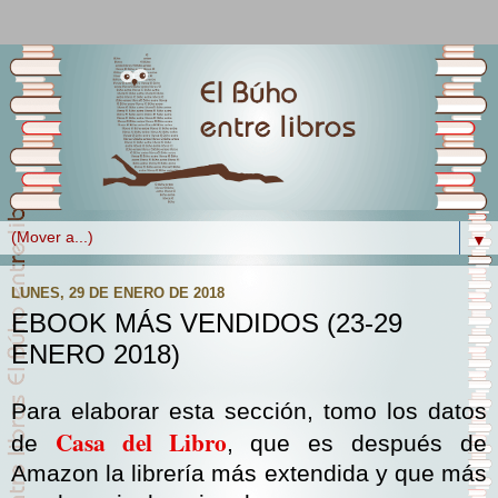
▼
LUNES, 29 DE ENERO DE 2018
EBOOK MÁS VENDIDOS (23-29
ENERO 2018)
Para elaborar esta sección, tomo los datos
Casa del Libro
de
, que es después de
Amazon la librería más extendida y que más