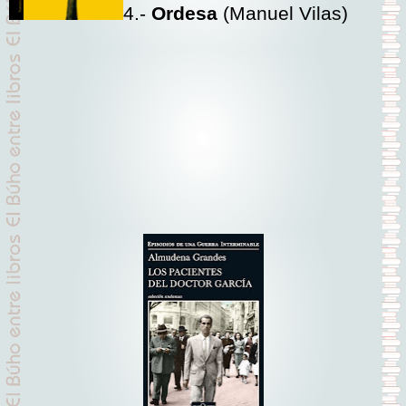
4.-
Ordesa
(Manuel Vilas)