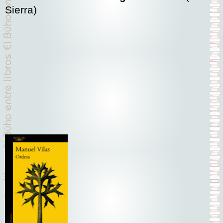
Sierra)