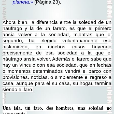
planeta.»
(Página 23).
Ahora bien, la diferencia entre la soledad de un
náufrago y la de un farero, es que el primero
ansía volver a la sociedad, mientras que el
segundo, ha elegido voluntariamente ese
aislamiento, en muchos casos huyendo
precisamente de esa sociedad a la que el
náufrago ansía volver. Además el farero sabe que
hay un vínculo con esa sociedad, que en fechas
o momentos determinados vendrá el barco con
provisiones, noticias, o simplemente el regreso a
casa, aunque para él su casa, su hogar, termina
siendo el faro.
Una isla, un faro, dos hombres, una soledad no
compartida