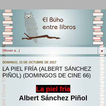
▼
DOMINGO, 15 DE OCTUBRE DE 2017
LA PIEL FRÍA (ALBERT SÁNCHEZ
PIÑOL) (DOMINGOS DE CINE 66)
La piel fría
Albert Sánchez Piñol