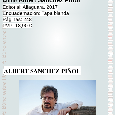
Albert Sánchez Piñol
Autor:
Editorial: Alfaguara, 2017
Encuadernación: Tapa blanda
Páginas: 248
PVP: 18,90 €
ALBERT SANCHEZ PIÑOL