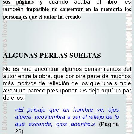
sus páginas
y cuando acaba el libro, es
imposible no conservar en la memoria los
también
personajes que el autor ha creado
ALGUNAS PERLAS SUELTAS
No es raro encontrar algunos pensamientos del
autor entre la obra, que por otra parte da muchos
más motivos de reflexión de los que una simple
aventura parece presuponer. Os dejo aquí un par
de ellos:
«El paisaje que un hombre ve, ojos
afuera
,
acostumbra a ser el reflejo de lo
que esconde, ojos adentro.»
(Página
26)