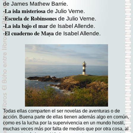
de James Mathew Barrie.
La isla misteriosa
-
de Julio Verne.
Escuela de Robinsones
-
de Julio Verne.
La isla bajo el mar
-
de Isabel Allende.
El cuaderno de Maya
-
de Isabel Allende.
Todas ellas comparten el ser novelas de aventuras o de
acción. Buena parte de ellas tienen además algo en común,
como es la lucha por la supervivencia en un mundo hostil,
muchas veces más por falta de medios que por otra cosa, al