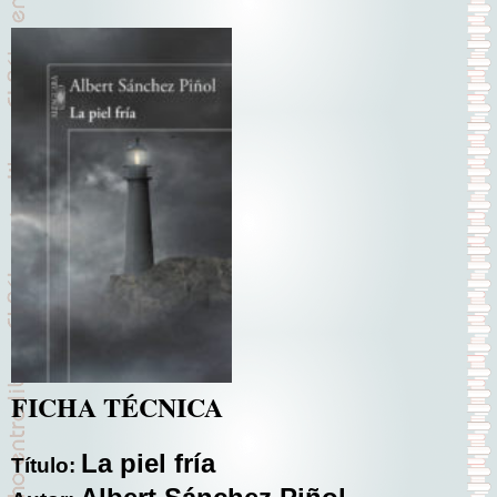
FICHA TÉCNICA
La piel fría
Título: