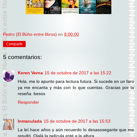
Pedro (El Búho entre libros)
en
8:00:00
Compartir
5 comentarios:
Keren Verna
15 de octubre de 2017 a las 15:22
Hola. me lo apunto para lectura futura. Si sucede en un faro
ya me encanta y más con lo que cuentas. Gracias por la
reseña. besos
Responder
Inmaculada
15 de octubre de 2017 a las 15:53
La leí hace años y aún recuerdo lo desasosegante que me
resultó. Ojalá la película esté a la altura.