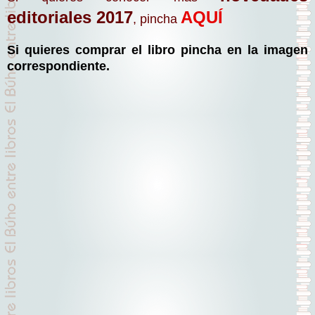
editoriales 2017
AQUÍ
, pincha
Si quieres comprar el libro pincha en la imagen
correspondiente.