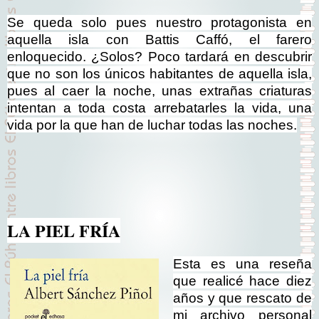
Se queda solo pues nuestro protagonista en
aquella isla con Battis Caffó, el farero
enloquecido. ¿Solos? Poco tardará en descubrir
que no son los únicos habitantes de aquella isla,
pues al caer la noche, unas extrañas criaturas
intentan a toda costa arrebatarles la vida, una
vida por la que han de luchar todas las noches.
LA PIEL FRÍA
Esta es una reseña
que realicé hace diez
años y que rescato de
mi archivo personal