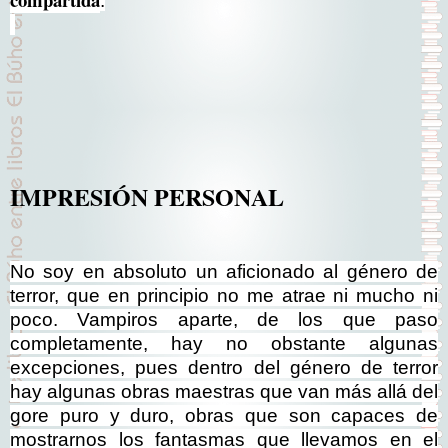
.
IMPRESIÓN PERSONAL
No soy en absoluto un aficionado al género de
terror, que en principio no me atrae ni mucho ni
poco. Vampiros aparte, de los que paso
completamente, hay no obstante algunas
excepciones, pues dentro del género de terror
hay algunas obras maestras que van más allá del
gore puro y duro, obras que son capaces de
mostrarnos los fantasmas que llevamos en el