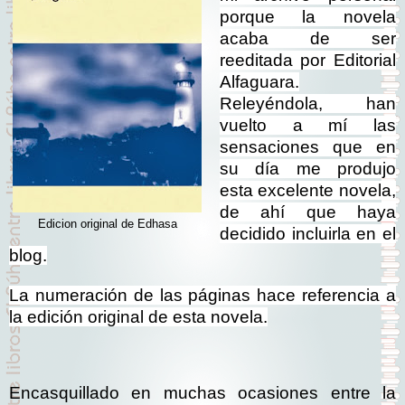
porque la novela
acaba de ser
reeditada por Editorial
Alfaguara.
Releyéndola, han
vuelto a mí las
sensaciones que en
su día me produjo
esta excelente novela,
de ahí que haya
Edicion original de Edhasa
decidido incluirla en el
blog.
La numeración de las páginas hace referencia a
la edición original de esta novela.
Encasquillado en muchas ocasiones entre la