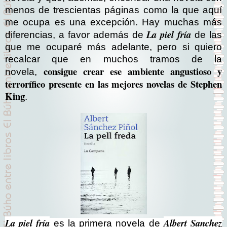
menos de trescientas páginas como la que aquí
me ocupa es una excepción. Hay muchas más
La piel fría
diferencias, a favor además de
de las
que me ocuparé más adelante, pero si quiero
recalcar que en muchos tramos de la
consigue crear ese ambiente angustioso y
novela,
terrorífico presente en las mejores novelas de Stephen
King
.
La piel fría
Albert Sanchez
es la primera novela de