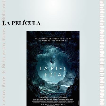
LA PELÍCULA