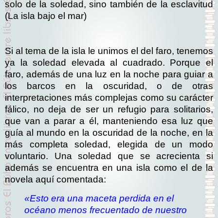
solo de la soledad, sino también de la esclavitud
(La isla bajo el mar)
Si al tema de la isla le unimos el del faro, tenemos
ya la soledad elevada al cuadrado. Porque el
faro, además de una luz en la noche para guiar a
los barcos en la oscuridad, o de otras
interpretaciones más complejas como su carácter
fálico, no deja de ser un refugio para solitarios,
que van a parar a él, manteniendo esa luz que
guía al mundo en la oscuridad de la noche, en la
más completa soledad, elegida de un modo
voluntario. Una soledad que se acrecienta si
además se encuentra en una isla como el de la
novela aquí comentada:
«Esto era una maceta perdida en el
océano menos frecuentado de nuestro