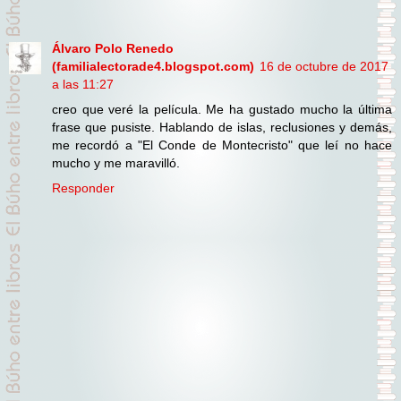
Álvaro Polo Renedo
(familialectorade4.blogspot.com)
16 de octubre de 2017
a las 11:27
creo que veré la película. Me ha gustado mucho la última
frase que pusiste. Hablando de islas, reclusiones y demás,
me recordó a "El Conde de Montecristo" que leí no hace
mucho y me maravilló.
Responder