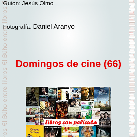
Guion:
Jesús Olmo
Daniel Aranyo
Fotografía:
Domingos de cine (66)