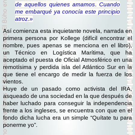
de aquellos quienes amamos
.
Cuando
me embarqué ya conocía este principio
atroz.»
Así comienza esta inquietante novela, narrada en
primera persona por Kollege (difícil encontrar el
nombre, pues apenas se menciona en el libro),
un Técnico en Logística Marítima, que ha
aceptado el puesta de Oficial Atmosférico en una
remotísima y perdida isla del Atlántico Sur en la
que tiene el encargo de medir la fuerza de los
vientos.
Huye de un pasado como activista del IRA,
asqueado de una sociedad en la que después de
haber luchado para conseguir la independencia
frente a los ingleses, se encuentra con que en el
fondo dicha lucha era un simple “Quítate tu para
ponerme yo”.