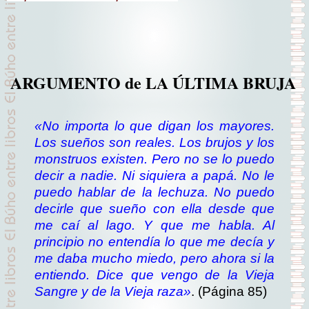
ARGUMENTO de LA ÚLTIMA BRUJA
«No importa lo que digan los mayores.
Los sueños son reales. Los brujos y los
monstruos existen. Pero no se lo puedo
decir a nadie. Ni siquiera a papá. No le
puedo hablar de la lechuza. No puedo
decirle que sueño con ella desde que
me caí al lago. Y que me habla. Al
principio no entendía lo que me decía y
me daba mucho miedo, pero ahora si la
entiendo. Dice que vengo de la Vieja
Sangre y de la Vieja raza»
. (Página 85)