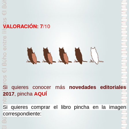
/10
VALORACIÓN: 7
Si quieres conocer más
novedades editoriales
2017
, pincha
AQUÍ
Si quieres comprar el libro pincha en la imagen
correspondiente: