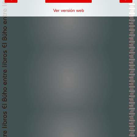
Ver versión web