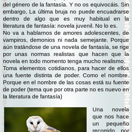
del género de la fantasía. Y no os equivocáis. Sin
embargo, La última bruja no puede encuadrarse
dentro de algo que es muy habitual en la
literatura de fantasía: novela juvenil. No lo es.
No va a hablarnos de amores adolescentes, de
vampiros, demonios ni nada semejante. Porque
aún tratándose de una novela de fantasía, se rige
por unas normas realistas que hacen que la
novela en todo momento tenga mucho realismo.
Toma elementos cotidianos, para hacer de ellos
una fuente distinta de poder. Como el nombre.
Porque en el nombre de las cosas está su fuente
de poder (tema que por otra parte no es nuevo en
la literatura de fantasía)
Una novela
que nos hace
un pequeño
recorrido por