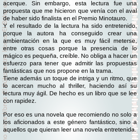
acerque. Sin embargo, esta lectura fue una
propuesta que me hicieron que venía con el aval
de haber sido finalista en el Premio Minotauro.
Y el resultado de la lectura ha sido entretenido,
porque la autora ha conseguido crear una
ambientación en la que es muy fácil meterse,
entre otras cosas porque la presencia de lo
mágico es pequeña, creíble. No obliga a hacer un
esfuerzo para tener que admitir las propuestas
fantásticas que nos propone en la trama.
Tiene además un toque de intriga y un ritmo, que
lo acercan mucho al thriller, haciendo así su
lectura muy ágil. De hecho es un libro que se lee
con rapidez.
Por eso es una novela que recomiendo no solo a
los aficionados a este género fantástico, sino a
aquellos que quieran leer una novela entretenida.