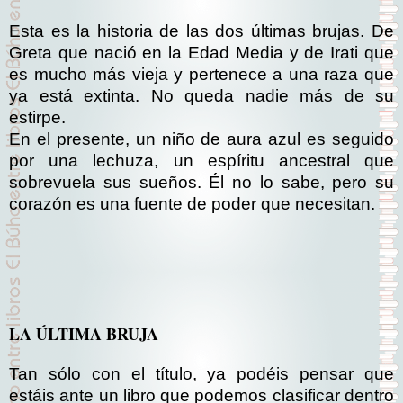
Esta es la historia de las dos últimas brujas. De
Greta que nació en la Edad Media y de Irati que
es mucho más vieja y pertenece a una raza que
ya está extinta. No queda nadie más de su
estirpe.
En el presente, un niño de aura azul es seguido
por una lechuza, un espíritu ancestral que
sobrevuela sus sueños. Él no lo sabe, pero su
corazón es una fuente de poder que necesitan.
LA ÚLTIMA BRUJA
Tan sólo con el título, ya podéis pensar que
estáis ante un libro que podemos clasificar dentro