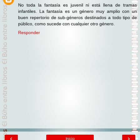
No toda la fantasía es juvenil ni está llena de tramas
infantiles. La fantasía es un género muy amplio con un
buen repertorio de sub-géneros destinados a todo tipo de
público, como sucede con cualquier otro género.
Responder
‹
›
Inicio