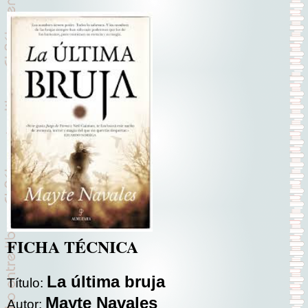
FICHA TÉCNICA
La última bruja
Título:
Mayte Navales
Autor: