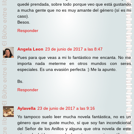
quedé prendada, sobre todo porque veo que está gustando
a mucha gente que no es muy amante del género (sí es mi
caso).
Besos.
Responder
Angela Leon
23 de junio de 2017 a las 8:47
Pues para que veas a mi lo fantástico me encanta. No me
importa nada meterme en otros mundos con seres
especiales. Es una evasión perfecta :) Me la apunto.
Bs.
Responder
Aylavella
23 de junio de 2017 a las 9:16
Yo tampoco suelo leer mucha novela fantástica, no es un
género que me guste mucho, sí que soy fan incondicional
del Señor de los Anillos y alguna que otra novela de este