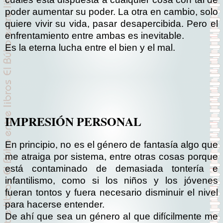
poder aumentar su poder. La otra en cambio, solo
quiere vivir su vida, pasar desapercibida. Pero el
enfrentamiento entre ambas es inevitable.
Es la eterna lucha entre el bien y el mal.
IMPRESIÓN PERSONAL
En principio, no es el género de fantasía algo que
me atraiga por sistema, entre otras cosas porque
está contaminado de demasiada tontería e
infantilismo, como si los niños y los jóvenes
fueran tontos y fuera necesario disminuir el nivel
para hacerse entender.
De ahí que sea un género al que difícilmente me