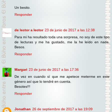
Un besito.
Responder
de lector a lector
23 de junio de 2017 a las 12:38
Para mi ha resultado toda una sorpresa, no soy de este tipo
de lecturas y me ha gustado, me la he leído en nada.
Besos.
Responder
Margari
23 de junio de 2017 a las 17:36
De vez en cuando sí que me apetece meterme en este
género así que lo tendré en cuenta.
Besotes!!!
Responder
Jonathan
26 de septiembre de 2017 a las 19:09