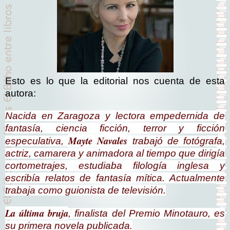
Esto es lo que la editorial nos cuenta de esta
autora:
Nacida en Zaragoza y lectora empedernida de
fantasía, ciencia ficción, terror y ficción
Mayte Navales
especulativa,
trabajó de fotógrafa,
actriz, camarera y animadora al tiempo que dirigía
cortometrajes, estudiaba filología inglesa y
escribía relatos de fantasía mítica. Actualmente
trabaja como guionista de televisión.
La última bruja
, finalista del Premio Minotauro, es
su primera novela publicada.