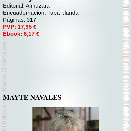
Editorial: Almuzara
Encuadernación: Tapa blanda
Páginas: 317
PVP: 17,95 €
Ebook: 6,17 €
MAYTE NAVALES