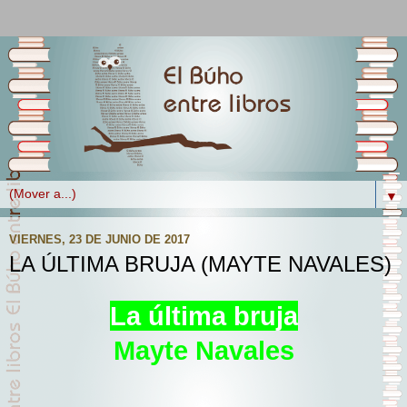
▼
VIERNES, 23 DE JUNIO DE 2017
LA ÚLTIMA BRUJA (MAYTE NAVALES)
La última bruja
Mayte Navales