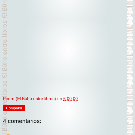
Pedro (El Búho entre libros)
en
6:00:00
Compartir
4 comentarios: