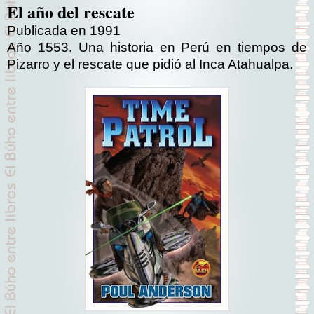
El año del rescate
Publicada en 1991
Año 1553. Una historia en Perú en tiempos de
Pizarro y el rescate que pidió al Inca Atahualpa.