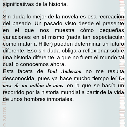
significativas de la historia.
Sin duda lo mejor de la novela es esa recreación
del pasado. Un pasado visto desde el presente
en el que nos muestra cómo pequeñas
variaciones en el mismo (nada tan espectacular
como matar a Hitler) pueden determinar un futuro
diferente. Eso sin duda obliga a reflexionar sobre
una historia diferente, a que no fuera el mundo tal
cual lo conocemos ahora.
Poul Anderson
Esta faceta de
no me resulta
La
desconocida, pues ya hace mucho tiempo leí
nave de un millón de años
, en la que se hacía un
recorrido por la historia mundial a partir de la vida
de unos hombres inmortales.