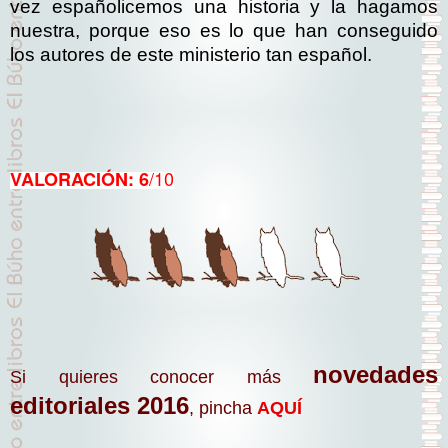
vez españolicemos una historia y la hagamos
nuestra, porque eso es lo que han conseguido
los autores de este ministerio tan español.
/10
VALORACIÓN: 6
novedades
Si quieres conocer más
editoriales 2016
, pincha
AQUÍ