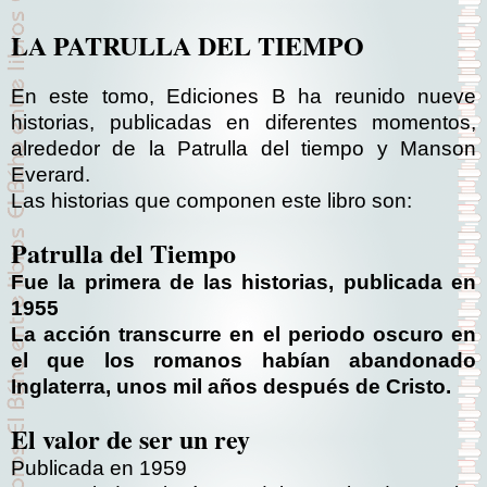
LA PATRULLA DEL TIEMPO
En este tomo, Ediciones B ha reunido nueve
historias, publicadas en diferentes momentos,
alrededor de la Patrulla del tiempo y Manson
Everard.
Las historias que componen este libro son:
Patrulla del Tiempo
Fue la primera de las historias, publicada en
1955
La acción transcurre en el periodo oscuro en
el que los romanos habían abandonado
Inglaterra, unos mil años después de Cristo.
El valor de ser un rey
Publicada en 1959