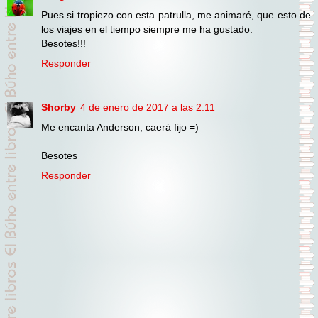
Pues si tropiezo con esta patrulla, me animaré, que esto de
los viajes en el tiempo siempre me ha gustado.
Besotes!!!
Responder
Shorby
4 de enero de 2017 a las 2:11
Me encanta Anderson, caerá fijo =)
Besotes
Responder