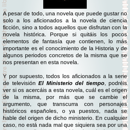
A pesar de todo, una novela que puede gustar no
solo a los aficionados a la novela de ciencia
ficción, sino a todos aquellos que disfrutan con la
novela histórica. Porque si quitáis los pocos
elementos de fantasía que contienen, lo más
importante es el conocimiento de la Historia y de
algunos periodos concretos de la misma que se
nos presentan en esta novela.
Y por supuesto, todos los aficionados a la serie
de televisión
El Ministerio del tiempo
, podréis
ver si os acercáis a esta novela, cuál es el origen
de la misma, por más que se cambie el
argumento, que transcurra con personajes
históricos españoles, o ya puestos, nada se
hable del origen de dicho ministerio. En cualquier
caso, no está nada mal que siquiera sea por una