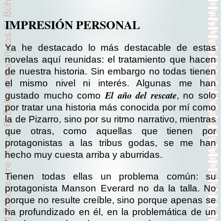
IMPRESIÓN PERSONAL
Ya he destacado lo más destacable de estas
novelas aquí reunidas: el tratamiento que hacen
de nuestra historia. Sin embargo no todas tienen
el mismo nivel ni interés. Algunas me han
El año del rescate
gustado mucho como
, no solo
por tratar una historia más conocida por mí como
la de Pizarro, sino por su ritmo narrativo, mientras
que otras, como aquellas que tienen por
protagonistas a las tribus godas, se me han
hecho muy cuesta arriba y aburridas.
Tienen todas ellas un problema común: su
protagonista Manson Everard no da la talla. No
porque no resulte creíble, sino porque apenas se
ha profundizado en él, en la problemática de un