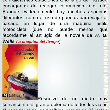
encargadas de recoger información, etc, etc.
Aunque evidentemente hay muchos aspectos
diferentes, como el uso de puertas para viajar al
pasado en lugar de una máquina estilo
motocicleta (que no puede menos que
recordarme al artilugio de la novela de
H. G.
La máquina del tiempo
Wells
)
Resuelve de un modo muy
convincente, el gran problema de todos los viajes