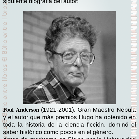
siguiente biografía del autor:
Poul Anderson
(1921-2001). Gran Maestro Nebula
y el autor que más premios Hugo ha obtenido en
toda la historia de la ciencia ficción, dominó el
saber histórico como pocos en el género.