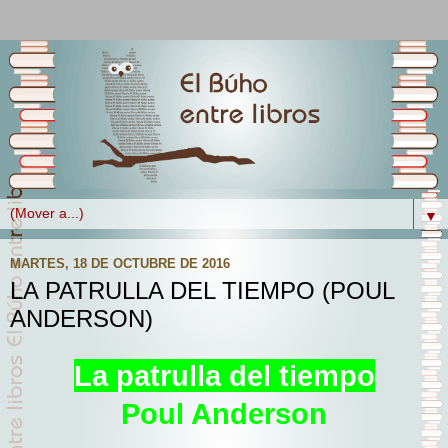
▼
MARTES, 18 DE OCTUBRE DE 2016
LA PATRULLA DEL TIEMPO (POUL
ANDERSON)
La patrulla del tiempo
Poul Anderson