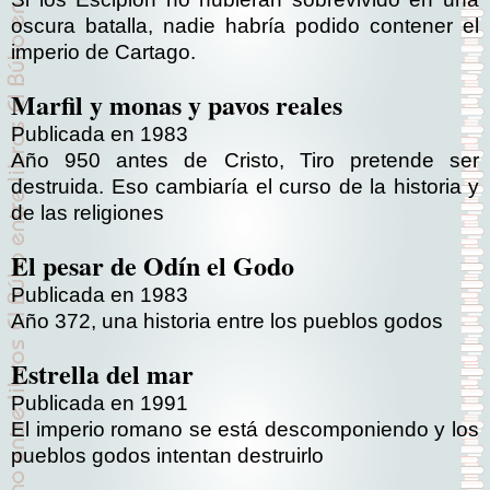
oscura batalla, nadie habría podido contener el
imperio de Cartago.
Marfil y monas y pavos reales
Publicada en 1983
Año 950 antes de Cristo, Tiro pretende ser
destruida. Eso cambiaría el curso de la historia y
de las religiones
El pesar de Odín el Godo
Publicada en 1983
Año 372, una historia entre los pueblos godos
Estrella del mar
Publicada en 1991
El imperio romano se está descomponiendo y los
pueblos godos intentan destruirlo