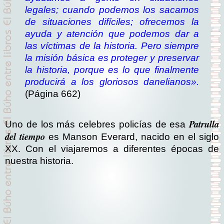
legales; cuando podemos los sacamos
de situaciones difíciles; ofrecemos la
ayuda y atención que podemos dar a
las víctimas de la historia. Pero siempre
la misión básica es proteger y preservar
la historia, porque es lo que finalmente
producirá a los gloriosos danelianos».
(Página 662)
Patrulla
Uno de los más celebres policías de esa
del tiempo
es Manson Everard, nacido en el siglo
XX. Con el viajaremos a diferentes épocas de
nuestra historia.