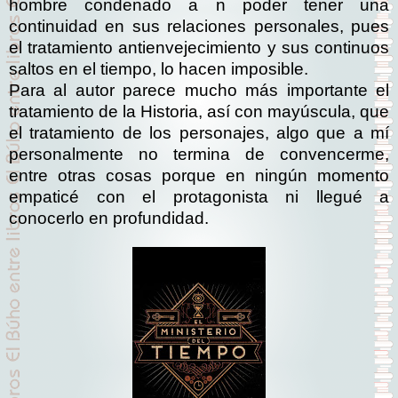
hombre condenado a n poder tener una
continuidad en sus relaciones personales, pues
el tratamiento antienvejecimiento y sus continuos
saltos en el tiempo, lo hacen imposible.
Para al autor parece mucho más importante el
tratamiento de la Historia, así con mayúscula, que
el tratamiento de los personajes, algo que a mí
personalmente no termina de convencerme,
entre otras cosas porque en ningún momento
empaticé con el protagonista ni llegué a
conocerlo en profundidad.