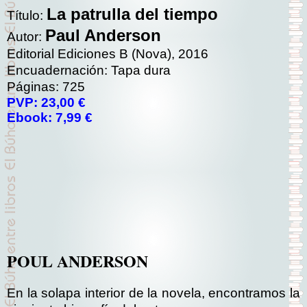
La patrulla del tiempo
Título:
Paul Anderson
Autor:
Editorial Ediciones B (Nova), 2016
Encuadernación: Tapa dura
Páginas: 725
PVP: 23,00 €
Ebook: 7,99 €
POUL ANDERSON
En la solapa interior de la novela, encontramos la