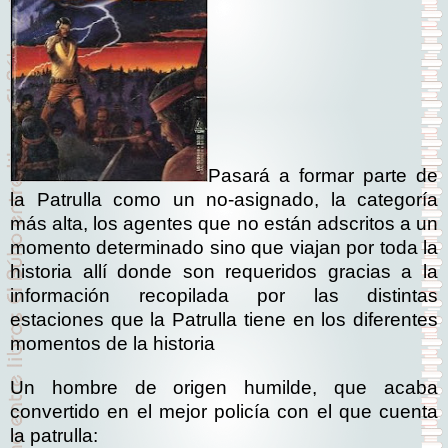
Pasará a formar parte de
la Patrulla como un no-asignado, la categoría
más alta, los agentes que no están adscritos a un
momento determinado sino que viajan por toda la
historia allí donde son requeridos gracias a la
información recopilada por las distintas
estaciones que la Patrulla tiene en los diferentes
momentos de la historia
Un hombre de origen humilde, que acaba
convertido en el mejor policía con el que cuenta
la patrulla: