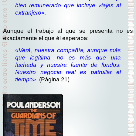
bien remunerado que incluye viajes al
extranjero».
Aunque el trabajo al que se presenta no es
exactamente el que él esperaba:
«Verá, nuestra compañía, aunque más
que legítima, no es más que una
fachada y nuestra fuente de fondos.
Nuestro negocio real es patrullar el
tiempo».
(Página 21)