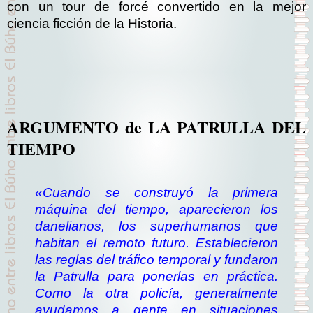
con un tour de forcé convertido en la mejor
ciencia ficción de la Historia.
ARGUMENTO de LA PATRULLA DEL
TIEMPO
«Cuando se construyó la primera
máquina del tiempo, aparecieron los
danelianos, los superhumanos que
habitan el remoto futuro. Establecieron
las reglas del tráfico temporal y fundaron
la Patrulla para ponerlas en práctica.
Como la otra policía, generalmente
ayudamos a gente en situaciones