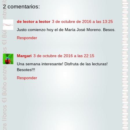
2 comentarios:
de lector a lector
3 de octubre de 2016 a las 13:25
Justo comienzo hoy el de María José Moreno. Besos.
Responder
Margari
3 de octubre de 2016 a las 22:15
Una semana interesante! Disfruta de las lecturas!
Besotes!!!
Responder