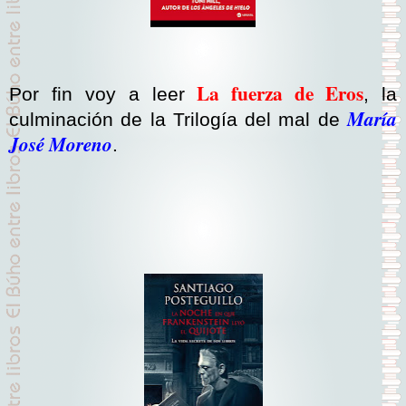
La fuerza de Eros
Por fin voy a leer
, la
María
culminación de la Trilogía del mal de
José Moreno
.