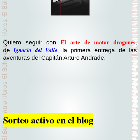
El arte de matar dragones
Quiero seguir con
,
Ignacio del Valle
de
, la primera entrega de las
aventuras del Capitán Arturo Andrade.
Sorteo activo en el blog