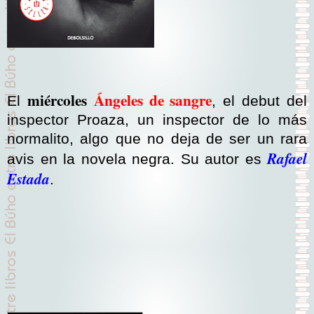
miércoles
Ángeles de sangre
El
, el debut del
inspector Proaza, un inspector de lo más
normalito, algo que no deja de ser un rara
Rafael
avis en la novela negra. Su autor es
Estada
.