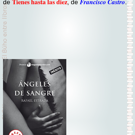
Tienes hasta las diez
Francisco Castro
de
, de
.