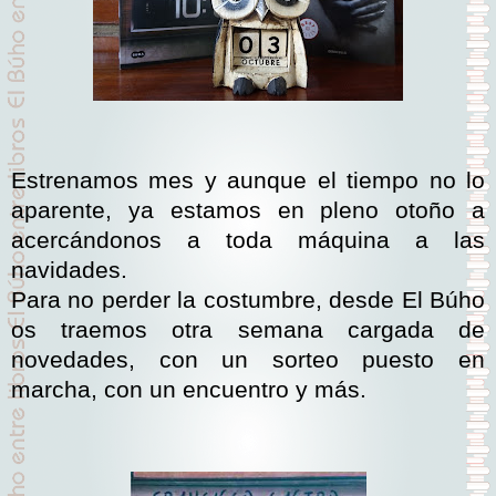
Estrenamos mes y aunque el tiempo no lo
aparente, ya estamos en pleno otoño a
acercándonos a toda máquina a las
navidades.
Para no perder la costumbre, desde El Búho
os traemos otra semana cargada de
novedades, con un sorteo puesto en
marcha, con un encuentro y más.