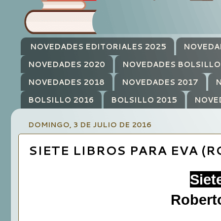
NOVEDADES EDITORIALES 2025
NOVEDA
NOVEDADES 2020
NOVEDADES BOLSILLO
NOVEDADES 2018
NOVEDADES 2017
N
BOLSILLO 2016
BOLSILLO 2015
NOVE
DOMINGO, 3 DE JULIO DE 2016
SIETE LIBROS PARA EVA 
Siet
Robert