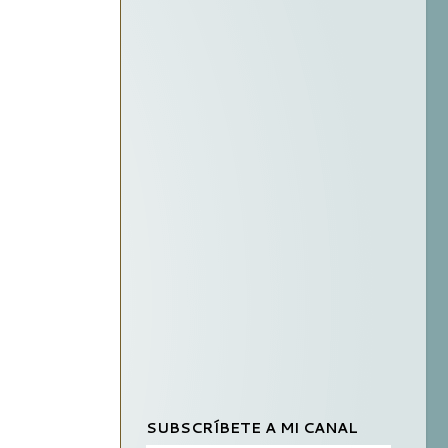
SUBSCRÍBETE A MI CANAL