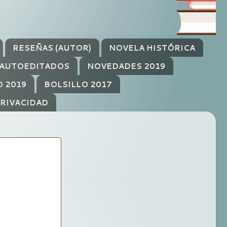
RESEÑAS (AUTOR)
NOVELA HISTÓRICA
AUTOEDITADOS
NOVEDADES 2019
O 2019
BOLSILLO 2017
PRIVACIDAD