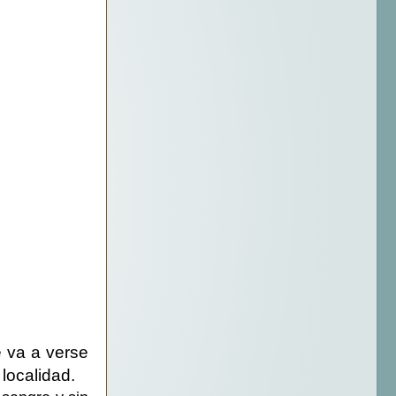
 va a verse
 localidad.