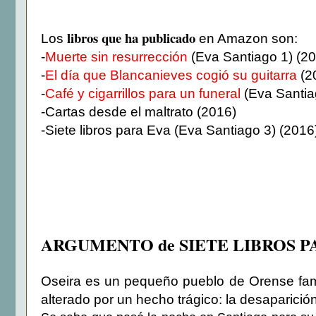
libros que ha publicado
Los
en Amazon son:
-
Muerte sin resurrección
(Eva Santiago 1)
(20
-
El día que Blancanieves cogió su guitarra
(2
-
Café y cigarrillos para un funeral
(Eva Santia
-Cartas desde el maltrato (2016)
-Siete libros para Eva (Eva Santiago 3) (2016
ARGUMENTO de SIETE LIBROS P
Oseira es un pequeño pueblo de Orense fam
alterado por un hecho trágico: la desaparición