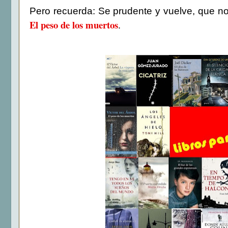
Pero recuerda: Se prudente y vuelve, que n
El peso de los muertos
.