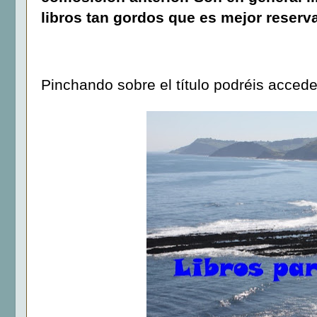
libros tan gordos que es mejor reserva
Pinchando sobre el título podréis acced