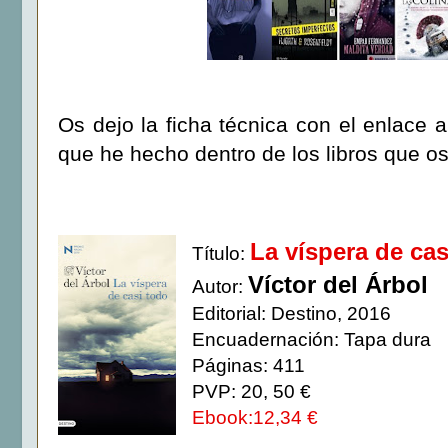
Os dejo la ficha técnica con el enlace 
que he hecho dentro de los libros que os
La víspera de cas
Título:
Víctor del Árbol
Autor:
Editorial: Destino, 2016
Encuadernación: Tapa dura
Páginas: 411
PVP: 20, 50 €
Ebook:12,34 €