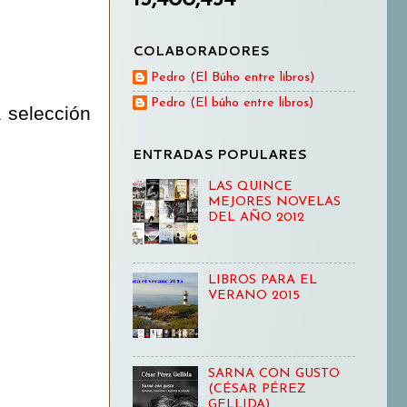
COLABORADORES
Pedro (El Búho entre libros)
Pedro (El búho entre libros)
a selección
ENTRADAS POPULARES
LAS QUINCE
MEJORES NOVELAS
DEL AÑO 2012
LIBROS PARA EL
VERANO 2015
SARNA CON GUSTO
(CÉSAR PÉREZ
GELLIDA)