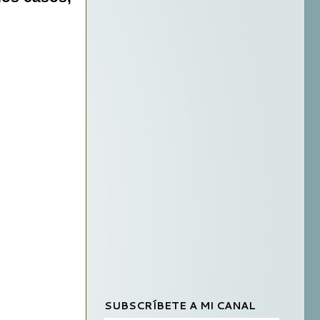
SUBSCRÍBETE A MI CANAL