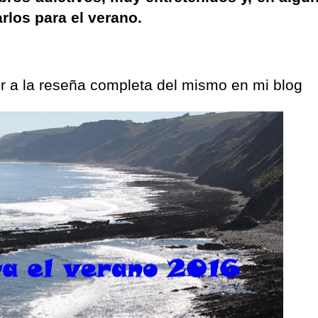
rlos para el verano.
er a la reseña completa del mismo en mi blog