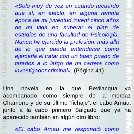
«Solo muy de vez en cuando recuerdo
que sí, en efecto, en alguna remota
época de mi juventud invertí cinco años
de mi vida en superar el plan de
estudios de una facultad de Psicología,
Nunca he ejercido la profesión, más allá
de lo que pueda entenderse como
ejercerla el tratar con un buen puado de
tarados a lo largo de mi carrera como
investigador criminal».
(Página 41)
Una novela en la que Bevilacqua va
acompañado como siempre de la mordaz
Chamorro y de su último “fichaje”, el cabo Arnau,
junto a la cabo primero Salgado que ya ha
aparecido también en algún otro libro:
«El cabo Arnau me respondió como