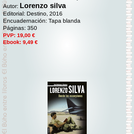
Lorenzo silva
Autor:
Editorial: Destino, 2016
Encuadernación: Tapa blanda
Páginas: 350
PVP: 19,00 €
Ebook: 9,49 €