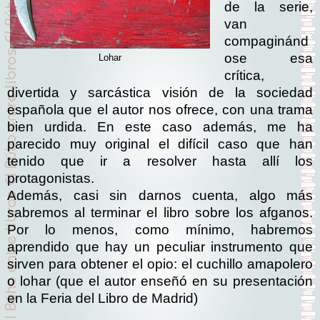
de la serie,
van
compaginánd
ose esa
Lohar
crítica,
divertida y sarcástica visión de la sociedad
española que el autor nos ofrece, con una trama
bien urdida. En este caso además, me ha
parecido muy original el difícil caso que han
tenido que ir a resolver hasta allí los
protagonistas.
Además, casi sin darnos cuenta, algo más
sabremos al terminar el libro sobre los afganos.
Por lo menos, como mínimo, habremos
aprendido que hay un peculiar instrumento que
sirven para obtener el opio: el cuchillo amapolero
o lohar (que el autor enseñó en su presentación
en la Feria del Libro de Madrid)