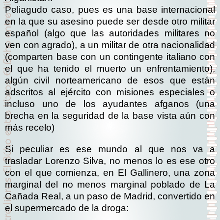
Peliagudo caso, pues es una base internacional
en la que su asesino puede ser desde otro militar
español (algo que las autoridades militares no
ven con agrado), a un militar de otra nacionalidad
(comparten base con un contingente italiano con
el que ha tenido el muerto un enfrentamiento),
algún civil norteamericano de esos que están
adscritos al ejército con misiones especiales o
incluso uno de los ayudantes afganos (una
brecha en la seguridad de la base vista aún con
más recelo)
Si peculiar es ese mundo al que nos va a
trasladar Lorenzo Silva, no menos lo es ese otro
con el que comienza, en El Gallinero, una zona
marginal del no menos marginal poblado de La
Cañada Real, a un paso de Madrid, convertido en
el supermercado de la droga: