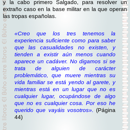
y la cabo primero Salgado, para resolver un
extraño caso en la base militar en la que operan
las tropas españolas.
«Creo que los tres tenemos la
experiencia suficiente como para saber
que las casualidades no existen, y
tienden a existir aún menos cuando
aparece un cadáver. No digamos si se
trata de alguien de carácter
problemático, que muere mientras su
vida familiar se está yendo al garete, y
mientras está en un lugar que no es
cualquier lugar, ocupándose de algo
que no es cualquier cosa. Por eso he
querido que vayáis vosotros».
(Página
44)