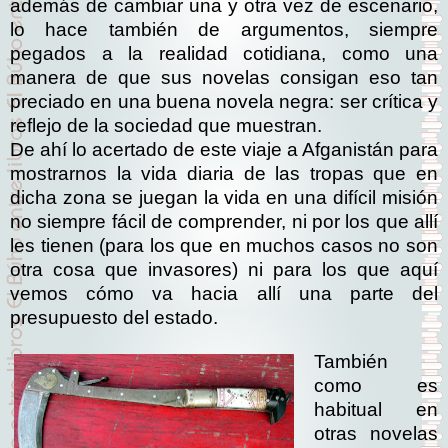
además de cambiar una y otra vez de escenario,
lo hace también de argumentos, siempre
pegados a la realidad cotidiana, como una
manera de que sus novelas consigan eso tan
preciado en una buena novela negra: ser crítica y
reflejo de la sociedad que muestran.
De ahí lo acertado de este viaje a Afganistán para
mostrarnos la vida diaria de las tropas que en
dicha zona se juegan la vida en una difícil misión
no siempre fácil de comprender, ni por los que allí
les tienen (para los que en muchos casos no son
otra cosa que invasores) ni para los que aquí
vemos cómo va hacia allí una parte del
presupuesto del estado.
También
como es
habitual en
otras novelas