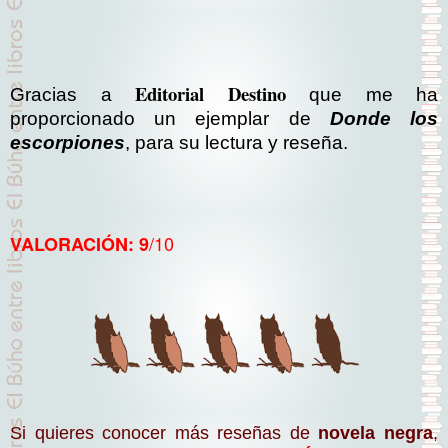
Editorial Destino
Gracias a
que me ha
proporcionado un ejemplar de
Donde los
escorpiones
, para su lectura y reseña.
/10
VALORACIÓN: 9
Si quieres conocer más reseñas de
novela negra
,