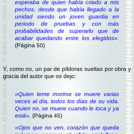
esperaba de quien había criado a mis
pechos, desde que había llegado a la
unidad siendo un joven guardia en
periodo de pruebas y con más
probabilidades de superarlo que de
acabar quedando entre los elegidos».
(Página 50)
Y, como no, un par de píldoras sueltas por obra y
gracia del autor que os dejo:
«Quien teme morirse se muere varias
veces al día, todos los días de su vida.
Quien no, se muere cuando le toca y ya
está».
(Página 45)
«
Ojos que no ven, corazón que queda