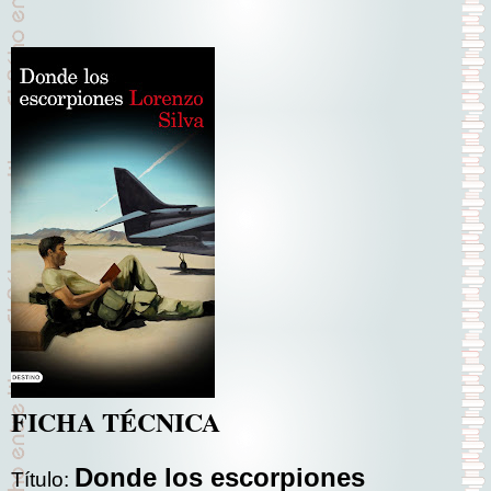
FICHA TÉCNICA
Donde los escorpiones
Título: