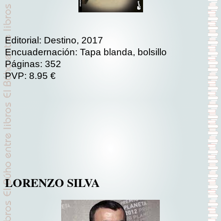
Editorial: Destino, 2017
Encuadernación: Tapa blanda, bolsillo
Páginas: 352
PVP: 8.95 €
LORENZO SILVA