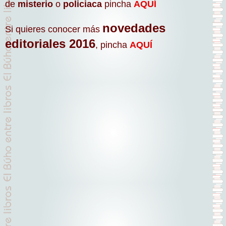
de
misterio
o
policiaca
pincha
AQUÍ
novedades
Si quieres conocer más
editoriales 2016
, pincha
AQUÍ