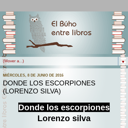
▼
MIÉRCOLES, 8 DE JUNIO DE 2016
DONDE LOS ESCORPIONES
(LORENZO SILVA)
Donde los escorpiones
Lorenzo silva