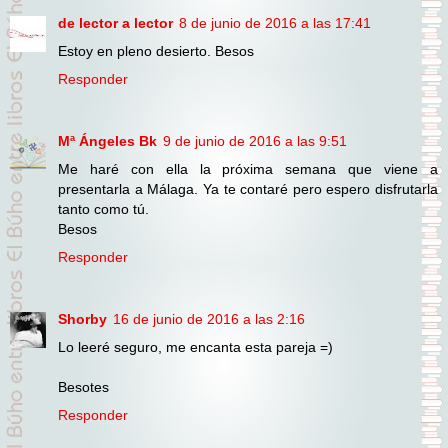
de lector a lector
8 de junio de 2016 a las 17:41
Estoy en pleno desierto. Besos
Responder
Mª Ángeles Bk
9 de junio de 2016 a las 9:51
Me haré con ella la próxima semana que viene a
presentarla a Málaga. Ya te contaré pero espero disfrutarla
tanto como tú.
Besos
Responder
Shorby
16 de junio de 2016 a las 2:16
Lo leeré seguro, me encanta esta pareja =)
Besotes
Responder