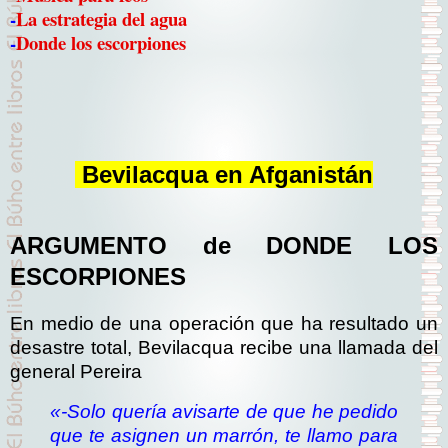
-
La estrategia del agua
-
Donde los escorpiones
Bevilacqua en Afganistán
ARGUMENTO de DONDE LOS
ESCORPIONES
En medio de una operación que ha resultado un
desastre total, Bevilacqua recibe una llamada del
general Pereira
«-Solo quería avisarte de que he pedido
que te asignen un marrón, te llamo para