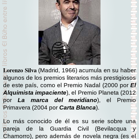
Lorenzo Silva
(Madrid, 1966) acumula en su haber
algunos de los premios literarios más prestigiosos
de este país, como el Premio Nadal (2000 por
El
Alquimista impaciente
), el Premio Planeta (2012
por
La marca del meridiano
), el Premio
Primavera (2004 por
Carta Blanca
).
Lo más conocido de él es su serie sobre una
pareja de la Guardia Civil (Bevilacqua y
Chamorro), pero además de novela negra (es el