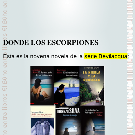
DONDE LOS ESCORPIONES
Esta es la novena novela de la
serie Bevilacqua
: