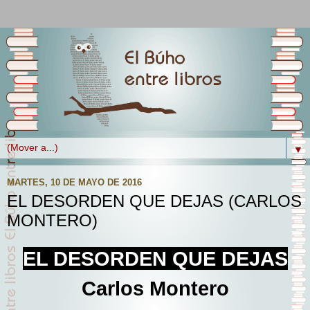
▼
MARTES, 10 DE MAYO DE 2016
EL DESORDEN QUE DEJAS (CARLOS
MONTERO)
EL DESORDEN QUE DEJAS
Carlos Montero