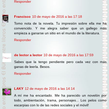
Responder
Francisco
10 de mayo de 2016 a las 17:18
Tomo nota de la novela. Tu impresión sobre ella me ha
convencido. Y me alegra saber que un gallego más
empieza a ganarse un sitio en el mundo de la literatura.
Responder
de lector a lector
10 de mayo de 2016 a las 17:59
Sabes que la tengo pendiente pero cada vez con más
ganas de leerla. Besos.
Responder
LAKY
12 de mayo de 2016 a las 14:14
A mí me ha encantado. Me ha parecido un novelón por
todo, ambientación, trama, personajes... Los pelos como
escarpias con lo de las redes sociales y el móvil!