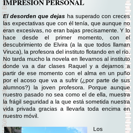
IMPRESIÓN PERSONAL
El desorden que dejas
ha superado con creces
las expectativas que con él tenía, que aunque no
eran excesivas, no eran bajas precisamente. Y lo
hace desde el primer momento, con el
descubrimiento de Elvira (a la que todos llaman
Viruca), la profesora del instituto flotando en el río.
No tarda mucho la novela en llevarnos al instituto
donde va a dar clases Raquel y a dejarnos a
partir de ese momento con el alma en un puño
por el acoso que va a sufrir (¿por parte de sus
alumnos?) la joven profesora. Porque aunque
nuestro pasado no sea como el de ella, muestra
la frágil seguridad a la que está sometida nuestra
vida privada gracias a llevarla toda encima en
nuestro móvil.
Los