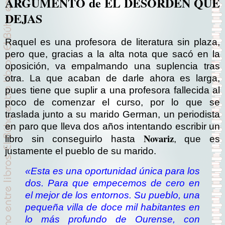
ARGUMENTO de EL DESORDEN QUE
DEJAS
Raquel es una profesora de literatura sin plaza,
pero que, gracias a la alta nota que sacó en la
oposición, va empalmando una suplencia tras
otra. La que acaban de darle ahora es larga,
pues tiene que suplir a una profesora fallecida al
poco de comenzar el curso, por lo que se
traslada junto a su marido German, un periodista
en paro que lleva dos años intentando escribir un
Novariz
libro sin conseguirlo hasta
, que es
justamente el pueblo de su marido.
«Esta es una oportunidad única para los
dos. Para que empecemos de cero en
el mejor de los entornos. Su pueblo, una
pequeña villa de doce mil habitantes en
lo más profundo de Ourense, con