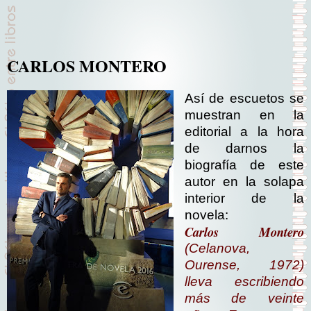
CARLOS MONTERO
Así de escuetos se
muestran en la
editorial a la hora
de darnos la
biografía de este
autor en la solapa
interior de la
novela:
Carlos Montero
(Celanova,
Ourense, 1972)
lleva escribiendo
más de veinte