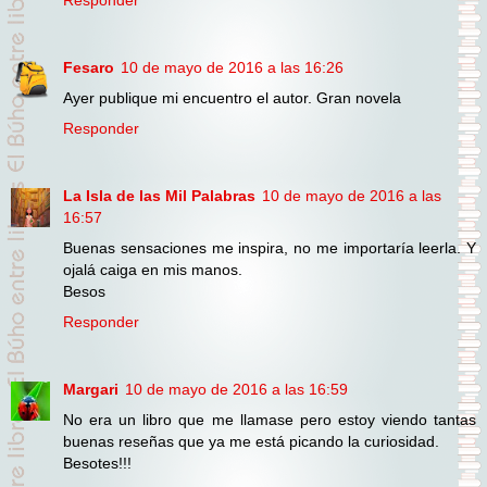
Responder
Fesaro
10 de mayo de 2016 a las 16:26
Ayer publique mi encuentro el autor. Gran novela
Responder
La Isla de las Mil Palabras
10 de mayo de 2016 a las
16:57
Buenas sensaciones me inspira, no me importaría leerla. Y
ojalá caiga en mis manos.
Besos
Responder
Margari
10 de mayo de 2016 a las 16:59
No era un libro que me llamase pero estoy viendo tantas
buenas reseñas que ya me está picando la curiosidad.
Besotes!!!