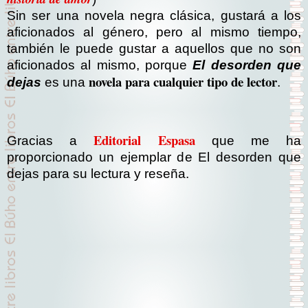
Sin ser una novela negra clásica, gustará a los
aficionados al género, pero al mismo tiempo,
también le puede gustar a aquellos que no son
aficionados al mismo, porque
El desorden que
novela para cualquier tipo de lector
dejas
es una
.
Editorial Espasa
Gracias a
que me ha
proporcionado un ejemplar de El desorden que
dejas para su lectura y reseña.