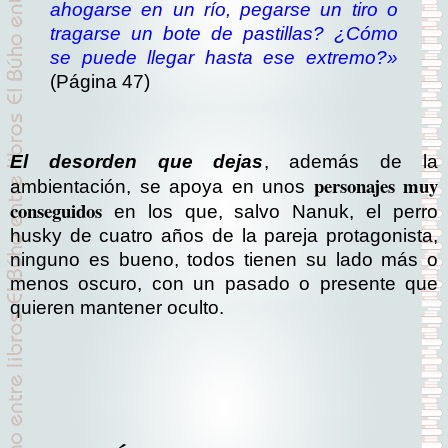
ahogarse en un río, pegarse un tiro o
tragarse un bote de pastillas? ¿Cómo
se puede llegar hasta ese extremo?»
(Página 47)
El desorden que dejas
, además de la
personajes muy
ambientación, se apoya en unos
conseguidos
en los que, salvo Nanuk, el perro
husky de cuatro años de la pareja protagonista,
ninguno es bueno, todos tienen su lado más o
menos oscuro, con un pasado o presente que
quieren mantener oculto.