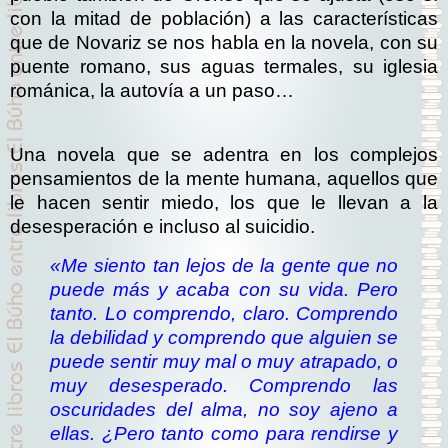
con la mitad de población) a las características
que de Novariz se nos habla en la novela, con su
puente romano, sus aguas termales, su iglesia
románica, la autovía a un paso…
Una novela que se adentra en los complejos
pensamientos de la mente humana, aquellos que
le hacen sentir miedo, los que le llevan a la
desesperación e incluso al suicidio.
«Me siento tan lejos de la gente que no
puede más y acaba con su vida. Pero
tanto. Lo comprendo, claro. Comprendo
la debilidad y comprendo que alguien se
puede sentir muy mal o muy atrapado, o
muy desesperado. Comprendo las
oscuridades del alma, no soy ajeno a
ellas. ¿Pero tanto como para rendirse y