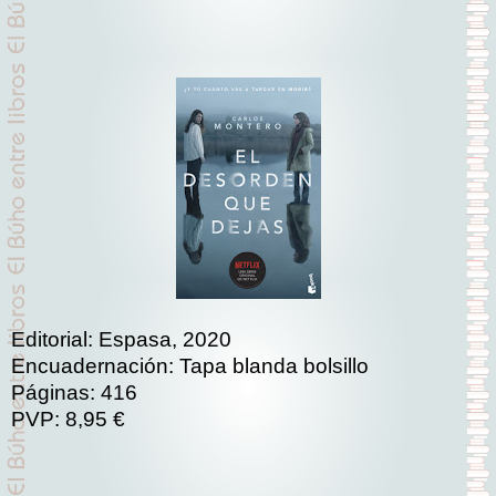
Editorial: Espasa, 2020
Encuadernación: Tapa blanda bolsillo
Páginas: 416
PVP: 8,95 €