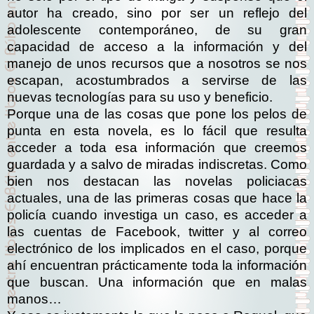
autor ha creado, sino por ser un reflejo del
adolescente contemporáneo, de su gran
capacidad de acceso a la información y del
manejo de unos recursos que a nosotros se nos
escapan, acostumbrados a servirse de las
nuevas tecnologías para su uso y beneficio.
Porque una de las cosas que pone los pelos de
punta en esta novela, es lo fácil que resulta
acceder a toda esa información que creemos
guardada y a salvo de miradas indiscretas. Como
bien nos destacan las novelas policiacas
actuales, una de las primeras cosas que hace la
policía cuando investiga un caso, es acceder a
las cuentas de Facebook, twitter y al correo
electrónico de los implicados en el caso, porque
ahí encuentran prácticamente toda la información
que buscan. Una información que en malas
manos…