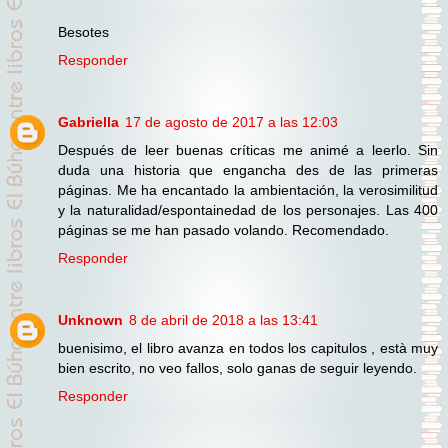
Besotes
Responder
Gabriella
17 de agosto de 2017 a las 12:03
Después de leer buenas críticas me animé a leerlo. Sin
duda una historia que engancha des de las primeras
páginas. Me ha encantado la ambientación, la verosimilitud
y la naturalidad/espontainedad de los personajes. Las 400
páginas se me han pasado volando. Recomendado.
Responder
Unknown
8 de abril de 2018 a las 13:41
buenisimo, el libro avanza en todos los capitulos , està muy
bien escrito, no veo fallos, solo ganas de seguir leyendo.
Responder