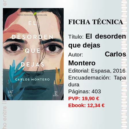
FICHA TÉCNICA
El desorden
Título:
que dejas
Carlos
Autor:
Montero
Editorial: Espasa, 2016
Encuadernación: Tapa
dura
Páginas: 403
PVP: 19,90 €
Ebook: 12,34 €