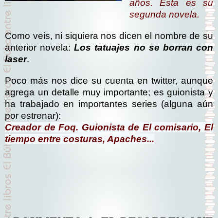
años. Esta es su
segunda novela.
Como veis, ni siquiera nos dicen el nombre de su
anterior novela:
Los tatuajes no se borran con
laser
.
Poco más nos dice su cuenta en twitter, aunque
agrega un detalle muy importante; es guionista y
ha trabajado en importantes series (alguna aún
por estrenar):
Creador de Foq. Guionista de El comisario, El
tiempo entre costuras, Apaches...