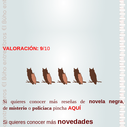
VALORACIÓN: 9
/10
Si quieres conocer más reseñas de
novela negra
,
de
misterio
o
policiaca
pincha
AQUÍ
novedades
Si quieres conocer más