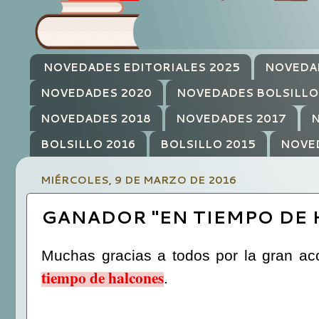
NOVEDADES EDITORIALES 2025
NOVEDA
NOVEDADES 2020
NOVEDADES BOLSILLO
NOVEDADES 2018
NOVEDADES 2017
N
BOLSILLO 2016
BOLSILLO 2015
NOVE
MIÉRCOLES, 9 DE MARZO DE 2016
GANADOR "EN TIEMPO DE 
Muchas gracias a todos por la gran aco
tiempo de halcones
.