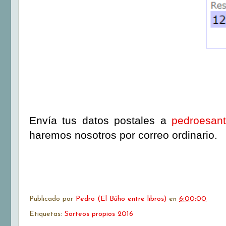
Envía tus datos postales a
pedroesan
haremos nosotros por correo ordinario.
Publicado por
Pedro (El Búho entre libros)
en
6:00:00
Etiquetas:
Sorteos propios 2016