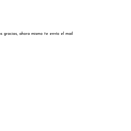
as gracias, ahora mismo te envío el mail