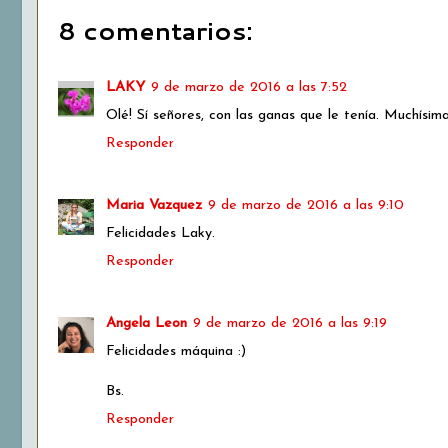
8 comentarios:
LAKY
9 de marzo de 2016 a las 7:52
Olé! Sí señores, con las ganas que le tenía. Muchísim
Responder
Maria Vazquez
9 de marzo de 2016 a las 9:10
Felicidades Laky.
Responder
Angela Leon
9 de marzo de 2016 a las 9:19
Felicidades máquina :)
Bs.
Responder