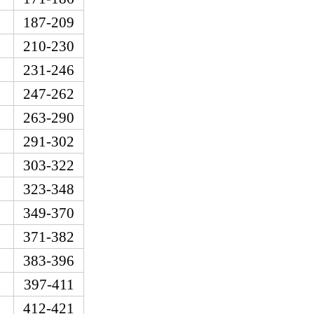
187-209
210-230
231-246
247-262
263-290
291-302
303-322
323-348
349-370
371-382
383-396
397-411
412-421