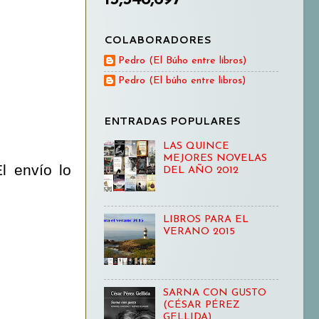
COLABORADORES
Pedro (El Búho entre libros)
Pedro (El búho entre libros)
ENTRADAS POPULARES
LAS QUINCE
MEJORES NOVELAS
El envío lo
DEL AÑO 2012
LIBROS PARA EL
VERANO 2015
SARNA CON GUSTO
(CÉSAR PÉREZ
GELLIDA)