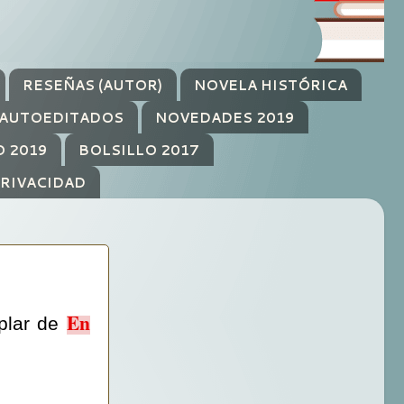
RESEÑAS (AUTOR)
NOVELA HISTÓRICA
AUTOEDITADOS
NOVEDADES 2019
O 2019
BOLSILLO 2017
PRIVACIDAD
En
mplar de