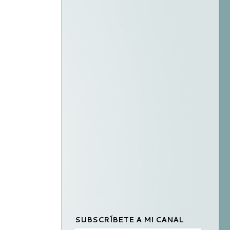
SUBSCRÍBETE A MI CANAL