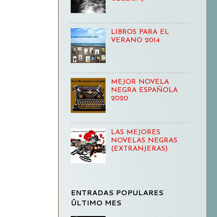
LIBROS PARA EL
VERANO 2014
MEJOR NOVELA
NEGRA ESPAÑOLA
2020
LAS MEJORES
NOVELAS NEGRAS
(EXTRANJERAS)
ENTRADAS POPULARES
ÚLTIMO MES