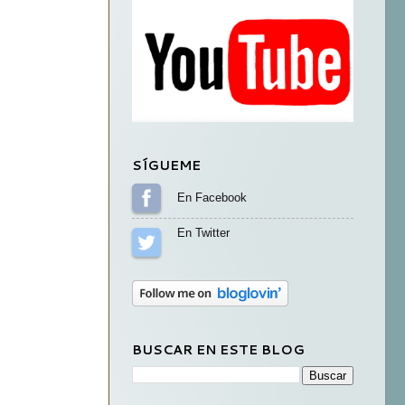
SÍGUEME
Sígueme en Facebook
Sígueme en Twitter
BUSCAR EN ESTE BLOG