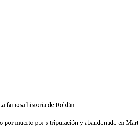
La famosa historia de Roldán
 por muerto por s tripulación y abandonado en Mar