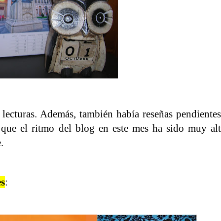
lecturas. Además, también había reseñas pendiente
que el ritmo del blog en este mes ha sido muy alt
.
es
: