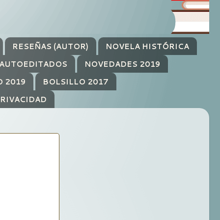
RESEÑAS (AUTOR)
NOVELA HISTÓRICA
AUTOEDITADOS
NOVEDADES 2019
O 2019
BOLSILLO 2017
PRIVACIDAD