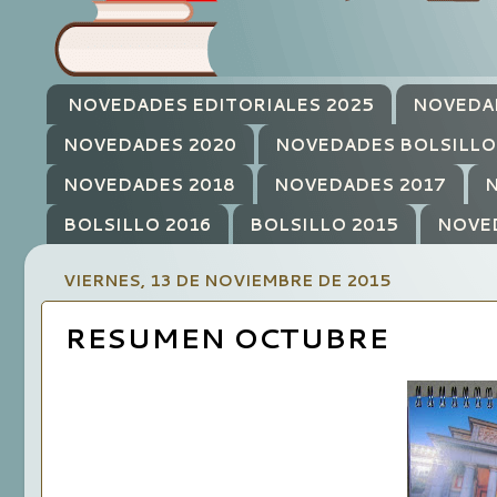
NOVEDADES EDITORIALES 2025
NOVEDA
NOVEDADES 2020
NOVEDADES BOLSILLO
NOVEDADES 2018
NOVEDADES 2017
N
BOLSILLO 2016
BOLSILLO 2015
NOVE
VIERNES, 13 DE NOVIEMBRE DE 2015
RESUMEN OCTUBRE