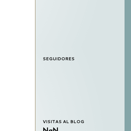
SEGUIDORES
VISITAS AL BLOG
NaN