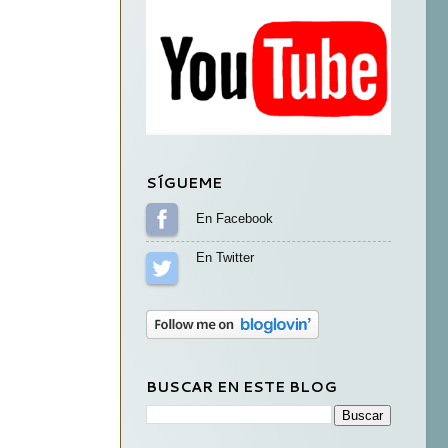
SÍGUEME
Sígueme en Facebook
Sígueme en Twitter
BUSCAR EN ESTE BLOG