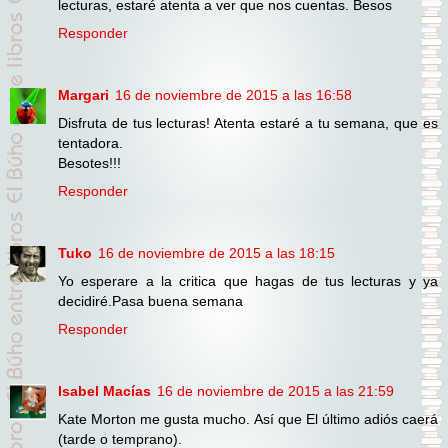
lecturas, estaré atenta a ver que nos cuentas. Besos
Responder
Margari
16 de noviembre de 2015 a las 16:58
Disfruta de tus lecturas! Atenta estaré a tu semana, que es
tentadora.
Besotes!!!
Responder
Tuko
16 de noviembre de 2015 a las 18:15
Yo esperare a la critica que hagas de tus lecturas y ya
decidiré.Pasa buena semana
Responder
Isabel Macías
16 de noviembre de 2015 a las 21:59
Kate Morton me gusta mucho. Así que El último adiós caerá
(tarde o temprano).