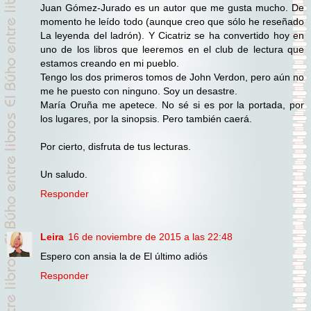
Juan Gómez-Jurado es un autor que me gusta mucho. De
momento he leído todo (aunque creo que sólo he reseñado
La leyenda del ladrón). Y Cicatriz se ha convertido hoy en
uno de los libros que leeremos en el club de lectura que
estamos creando en mi pueblo.
Tengo los dos primeros tomos de John Verdon, pero aún no
me he puesto con ninguno. Soy un desastre.
María Oruña me apetece. No sé si es por la portada, por
los lugares, por la sinopsis. Pero también caerá.
Por cierto, disfruta de tus lecturas.
Un saludo.
Responder
Leira
16 de noviembre de 2015 a las 22:48
Espero con ansia la de El último adiós
Responder