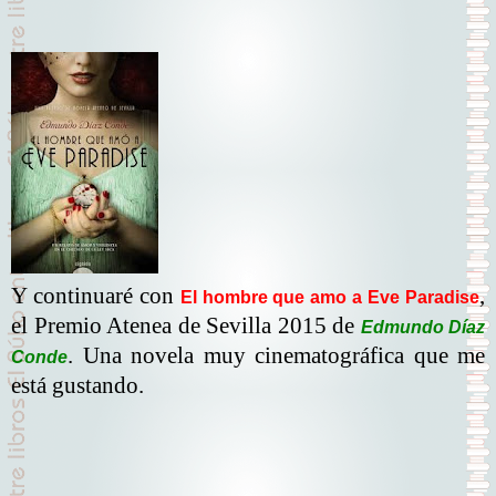
Y continuaré con
,
El hombre que amo a Eve Paradise
el Premio Atenea de Sevilla 2015 de
Edmundo Díaz
. Una novela muy cinematográfica que me
Conde
está gustando.