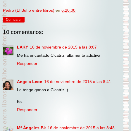
Pedro (El Búho entre libros)
en
6:20:00
Compartir
10 comentarios:
LAKY
16 de noviembre de 2015 a las 8:07
Me ha encantado Cicatriz, altamente adictiva
Responder
Angela Leon
16 de noviembre de 2015 a las 8:41
Le tengo ganas a Cicatriz :)
Bs.
Responder
Mª Ángeles Bk
16 de noviembre de 2015 a las 8:48