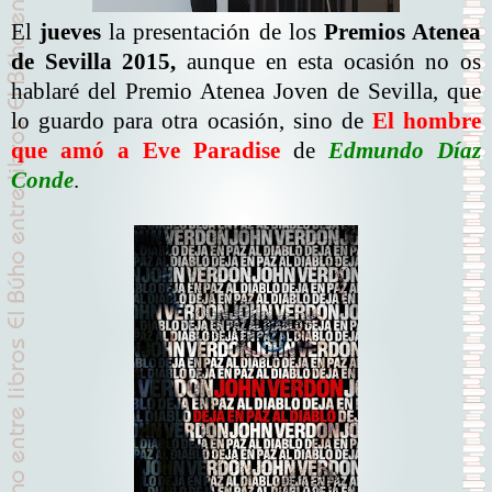
El
jueves
la presentación de los
Premios Atenea
de Sevilla 2015,
aunque en esta ocasión no os
hablaré del Premio Atenea Joven de Sevilla, que
lo guardo para otra ocasión, sino de
El hombre
que amó a Eve Paradise
de
Edmundo Díaz
Conde
.