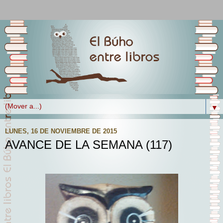
▼
LUNES, 16 DE NOVIEMBRE DE 2015
AVANCE DE LA SEMANA (117)