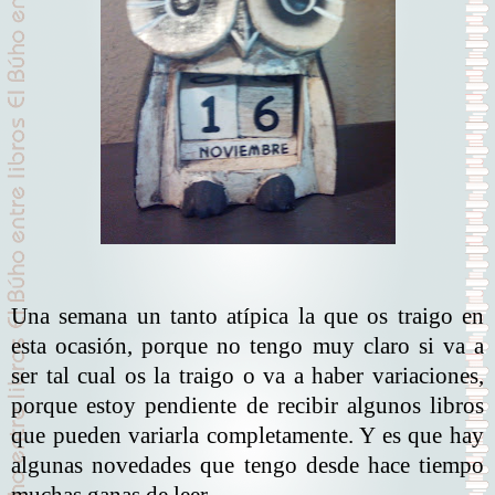
Una semana un tanto atípica la que os traigo en
esta ocasión, porque no tengo muy claro si va a
ser tal cual os la traigo o va a haber variaciones,
porque estoy pendiente de recibir algunos libros
que pueden variarla completamente. Y es que hay
algunas novedades que tengo desde hace tiempo