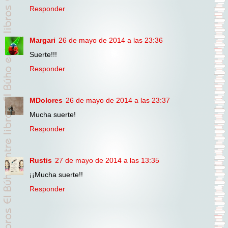
Responder
Margari
26 de mayo de 2014 a las 23:36
Suerte!!!
Responder
MDolores
26 de mayo de 2014 a las 23:37
Mucha suerte!
Responder
Rustis
27 de mayo de 2014 a las 13:35
¡¡Mucha suerte!!
Responder