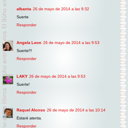
albanta
26 de mayo de 2014 a las 9:32
Suerte
Responder
Angela Leon
26 de mayo de 2014 a las 9:53
Suerte!!!
Responder
LAKY
26 de mayo de 2014 a las 9:53
Suerte!
Responder
Raquel Alonso
26 de mayo de 2014 a las 10:14
Estaré atenta.
Responder