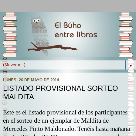
▼
LUNES, 26 DE MAYO DE 2014
LISTADO PROVISIONAL SORTEO
MALDITA
Este es el listado provisional de los participantes
en el sorteo de un ejemplar de Maldita de
Mercedes Pinto Maldonado. Tenéis hasta mañana