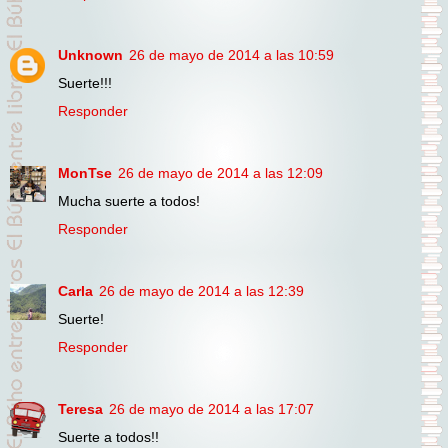
Unknown
26 de mayo de 2014 a las 10:59
Suerte!!!
Responder
MonTse
26 de mayo de 2014 a las 12:09
Mucha suerte a todos!
Responder
Carla
26 de mayo de 2014 a las 12:39
Suerte!
Responder
Teresa
26 de mayo de 2014 a las 17:07
Suerte a todos!!