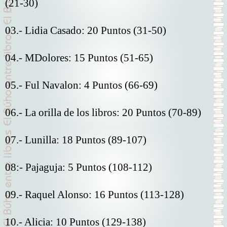
(21-30)
03.- Lidia Casado: 20 Puntos (31-50)
04.- MDolores: 15 Puntos (51-65)
05.- Ful Navalon: 4 Puntos (66-69)
06.- La orilla de los libros: 20 Puntos (70-89)
07.- Lunilla: 18 Puntos (89-107)
08:- Pajaguja: 5 Puntos (108-112)
09.- Raquel Alonso: 16 Puntos (113-128)
10.- Alicia: 10 Puntos (129-138)