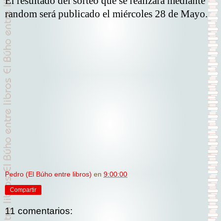
El resultado del sorteo que se realizará mediante
random será publicado el miércoles 28 de Mayo.
Pedro (El Búho entre libros)
en
9:00:00
Compartir
11 comentarios: