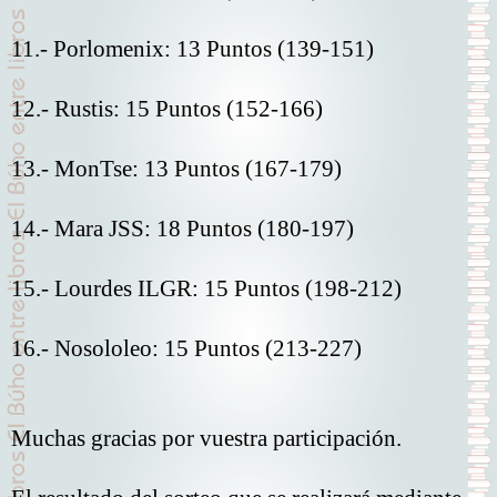
11.- Porlomenix: 13 Puntos (139-151)
12.- Rustis: 15 Puntos (152-166)
13.- MonTse: 13 Puntos (167-179)
14.- Mara JSS: 18 Puntos (180-197)
15.- Lourdes ILGR: 15 Puntos (198-212)
16.- Nosololeo: 15 Puntos (213-227)
Muchas gracias por vuestra participación.