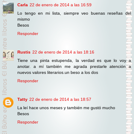
Carla
22 de enero de 2014 a las 16:59
Lo tengo en mi lista, siempre veo buenas reseñas del
mismo
Besos
Responder
Rustis
22 de enero de 2014 a las 18:16
Tiene una pinta estupenda, la verdad es que lo voy a
anotar. a mí también me agrada prestarle atención a
nuevos valores literarios.un beso a los dos
Responder
Tatty
22 de enero de 2014 a las 18:57
La leí hace unos meses y también me gustó mucho
Besos
Responder