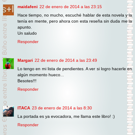
maidafeni
22 de enero de 2014 a las 23:15
Hace tiempo, no mucho, escuché hablar de esta novela y la
tenía en mente, pero ahora con esta reseña sin duda me la
apunto.
Un saludo
Responder
Margari
22 de enero de 2014 a las 23:49
Lo tengo en mi lista de pendientes. A ver si logro hacerle en
algún momento hueco...
Besotes!!!
Responder
ITACA
23 de enero de 2014 a las 8:30
La portada es ya evocadora, me llama este libro! :)
Responder