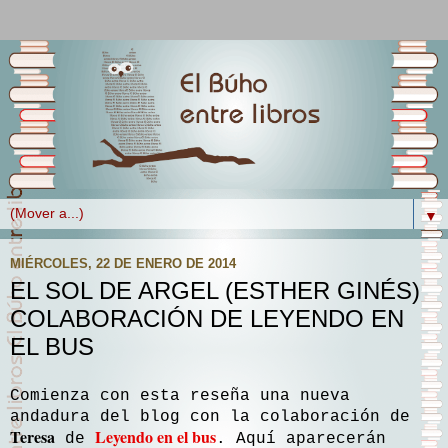
▼
MIÉRCOLES, 22 DE ENERO DE 2014
EL SOL DE ARGEL (ESTHER GINÉS)
COLABORACIÓN DE LEYENDO EN
EL BUS
Comienza con esta reseña una nueva
andadura del blog con la colaboración de
Teresa
Leyendo en el bus
de
. Aquí aparecerán