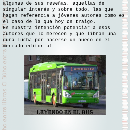
algunas de sus reseñas, aquellas de
singular interés y sobre todo, las que
hagan referencia a jóvenes autores como es
el caso de la que hoy os traigo.
Es nuestra intención potenciar a esos
autores que lo merecen y que libran una
dura lucha por hacerse un hueco en el
mercado editorial.