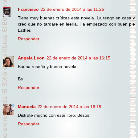
Francisco
22 de enero de 2014 a las 11:26
Tiene muy buenas críticas esta novela. La tengo en casa y
creo que no tardaré en leerla. Ha empezado con buen pie
Esther.
Responder
Angela Leon
22 de enero de 2014 a las 16:15
Buena reseña y buena novela.
Bs
Responder
Manuela
22 de enero de 2014 a las 16:19
Disfruté mucho con este libro. Besos.
Responder