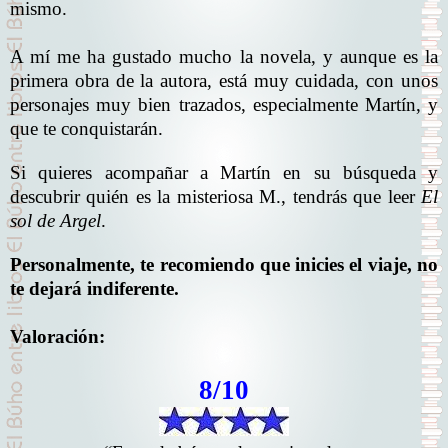
mismo.
A mí me ha gustado mucho la novela, y aunque es la
primera obra de la autora, está muy cuidada, con unos
personajes muy bien trazados, especialmente Martín, y
que te conquistarán.
Si quieres acompañar a Martín en su búsqueda y
descubrir quién es la misteriosa M., tendrás que leer
El
sol de Argel
.
Personalmente, te recomiendo que inicies el viaje, no
te dejará indiferente.
Valoración:
8/10