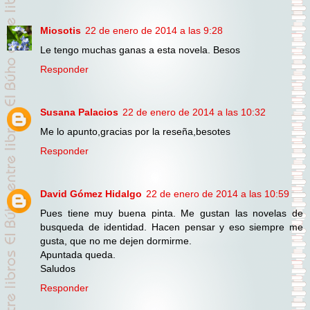
Miosotis
22 de enero de 2014 a las 9:28
Le tengo muchas ganas a esta novela. Besos
Responder
Susana Palacios
22 de enero de 2014 a las 10:32
Me lo apunto,gracias por la reseña,besotes
Responder
David Gómez Hidalgo
22 de enero de 2014 a las 10:59
Pues tiene muy buena pinta. Me gustan las novelas de
busqueda de identidad. Hacen pensar y eso siempre me
gusta, que no me dejen dormirme.
Apuntada queda.
Saludos
Responder