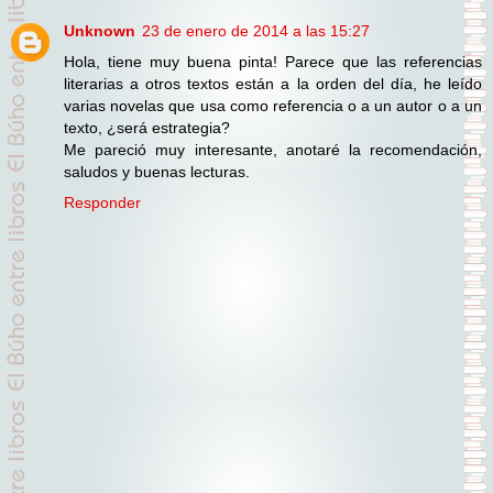
Unknown
23 de enero de 2014 a las 15:27
Hola, tiene muy buena pinta! Parece que las referencias
literarias a otros textos están a la orden del día, he leído
varias novelas que usa como referencia o a un autor o a un
texto, ¿será estrategia?
Me pareció muy interesante, anotaré la recomendación,
saludos y buenas lecturas.
Responder