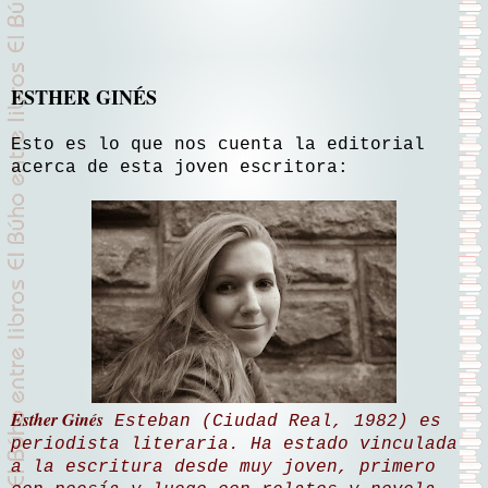
ESTHER GINÉS
Esto es lo que nos cuenta la editorial
acerca de esta joven escritora:
Esther Ginés
Esteban (Ciudad Real, 1982) es
periodista literaria. Ha estado vinculada
a la escritura desde muy joven, primero