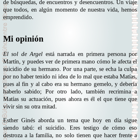
de búsquedas, de encuentros y desencuentros. Un viaje
que todos, en algún momento de nuestra vida, hemos
emprendido.
Mi opinión
El sol de Argel
está narrada en primera persona por
Martín, y puedes ver de primera mano cómo le afecta el
suicidio de su hermano. Por una parte, se echa la culpa
por no haber tenido ni idea de lo mal que estaba Matías,
pues al fin y al cabo era su hermano gemelo, y debería
haberlo sabido; Por otro lado, también recrimina a
Matías su actuación, pues ahora es él el que tiene que
vivir sin su otra mitad.
Esther Ginés aborda un tema que hoy en día sigue
siendo tabú: el suicidio. Eres testigo de cómo eso
destroza a la familia, no solo tienen que hacer frente a