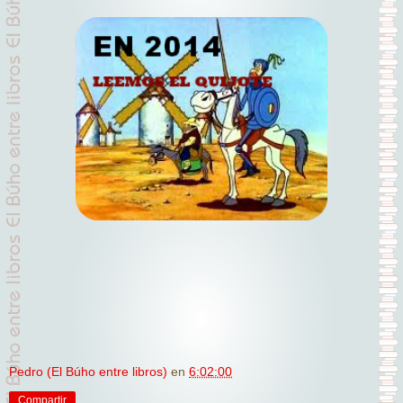
Pedro (El Búho entre libros)
en
6:02:00
Compartir