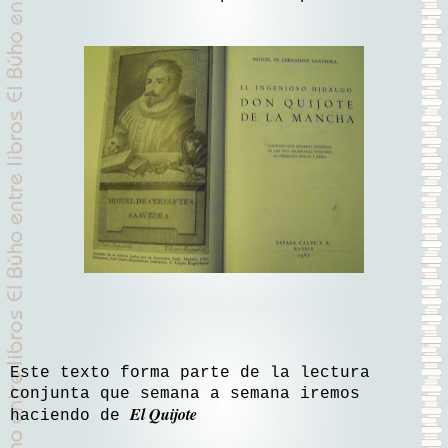
Este texto forma parte de la lectura
conjunta que semana a semana iremos
El Quijote
haciendo de