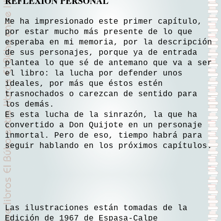
REFLEXIÓN PERSONAL
Me ha impresionado este primer capítulo,
por estar mucho más presente de lo que
esperaba en mi memoria, por la descripción
de sus personajes, porque ya de entrada
plantea lo que sé de antemano que va a ser
el libro: la lucha por defender unos
ideales, por más que éstos estén
trasnochados o carezcan de sentido para
los demás.
Es esta lucha de la sinrazón, la que ha
convertido a Don Quijote en un personaje
inmortal. Pero de eso, tiempo habrá para
seguir hablando en los próximos capítulos.
Las ilustraciones están tomadas de la
Edición de 1967 de Espasa-Calpe