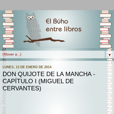
▼
LUNES, 13 DE ENERO DE 2014
DON QUIJOTE DE LA MANCHA -
CAPÍTULO I (MIGUEL DE
CERVANTES)