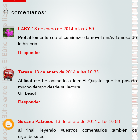
11 comentarios:
LAKY
13 de enero de 2014 a las 7:59
Probablemente sea el comienzo de novela más famoso de
la historia
Responder
Teresa
13 de enero de 2014 a las 10:33
Al final me he animado a leer El Quijote, que ha pasado
mucho tiempo desde su lectura.
Un beso!
Responder
Susana Palacios
13 de enero de 2014 a las 10:58
al final, leyendo vuestros comentarios también os
sigo!!besotes