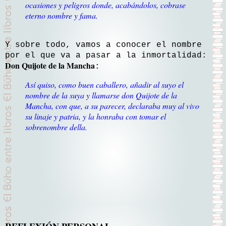
ocasiones y peligros donde, acabándolos, cobrase
eterno nombre y fama.
Y sobre todo, vamos a conocer el nombre
por el que va a pasar a la inmortalidad:
Don Quijote de la Mancha
:
Así quiso, como buen caballero, añadir al suyo el
nombre de la suya y llamarse don Quijote de la
Mancha, con que, a su parecer, declaraba muy al vivo
su linaje y patria, y la honraba con tomar el
sobrenombre della.