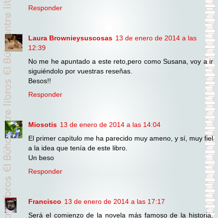
Responder
Laura Brownieysuscosas
13 de enero de 2014 a las
12:39
No me he apuntado a este reto,pero como Susana, voy a ir
siguiéndolo por vuestras reseñas.
Besos!!
Responder
Miosotis
13 de enero de 2014 a las 14:04
El primer capítulo me ha parecido muy ameno, y sí, muy fiel
a la idea que tenía de este libro.
Un beso
Responder
Francisco
13 de enero de 2014 a las 17:17
Será el comienzo de la novela más famoso de la historia,