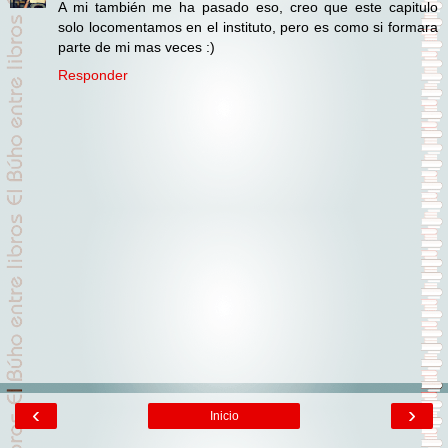
A mi también me ha pasado eso, creo que este capitulo
solo locomentamos en el instituto, pero es como si formara
parte de mi mas veces :)
Responder
‹
›
Inicio