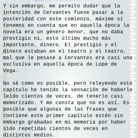
Y sin embargo, me permito dudar que la
intención de Cervantes fuese pasar a la
posteridad con este comienzo, máxime si
tenemos en cuenta que en aquella época la
novela era un género menor, que no daba
prestigio ni, esto último mucho más
importante, dinero. El prestigio y el
dinero estaban en el teatro y el teatro,
mal que le pesase a Cervantes era casi una
exclusiva en aquella época de Lope de
Vega.
No sé como es posible, pero releyendo este
capítulo he tenido la sensación de haberlo
leído cientos de veces, de tenerlo casi
memorizado. Y me consta que no es así. Es
posible que algunas de las frases que
contiene este primer capítulo estén sin
embargo grabadas en mi memoria por haber
sido repetidas cientos de veces en
distintos medios.