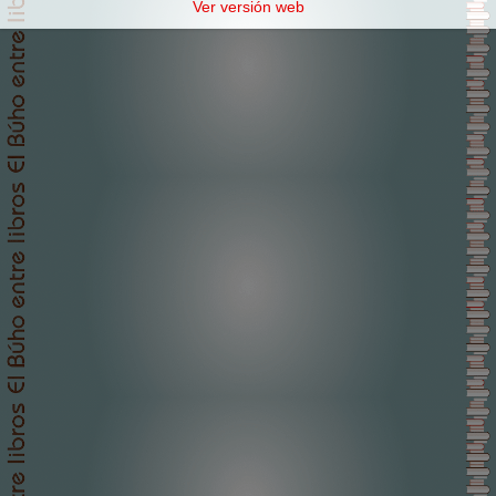
Ver versión web