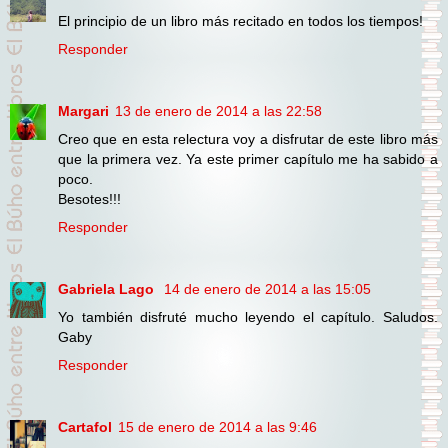
El principio de un libro más recitado en todos los tiempos!
Responder
Margari
13 de enero de 2014 a las 22:58
Creo que en esta relectura voy a disfrutar de este libro más
que la primera vez. Ya este primer capítulo me ha sabido a
poco.
Besotes!!!
Responder
Gabriela Lago
14 de enero de 2014 a las 15:05
Yo también disfruté mucho leyendo el capítulo. Saludos.
Gaby
Responder
Cartafol
15 de enero de 2014 a las 9:46