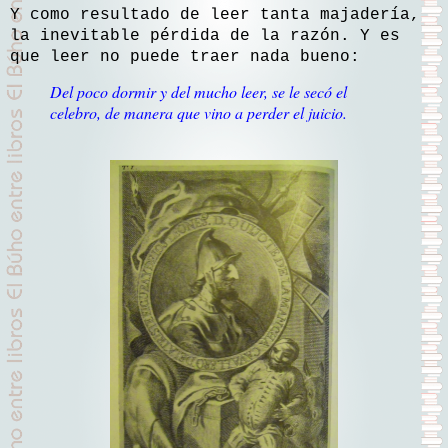
Y como resultado de leer tanta majadería,
la inevitable pérdida de la razón. Y es
que leer no puede traer nada bueno:
Del poco dormir y del mucho leer, se le secó el
celebro, de manera que vino a perder el juicio.