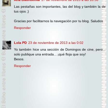
Las pestañas son importantes, las del blog y también la de
tus ojos ;)
Gracias por facilitarnos la navegación por tu blog. Saludos
Responder
Lola PD
23 de noviembre de 2013 a las 0:02
Yo también hice una sección de Domingos de cine, pero...
solo publique una entrada... ¡qué floja que soy!
Besos.
Responder