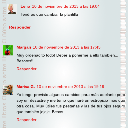
Leira
10 de noviembre de 2013 a las 19:04
Tendrás que cambiar la plantilla
Responder
Margari
10 de noviembre de 2013 a las 17:45
Muy ordenadito todo! Debería ponerme a ello también...
Besotes!!!
Responder
Marisa G.
10 de noviembre de 2013 a las 19:19
Yo tengo previsto algunos cambios para más adelante pero
soy un desastre y me temo que haré un estropicio más que
otra cosa. Muy útiles tus pestañas y las de tus ojos seguro
que también jejeje. Besos
Responder