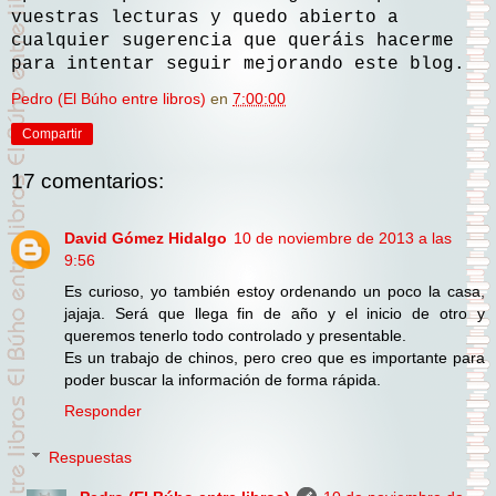
vuestras lecturas y quedo abierto a
cualquier sugerencia que queráis hacerme
para intentar seguir mejorando este blog.
Pedro (El Búho entre libros)
en
7:00:00
Compartir
17 comentarios:
David Gómez Hidalgo
10 de noviembre de 2013 a las
9:56
Es curioso, yo también estoy ordenando un poco la casa,
jajaja. Será que llega fin de año y el inicio de otro y
queremos tenerlo todo controlado y presentable.
Es un trabajo de chinos, pero creo que es importante para
poder buscar la información de forma rápida.
Responder
Respuestas