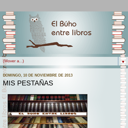
▼
DOMINGO, 10 DE NOVIEMBRE DE 2013
MIS PESTAÑAS