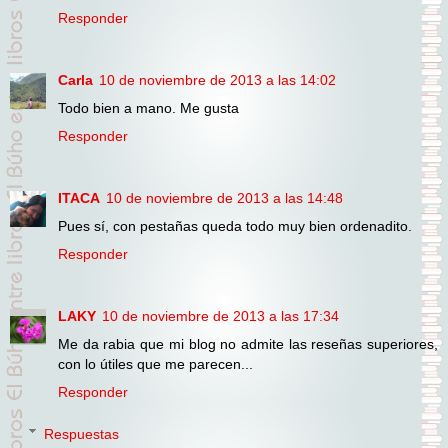
Responder
Carla
10 de noviembre de 2013 a las 14:02
Todo bien a mano. Me gusta
Responder
ITACA
10 de noviembre de 2013 a las 14:48
Pues sí, con pestañas queda todo muy bien ordenadito.
Responder
LAKY
10 de noviembre de 2013 a las 17:34
Me da rabia que mi blog no admite las reseñas superiores,
con lo útiles que me parecen...
Responder
Respuestas