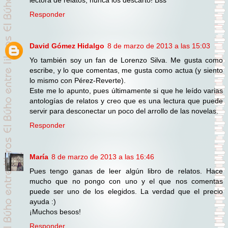
Responder
David Gómez Hidalgo
8 de marzo de 2013 a las 15:03
Yo también soy un fan de Lorenzo Silva. Me gusta como
escribe, y lo que comentas, me gusta como actua (y siento
lo mismo con Pérez-Reverte).
Este me lo apunto, pues últimamente si que he leído varias
antologías de relatos y creo que es una lectura que puede
servir para desconectar un poco del arrollo de las novelas.
Responder
María
8 de marzo de 2013 a las 16:46
Pues tengo ganas de leer algún libro de relatos. Hace
mucho que no pongo con uno y el que nos comentas
puede ser uno de los elegidos. La verdad que el precio
ayuda :)
¡Muchos besos!
Responder