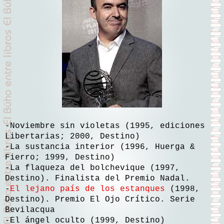
-Noviembre sin violetas (1995, ediciones
Libertarias; 2000, Destino)
-La sustancia interior (1996, Huerga &
Fierro; 1999, Destino)
-La flaqueza del bolchevique (1997,
Destino). Finalista del Premio Nadal.
-
El lejano país de los estanques
(1998,
Destino). Premio El Ojo Crítico. Serie
Bevilacqua
-El ángel oculto (1999, Destino)