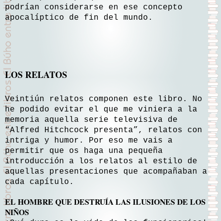
podrían considerarse en ese concepto
apocalíptico de fin del mundo.
LOS RELATOS
Veintiún relatos componen este libro. No
he podido evitar el que me viniera a la
memoria aquella serie televisiva de
“Alfred Hitchcock presenta”, relatos con
intriga y humor. Por eso me vais a
permitir que os haga una pequeña
introducción a los relatos al estilo de
aquellas presentaciones que acompañaban a
cada capítulo.
EL HOMBRE QUE DESTRUÍA LAS ILUSIONES DE LOS
NIÑOS