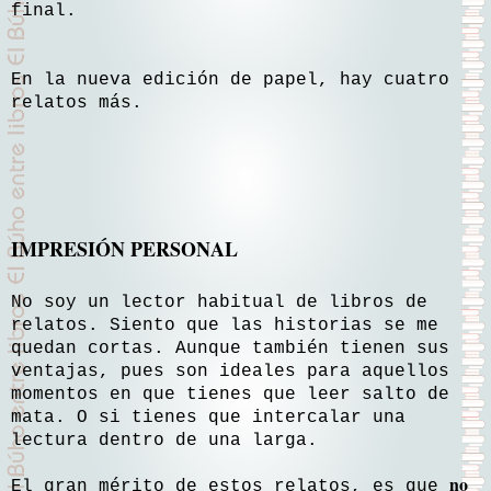
final.
En la nueva edición de papel, hay cuatro
relatos más.
IMPRESIÓN PERSONAL
No soy un lector habitual de libros de
relatos. Siento que las historias se me
quedan cortas. Aunque también tienen sus
ventajas, pues son ideales para aquellos
momentos en que tienes que leer salto de
mata. O si tienes que intercalar una
lectura dentro de una larga.
no
El gran mérito de estos relatos, es que