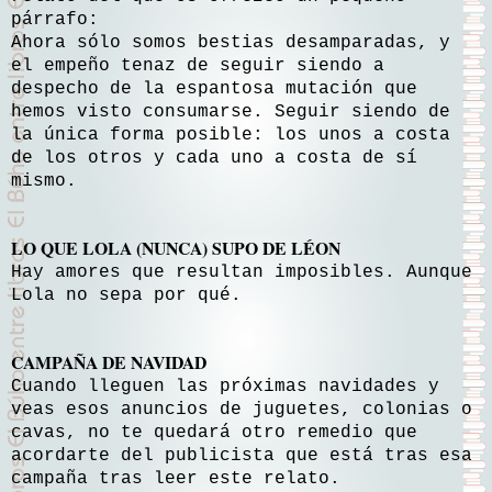
párrafo:
Ahora sólo somos bestias desamparadas, y
el empeño tenaz de seguir siendo a
despecho de la espantosa mutación que
hemos visto consumarse. Seguir siendo de
la única forma posible: los unos a costa
de los otros y cada uno a costa de sí
mismo.
LO QUE LOLA (NUNCA) SUPO DE LÉON
Hay amores que resultan imposibles. Aunque
Lola no sepa por qué.
CAMPAÑA DE NAVIDAD
Cuando lleguen las próximas navidades y
veas esos anuncios de juguetes, colonias o
cavas, no te quedará otro remedio que
acordarte del publicista que está tras esa
campaña tras leer este relato.