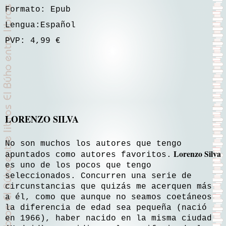
Formato: Epub
Lengua:
Español
PVP: 4,99 €
LORENZO SILVA
No son muchos los autores que tengo
Lorenzo Silva
apuntados como autores favoritos.
es uno de los pocos que tengo
seleccionados. Concurren una serie de
circunstancias que quizás me acerquen más
a él, como que aunque no seamos coetáneos
la diferencia de edad sea pequeña (nació
en 1966), haber nacido en la misma ciudad