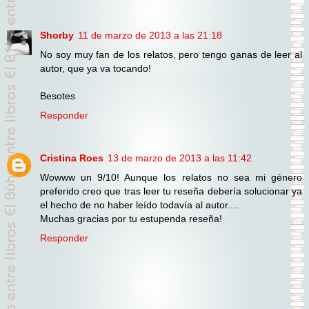
Shorby
11 de marzo de 2013 a las 21:18
No soy muy fan de los relatos, pero tengo ganas de leer al
autor, que ya va tocando!
Besotes
Responder
Cristina Roes
13 de marzo de 2013 a las 11:42
Wowww un 9/10! Aunque los relatos no sea mi género
preferido creo que tras leer tu reseña debería solucionar ya
el hecho de no haber leído todavía al autor....
Muchas gracias por tu estupenda reseña!
Responder