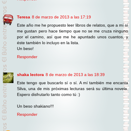
Teresa
8 de marzo de 2013 a las 17:19
Este año me he propuesto leer libros de relatos, que a mí sí
me gustan pero hace tiempo que no se me cruza ninguno
por el camino, así que me he apuntado unos cuantos, y
éste también lo incluyo en la lista.
Un beso!
Responder
shaka lectora
8 de marzo de 2013 a las 18:39
Este tengo que buscarlo sí o sí. A mí también me encanta
Silva, una de mis próximas lecturas será su última novela.
Espero disfrutarlo tanto como tú :)
Un beso shakiano!!!
Responder