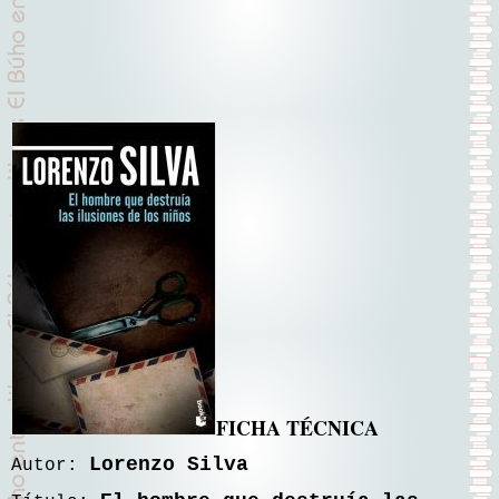
FICHA TÉCNICA
Lorenzo Silva
Autor: