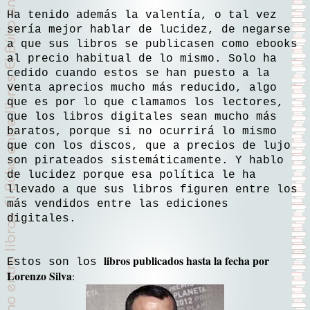
Ha tenido además la valentía, o tal vez
sería mejor hablar de lucidez, de negarse
a que sus libros se publicasen como ebooks
al precio habitual de lo mismo. Solo ha
cedido cuando estos se han puesto a la
venta aprecios mucho más reducido, algo
que es por lo que clamamos los lectores,
que los libros digitales sean mucho más
baratos, porque si no ocurrirá lo mismo
que con los discos, que a precios de lujo
son pirateados sistemáticamente. Y hablo
de lucidez porque esa política le ha
llevado a que sus libros figuren entre los
más vendidos entre las ediciones
digitales.
libros publicados hasta la fecha por
Estos son los
Lorenzo Silva
: