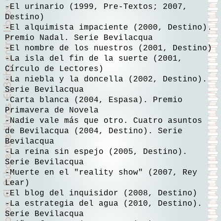
-El urinario (1999, Pre-Textos; 2007,
Destino)
-El alquimista impaciente (2000, Destino).
Premio Nadal. Serie Bevilacqua
-El nombre de los nuestros (2001, Destino)
-La isla del fin de la suerte (2001,
Círculo de Lectores)
-La niebla y la doncella (2002, Destino).
Serie Bevilacqua
-Carta blanca (2004, Espasa). Premio
Primavera de Novela
-Nadie vale más que otro. Cuatro asuntos
de Bevilacqua (2004, Destino). Serie
Bevilacqua
-La reina sin espejo (2005, Destino).
Serie Bevilacqua
-Muerte en el "reality show" (2007, Rey
Lear)
-El blog del inquisidor (2008, Destino)
-La estrategia del agua (2010, Destino).
Serie Bevilacqua