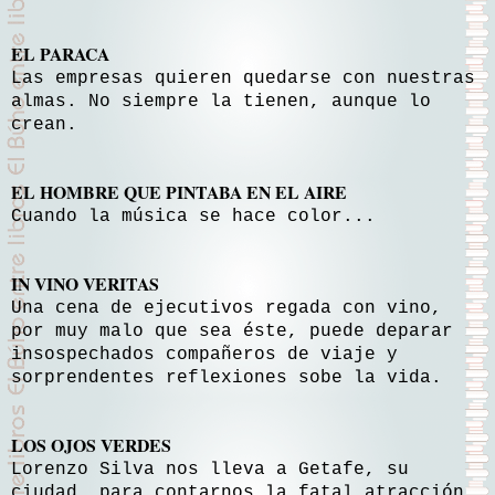
EL PARACA
Las empresas quieren quedarse con nuestras
almas. No siempre la tienen, aunque lo
crean.
EL HOMBRE QUE PINTABA EN EL AIRE
Cuando la música se hace color...
IN VINO VERITAS
Una cena de ejecutivos regada con vino,
por muy malo que sea éste, puede deparar
insospechados compañeros de viaje y
sorprendentes reflexiones sobe la vida.
LOS OJOS VERDES
Lorenzo Silva nos lleva a Getafe, su
ciudad, para contarnos la fatal atracción