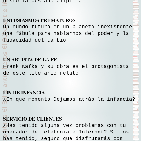
historia postapocalíptica
ENTUSIASMOS PREMATUROS
Un mundo futuro en un planeta inexistente.
una fábula para hablarnos del poder y la
fugacidad del cambio
UN ARTISTA DE
LA FE
Frank
Kafka y su obra es el protagonista
de este literario relato
FIN DE INFANCIA
¿En que momento Dejamos atrás la infancia?
SERVICIO DE CLIENTES
¿Has tenido alguna vez problemas con tu
operador de telefonía e Internet? Si los
has tenido, seguro que disfrutarás con