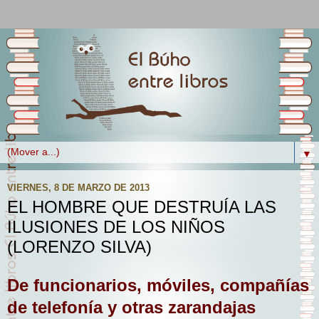
▼
VIERNES, 8 DE MARZO DE 2013
EL HOMBRE QUE DESTRUÍA LAS
ILUSIONES DE LOS NIÑOS
(LORENZO SILVA)
De funcionarios, móviles, compañías
de telefonía y otras zarandajas