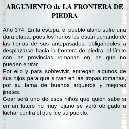
ARGUMENTO de LA FRONTERA DE
PIEDRA
Año 374. En la estepa, el pueblo alano sufre una
dura etapa, pues los hunos les están echando de
las tierras de sus antepasados, obligándoles a
desplazarse hacia la frontera de piedra, el límite
con las provincias romanas en las que no
pueden entrar.
Por ello y para sobrevivir, entregan algunos de
sus hijos para que sirvan en las tropas romanas,
por su fama de buenos arqueros y mejores
jinetes.
Goar será uno de esos niños que quién sabe si
en un futuro no muy lejano se verá obligado a
luchar contra el que fue su pueblo.