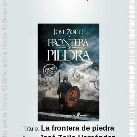
La frontera de piedra
Título: