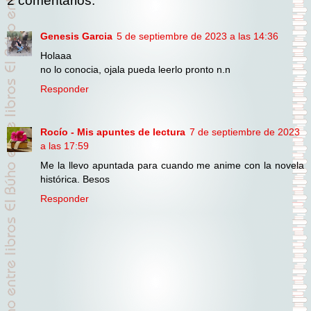
2 comentarios:
Genesis Garcia
5 de septiembre de 2023 a las 14:36
Holaaa
no lo conocia, ojala pueda leerlo pronto n.n
Responder
Rocío - Mis apuntes de lectura
7 de septiembre de 2023
a las 17:59
Me la llevo apuntada para cuando me anime con la novela
histórica. Besos
Responder