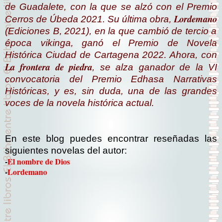
de Guadalete, con la que se alzó con el Premio
Lordemano
Cerros de Úbeda 2021. Su última obra,
(Ediciones B, 2021), en la que cambió de tercio a
época vikinga, ganó el Premio de Novela
Histórica Ciudad de Cartagena 2022. Ahora, con
La frontera de piedra
, se alza ganador de la VI
convocatoria del Premio Edhasa Narrativas
Históricas, y es, sin duda, una de las grandes
voces de la novela histórica actual.
En este blog puedes encontrar reseñadas las
siguientes novelas del autor:
-
El nombre de Dios
-
Lordemano