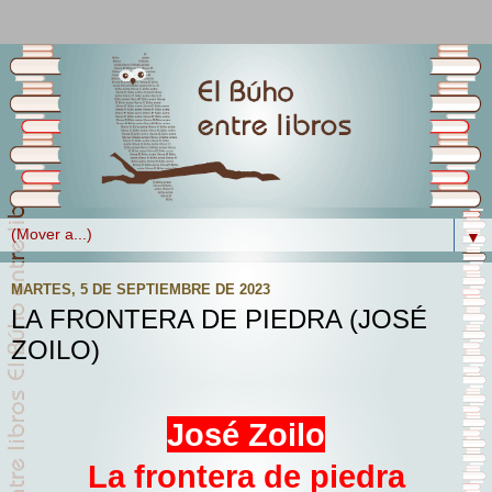
▼
MARTES, 5 DE SEPTIEMBRE DE 2023
LA FRONTERA DE PIEDRA (JOSÉ
ZOILO)
José Zoilo
La frontera de piedra