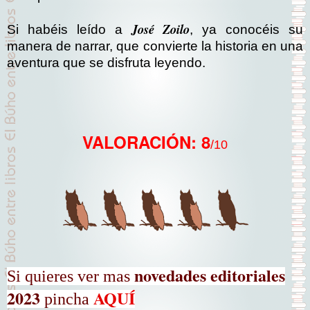
José Zoilo
Si habéis leído a
, ya conocéis su
manera de narrar, que convierte la historia en una
aventura que se disfruta leyendo.
VALORACIÓN: 8
/10
novedades editoriales
Si quieres ver mas
2023
AQUÍ
pincha