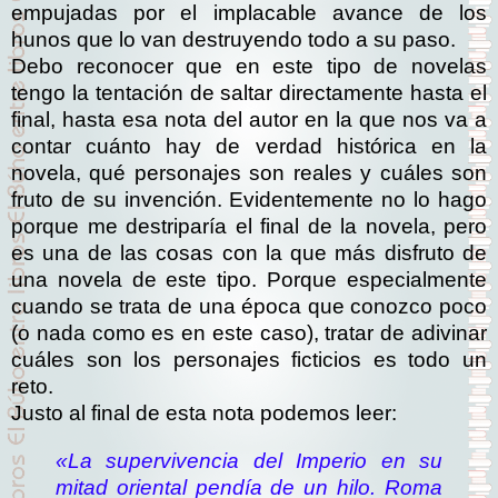
empujadas por el implacable avance de los
hunos que lo van destruyendo todo a su paso.
Debo reconocer que en este tipo de novelas
tengo la tentación de saltar directamente hasta el
final, hasta esa nota del autor en la que nos va a
contar cuánto hay de verdad histórica en la
novela, qué personajes son reales y cuáles son
fruto de su invención. Evidentemente no lo hago
porque me destriparía el final de la novela, pero
es una de las cosas con la que más disfruto de
una novela de este tipo. Porque especialmente
cuando se trata de una época que conozco poco
(o nada como es en este caso), tratar de adivinar
cuáles son los personajes ficticios es todo un
reto.
Justo al final de esta nota podemos leer:
«La supervivencia del Imperio en su
mitad oriental pendía de un hilo. Roma