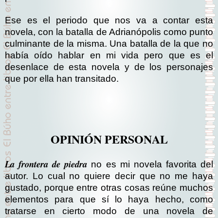
Ese es el periodo que nos va a contar esta
novela, con la batalla de Adrianópolis como punto
culminante de la misma. Una batalla de la que no
había oído hablar en mi vida pero que es el
desenlace de esta novela y de los personajes
que por ella han transitado.
OPINIÓN PERSONAL
La frontera de piedra
no es mi novela favorita del
autor. Lo cual no quiere decir que no me haya
gustado, porque entre otras cosas reúne muchos
elementos para que sí lo haya hecho, como
tratarse en cierto modo de una novela de