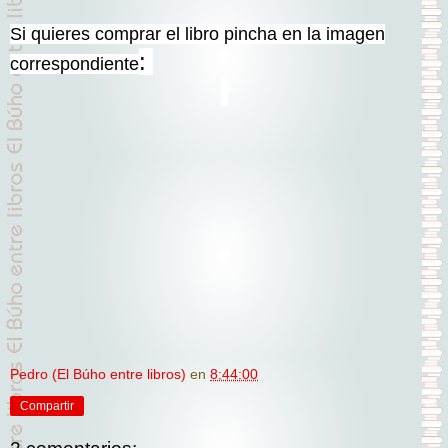
Si quieres comprar el libro pincha en la imagen
:
correspondiente
Pedro (El Búho entre libros)
en
8:44:00
Compartir