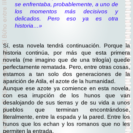
se enfrentaba, probablemente, a uno de
los momentos más decisivos y
delicados. Pero eso ya es otra
historia…»
Sí, esta novela tendrá continuación. Porque la
historia continúa, por más que esta primera
novela (me imagino que de una trilogía) quede
perfectamente rematada. Pero, entre otras cosas,
estamos a tan solo dos generaciones de la
aparición de Atila, el azote de la humanidad.
Aunque ese azote ya comience en esta novela,
con esa irrupción de los hunos que van
desalojando de sus tierras y de su vida a unos
pueblos que terminan encontrándose,
literalmente, entre la espada y la pared. Entre los
hunos que los echan y los romanos que no les
permiten la entrada.