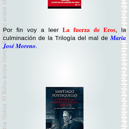
La fuerza de Eros
Por fin voy a leer
, la
María
culminación de la Trilogía del mal de
José Moreno
.