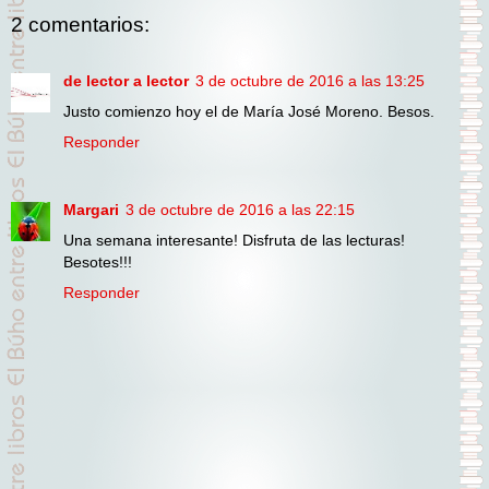
2 comentarios:
de lector a lector
3 de octubre de 2016 a las 13:25
Justo comienzo hoy el de María José Moreno. Besos.
Responder
Margari
3 de octubre de 2016 a las 22:15
Una semana interesante! Disfruta de las lecturas!
Besotes!!!
Responder