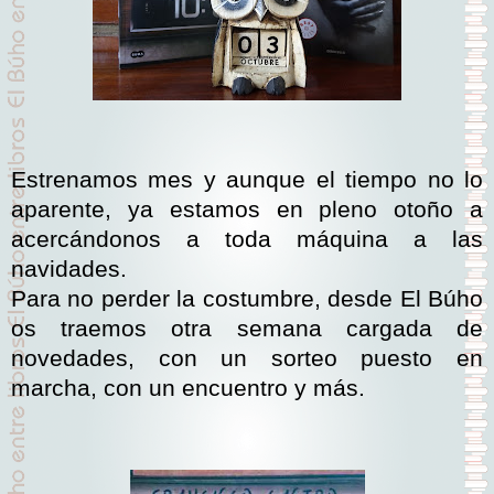
Estrenamos mes y aunque el tiempo no lo
aparente, ya estamos en pleno otoño a
acercándonos a toda máquina a las
navidades.
Para no perder la costumbre, desde El Búho
os traemos otra semana cargada de
novedades, con un sorteo puesto en
marcha, con un encuentro y más.