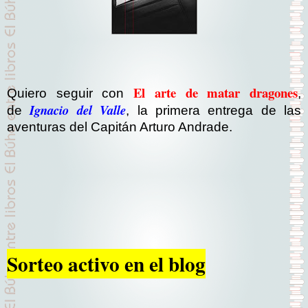
El arte de matar dragones
Quiero seguir con
,
Ignacio del Valle
de
, la primera entrega de las
aventuras del Capitán Arturo Andrade.
Sorteo activo en el blog