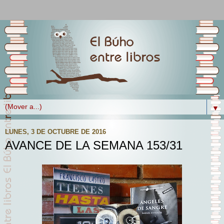
▼
LUNES, 3 DE OCTUBRE DE 2016
AVANCE DE LA SEMANA 153/31