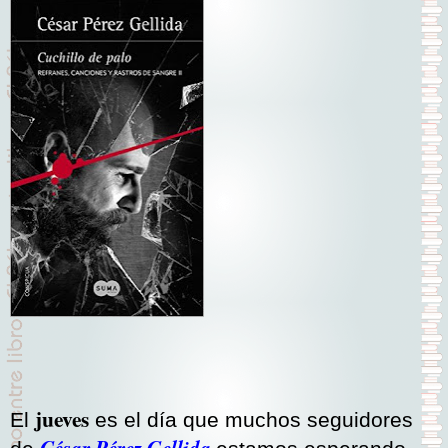
jueves
El
es el día que muchos seguidores