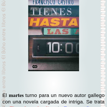
martes
El
turno para un nuevo autor gallego
con una novela cargada de intriga. Se trata