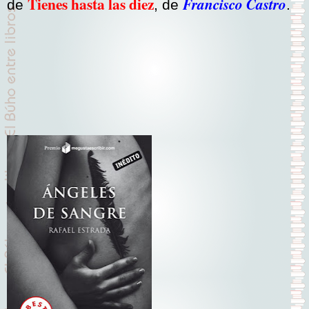
Tienes hasta las diez
Francisco Castro
de
, de
.