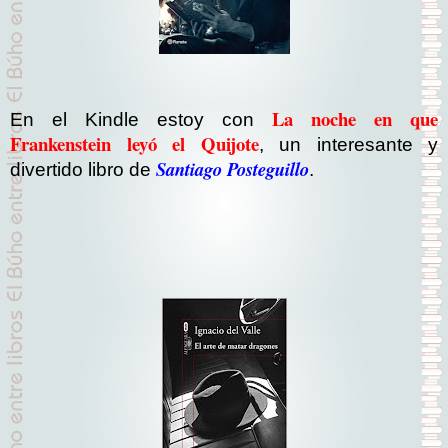
La noche en que
En el Kindle estoy con
Frankenstein leyó el Quijote
, un interesante y
Santiago Posteguillo
divertido libro de
.