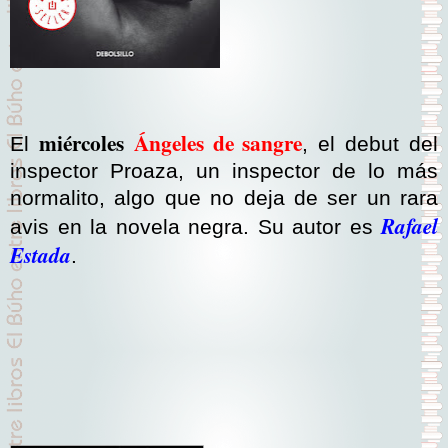
miércoles
Ángeles de sangre
El
, el debut del
inspector Proaza, un inspector de lo más
normalito, algo que no deja de ser un rara
Rafael
avis en la novela negra. Su autor es
Estada
.