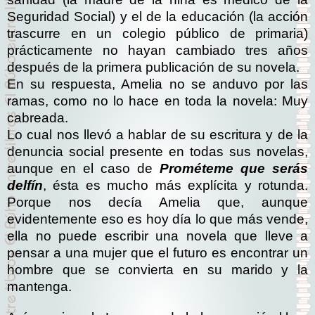
Seguridad Social) y el de la educación (la acción
trascurre en un colegio público de primaria)
prácticamente no hayan cambiado tres años
después de la primera publicación de su novela.
En su respuesta, Amelia no se anduvo por las
ramas, como no lo hace en toda la novela: Muy
cabreada.
Lo cual nos llevó a hablar de su escritura y de la
denuncia social presente en todas sus novelas,
aunque en el caso de
Prométeme que serás
delfín
, ésta es mucho más explícita y rotunda.
Porque nos decía Amelia que, aunque
evidentemente eso es hoy día lo que más vende,
ella no puede escribir una novela que lleve a
pensar a una mujer que el futuro es encontrar un
hombre que se convierta en su marido y la
mantenga.