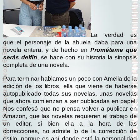
La verdad es
que el personaje de la abuela daba para una
novela entera, y de hecho en
Prométeme que
serás delfín
, se hace con su historia la sinopsis
completa de una novela.
Para terminar hablamos un poco con Amelia de la
edición de los libros, ella que viene de haberse
autopublicado todas sus novelas, unas novelas
que ahora comienzan a ser publicadas en papel.
Nos confesó que no piensa volver a publicar en
Amazon, que las novelas requieren el trabajo de
un editor, si bien ella a la hora de las
correcciones, no admite lo de la corrección de
estilo, porque es ahí donde está la personalidad