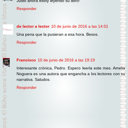
Justo ahora estoy leyendo su libro!
Responder
de lector a lector
10 de junio de 2016 a las 14:01
Una pena que la pusieran a esa hora. Besos.
Responder
Francisco
10 de junio de 2016 a las 19:19
Interesante crónica, Pedro. Espero leerla este mes. Amelia
Noguera es una autora que engancha a los lectores con su
narrativa. Saludos.
Responder