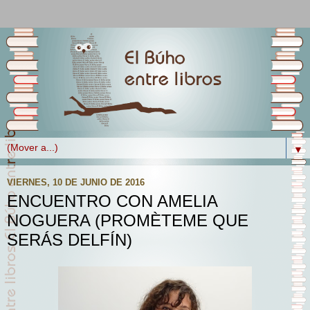
▼
VIERNES, 10 DE JUNIO DE 2016
ENCUENTRO CON AMELIA
NOGUERA (PROMÈTEME QUE
SERÁS DELFÍN)