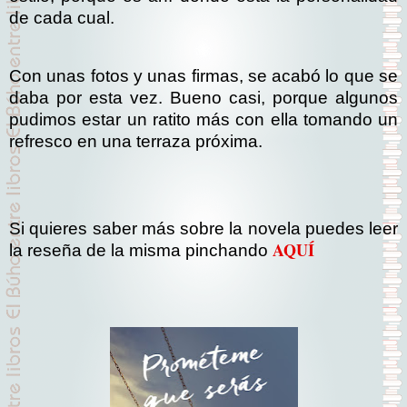
de cada cual.
Con unas fotos y unas firmas, se acabó lo que se
daba por esta vez. Bueno casi, porque algunos
pudimos estar un ratito más con ella tomando un
refresco en una terraza próxima.
Si quieres saber más sobre la novela puedes leer
AQUÍ
la reseña de la misma pinchando