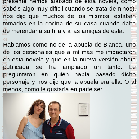
presente hemos alabado de esta novela, como
sabéis algo muy difícil cuando se trata de niños),
nos dijo que muchos de los mismos, estaban
tomados en la cocina de su casa cuando daba
de merendar a su hija y a las amigas de ésta.
Hablamos como no de la abuela de Blanca, uno
de los personajes que a mí más me impactaron
en esta novela y que en la nueva versión ahora
publicada se ha ampliado un tanto. Le
preguntaron en quién había pasado dicho
personaje y nos dijo que la abuela era ella. O al
menos, cómo le gustaría en parte ser.