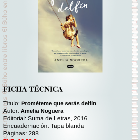
FICHA TÉCNICA
Título:
Prométeme que serás delfín
Autor:
Amelia Noguera
Editorial: Suma de Letras, 2016
Encuadernación: Tapa blanda
Páginas: 288