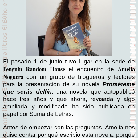
El pasado 1 de junio tuvo lugar en la sede de
Penguin Random House
Amelia
el encuentro de
Noguera
con un grupo de blogueros y lectores
para la presentación de su novela
Prométeme
que serás delfín
, una novela que autopublicó
hace tres años y que ahora, revisada y algo
ampliada y modificada ha sido publicada en
papel por Suma de Letras.
Antes de empezar con las preguntas, Amelia nos
quiso contar por qué escribió esta novela, porque