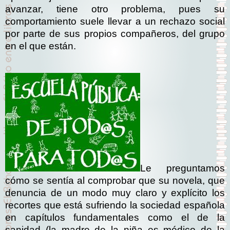
avanzar, tiene otro problema, pues su
comportamiento suele llevar a un rechazo social
por parte de sus propios compañeros, del grupo
en el que están.
Le preguntamos
cómo se sentía al comprobar que su novela, que
denuncia de un modo muy claro y explícito los
recortes que está sufriendo la sociedad española
en capítulos fundamentales como el de la
sanidad (la madre de la niña es médico de la