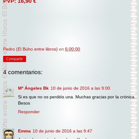
PVP: 16,90 €
Pedro (El Búho entre libros)
en
6:00:00
Compartir
4 comentarios:
Mª Ángeles Bk
10 de junio de 2016 a las 9:00
Si es que no os perdéis una. Muchas gracias por la crónica.
Besos
Responder
Emma
10 de junio de 2016 a las 9:47