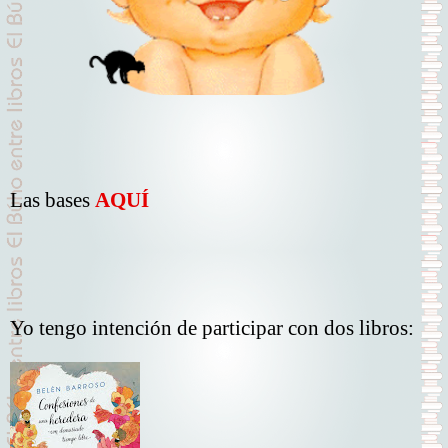
Las bases
AQUÍ
Yo tengo intención de participar con dos libros: