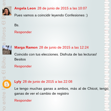
Angela Leon
28 de junio de 2015 a las 10:07
Pues vamos a coincidir leyendo Confesiones :)
Bs.
Responder
Marga Ramon
28 de junio de 2015 a las 12:24
Coincido con tus elecciones. Disfruta de las lecturas!
Besitos
Responder
Lyly
28 de junio de 2015 a las 22:08
Le tengo muchas ganas a ambos, más al de Chicot, tengo
ganas de ver el cambio de registro
Responder