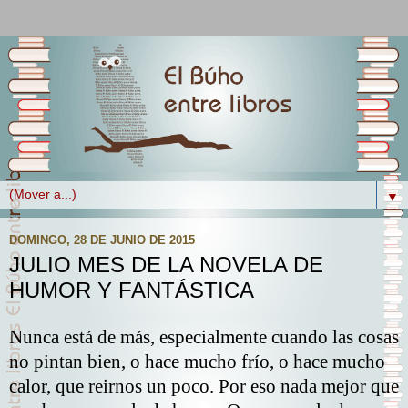
▼
DOMINGO, 28 DE JUNIO DE 2015
JULIO MES DE LA NOVELA DE
HUMOR Y FANTÁSTICA
Nunca está de más, especialmente cuando las cosas
no pintan bien, o hace mucho frío, o hace mucho
calor, que reirnos un poco. Por eso nada mejor que