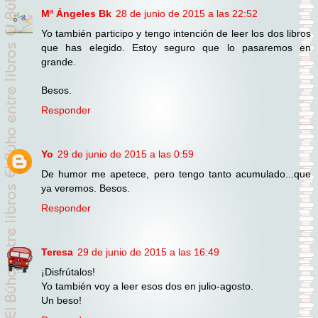
Mª Ángeles Bk
28 de junio de 2015 a las 22:52
Yo también participo y tengo intención de leer los dos libros
que has elegido. Estoy seguro que lo pasaremos en
grande.
Besos.
Responder
Yo
29 de junio de 2015 a las 0:59
De humor me apetece, pero tengo tanto acumulado...que
ya veremos. Besos.
Responder
Teresa
29 de junio de 2015 a las 16:49
¡Disfrútalos!
Yo también voy a leer esos dos en julio-agosto.
Un beso!