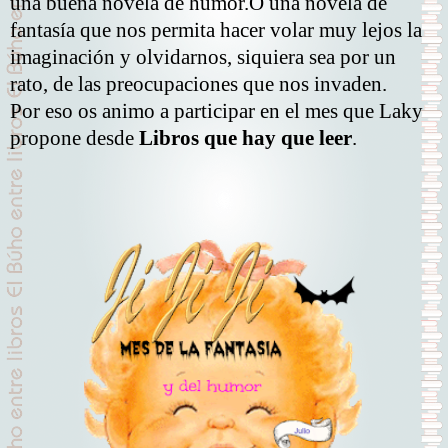
una buena novela de humor.O una novela de
fantasía que nos permita hacer volar muy lejos la
imaginación y olvidarnos, siquiera sea por un
rato, de las preocupaciones que nos invaden.
Por eso os animo a participar en el mes que Laky
propone desde
Libros que hay que leer
.