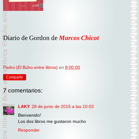
Diario de Gordon de
Marcos Chicot
Pedro (El Búho entre libros)
en
8:00:00
Compartir
7 comentarios:
LAKY
28 de junio de 2015 a las 10:03
Bienvenido!
Los dos libros me gustaron mucho
Responder