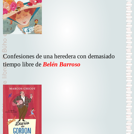
Confesiones de una heredera con demasiado
tiempo libre de
Belén Barroso