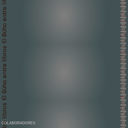
COLABORADORES