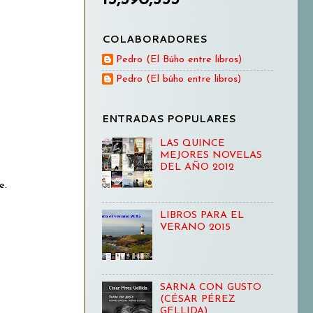
COLABORADORES
Pedro (El Búho entre libros)
Pedro (El búho entre libros)
ENTRADAS POPULARES
LAS QUINCE
MEJORES NOVELAS
DEL AÑO 2012
e.
LIBROS PARA EL
VERANO 2015
SARNA CON GUSTO
(CÉSAR PÉREZ
GELLIDA)