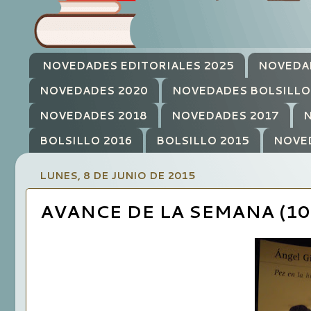
NOVEDADES EDITORIALES 2025
NOVEDA
NOVEDADES 2020
NOVEDADES BOLSILLO
NOVEDADES 2018
NOVEDADES 2017
N
BOLSILLO 2016
BOLSILLO 2015
NOVE
LUNES, 8 DE JUNIO DE 2015
AVANCE DE LA SEMANA (10