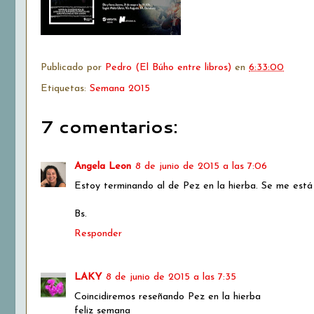
Publicado por
Pedro (El Búho entre libros)
en
6:33:00
Etiquetas:
Semana 2015
7 comentarios:
Angela Leon
8 de junio de 2015 a las 7:06
Estoy terminando al de Pez en la hierba. Se me est
Bs.
Responder
LAKY
8 de junio de 2015 a las 7:35
Coincidiremos reseñando Pez en la hierba
feliz semana