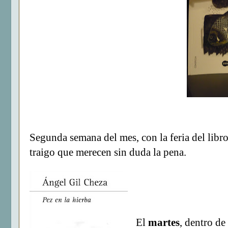
Segunda semana del mes, con la feria del libr
traigo que merecen sin duda la pena.
El
martes
, dentro de