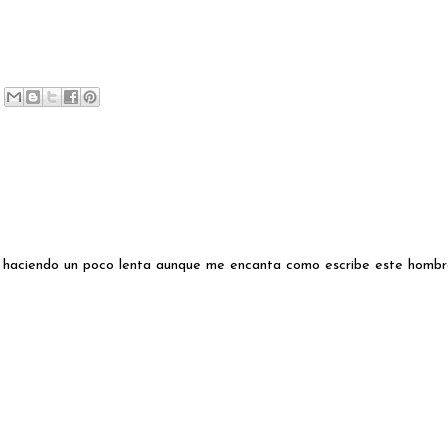
á haciendo un poco lenta aunque me encanta como escribe este hombr