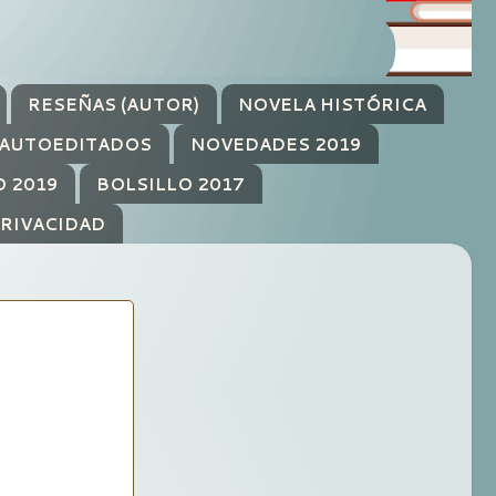
RESEÑAS (AUTOR)
NOVELA HISTÓRICA
AUTOEDITADOS
NOVEDADES 2019
O 2019
BOLSILLO 2017
PRIVACIDAD