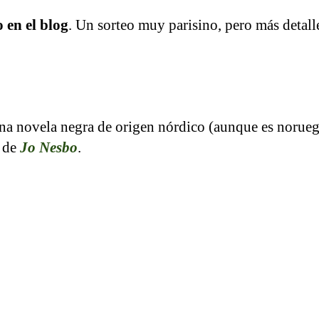
 en el blog
. Un sorteo muy parisino, pero más detalle
na novela negra de origen nórdico (aunque es norueg
, de
Jo Nesbo
.