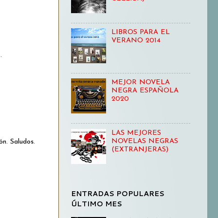
LIBROS PARA EL
VERANO 2014
.
MEJOR NOVELA
NEGRA ESPAÑOLA
2020
LAS MEJORES
NOVELAS NEGRAS
n. Saludos.
(EXTRANJERAS)
ENTRADAS POPULARES
ÚLTIMO MES