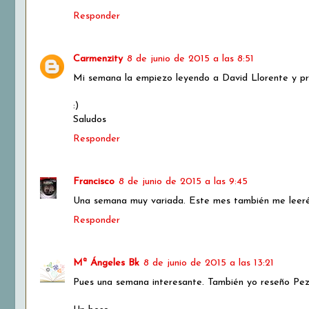
Responder
Carmenzity
8 de junio de 2015 a las 8:51
Mi semana la empiezo leyendo a David Llorente y pre
:)
Saludos
Responder
Francisco
8 de junio de 2015 a las 9:45
Una semana muy variada. Este mes también me leeré P
Responder
Mª Ángeles Bk
8 de junio de 2015 a las 13:21
Pues una semana interesante. También yo reseño Pez