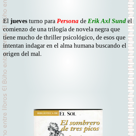
El
jueves
turno para
Persona
de
Erik Axl Sund
el
comienzo de una trilogía de novela negra que
tiene mucho de thriller psicológico, de esos que
intentan indagar en el alma humana buscando el
origen del mal.