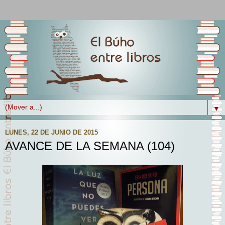
▼
LUNES, 22 DE JUNIO DE 2015
AVANCE DE LA SEMANA (104)