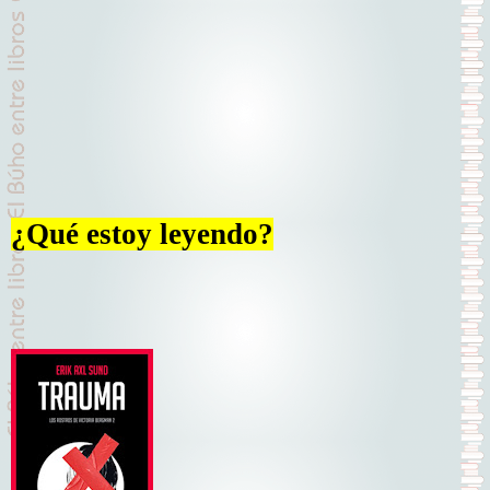
¿Qué estoy leyendo?