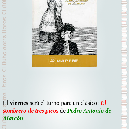
El
viernes
será el turno para un clásico:
El
sombrero de tres picos
de
Pedro Antonio de
Alarcón
.