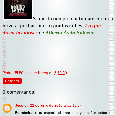
Si me da tiempo, continuaré con una
novela que han puesto por las nubes:
Lo que
dicen los dioses
de
Alberto Ávila Salazar
Pedro (El Búho entre libros)
en
6:30:00
Compartir
8 comentarios:
Jéssica
22 de junio de 2015 a las 10:54
Es admirable tu capacidad para leer y reseñar todas las