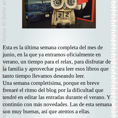
Esta es la última semana completa del mes de
junio, en la que ya entramos oficialmente en
verano, un tiempo para el relax, para disfrutar de
la familia y aprovechar para leer esos libros que
tanto tiempo llevamos deseando leer.
Una semana completísima, porque en breve
frenaré el ritmo del blog por la dificultad que
tendré en editar las entradas durante el verano. Y
continúo con más novedades. Las de esta semana
son muy buenas, así que atentos a ellas.