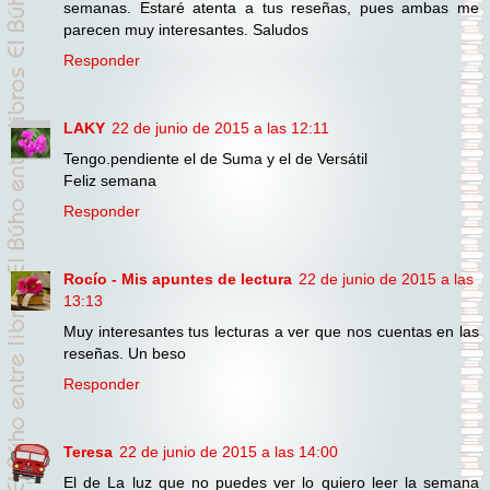
semanas. Estaré atenta a tus reseñas, pues ambas me
parecen muy interesantes. Saludos
Responder
LAKY
22 de junio de 2015 a las 12:11
Tengo.pendiente el de Suma y el de Versátil
Feliz semana
Responder
Rocío - Mis apuntes de lectura
22 de junio de 2015 a las
13:13
Muy interesantes tus lecturas a ver que nos cuentas en las
reseñas. Un beso
Responder
Teresa
22 de junio de 2015 a las 14:00
El de La luz que no puedes ver lo quiero leer la semana