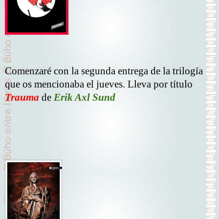
Comenzaré con la segunda entrega de la trilogía
que os mencionaba el jueves. Lleva por título
Trauma
de
Erik Axl Sund