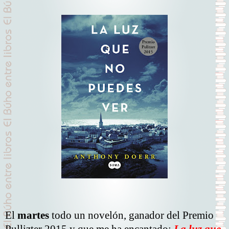
El
martes
todo un novelón, ganador del Premio