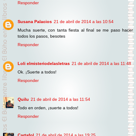
Responder
Susana Palacios
21 de abril de 2014 a las 10:54
Mucha suerte, con tanta fiesta al final se me paso hacer
todos los pasos, besotes
Responder
Loli elmisteriodelasletras
21 de abril de 2014 a las 11:48
Ok. ¡Suerte a todos!
Responder
Quilu
21 de abril de 2014 a las 11:54
Todo en orden, ¡suerte a todos!
Responder
Cartafol
21 de abril de 2014 a las 19:25