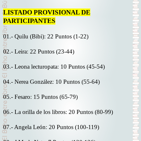
LISTADO PROVISIONAL DE
PARTICIPANTES
01.- Quilu (Bibi): 22 Puntos (1-22)
02.- Leira: 22 Puntos (23-44)
03.- Leona lecturopata: 10 Puntos (45-54)
04.- Nerea González: 10 Puntos (55-64)
05.- Fesaro: 15 Puntos (65-79)
06.- La orilla de los libros: 20 Puntos (80-99)
07.- Angela León: 20 Puntos (100-119)