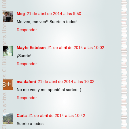
Meg
21 de abril de 2014 a las 9:50
Me veo, me veo!! Suerte a todos!!
Responder
Mayte Esteban
21 de abril de 2014 a las 10:02
¡Suerte!
Responder
maidafeni
21 de abril de 2014 a las 10:02
No me veo y me apunté al sorteo :(
Responder
Carla
21 de abril de 2014 a las 10:42
Suerte a todos