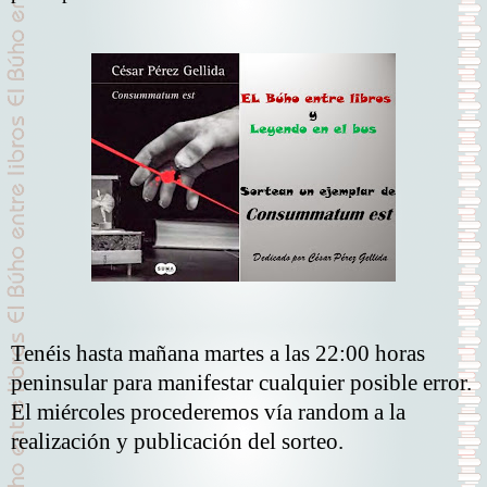
Tenéis hasta mañana martes a las 22:00 horas
peninsular para manifestar cualquier posible error.
El miércoles procederemos vía random a la
realización y publicación del sorteo.