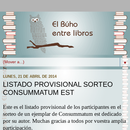
▼
LUNES, 21 DE ABRIL DE 2014
LISTADO PROVISIONAL SORTEO
CONSUMMATUM EST
Este es el listado provisional de los participantes en el
sorteo de un ejemplar de Consummatum est dedicado
por su autor. Muchas gracias a todos por vuestra amplia
participación.