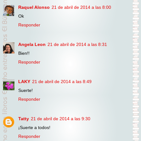
Raquel Alonso
21 de abril de 2014 a las 8:00
Ok
Responder
Angela Leon
21 de abril de 2014 a las 8:31
Bien!!
Responder
LAKY
21 de abril de 2014 a las 8:49
Suerte!
Responder
Tatty
21 de abril de 2014 a las 9:30
¡Suerte a todos!
Responder