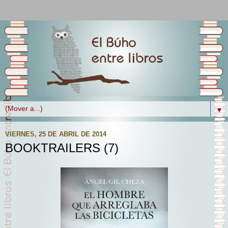
▼
VIERNES, 25 DE ABRIL DE 2014
BOOKTRAILERS (7)