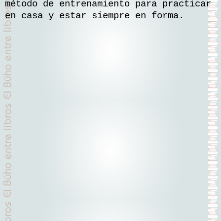
método de entrenamiento para practicar
en casa y estar siempre en forma.