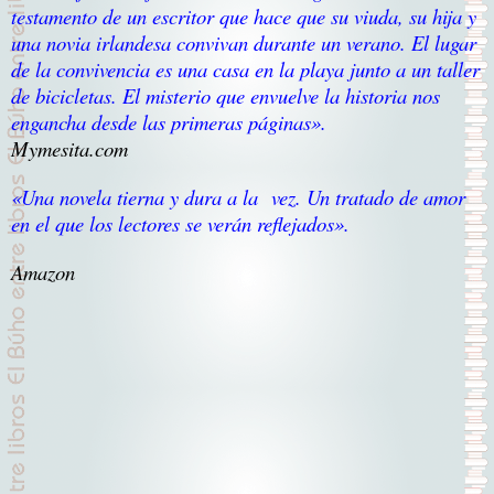
testamento de un escritor que hace que su viuda, su hija y
una novia irlandesa convivan durante un verano. El lugar
de la convivencia es una casa en la playa junto a un taller
de bicicletas. El misterio que envuelve la historia nos
engancha desde las primeras páginas».
Mymesita.com
«Una novela tierna y dura a la vez. Un tratado de amor
en el que los lectores se verán reflejados».
Amazon