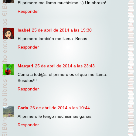
El primero me llama muchísimo :-) Un abrazo!
Responder
Isabel
25 de abril de 2014 a las 19:30
El primero también me llama. Besos.
Responder
Margari
25 de abril de 2014 a las 23:43
Como a tod@s, el primero es el que me llama.
Besotes!!!
Responder
Carla
26 de abril de 2014 a las 10:44
Al primero le tengo muchísimas ganas
Responder