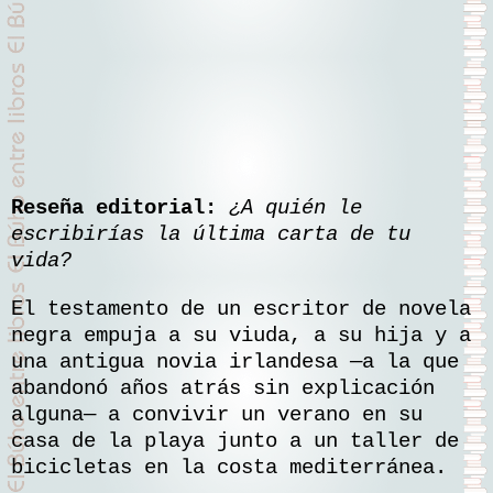
Reseña editorial:
¿A quién le
escribirías la última carta de tu
vida?
El testamento de un escritor de novela
negra empuja a su viuda, a su hija y a
una antigua novia irlandesa —a la que
abandonó años atrás sin explicación
alguna— a convivir un verano en su
casa de la playa junto a un taller de
bicicletas en la costa mediterránea.