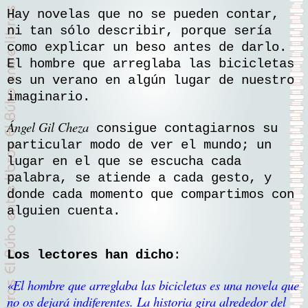
Hay novelas que no se pueden contar,
ni tan sólo describir, porque sería
como explicar un beso antes de darlo.
El hombre que arreglaba las bicicletas
es un verano en algún lugar de nuestro
imaginario.
Ángel Gil Cheza
consigue contagiarnos su
particular modo de ver el mundo; un
lugar en el que se escucha cada
palabra, se atiende a cada gesto, y
donde cada momento que compartimos con
alguien cuenta.
Los lectores han dicho
:
«El hombre que arreglaba las bicicletas es una novela que
no os dejará indiferentes. La historia gira alrededor del