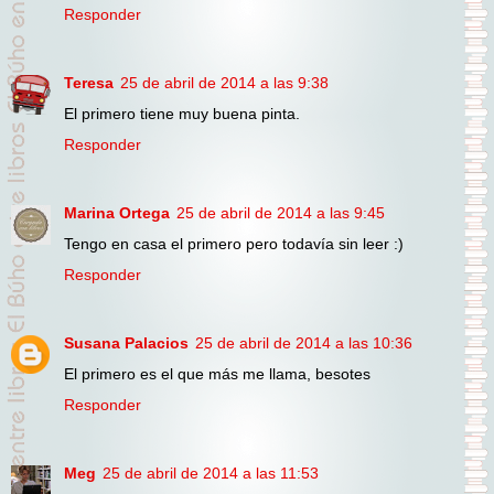
Responder
Teresa
25 de abril de 2014 a las 9:38
El primero tiene muy buena pinta.
Responder
Marina Ortega
25 de abril de 2014 a las 9:45
Tengo en casa el primero pero todavía sin leer :)
Responder
Susana Palacios
25 de abril de 2014 a las 10:36
El primero es el que más me llama, besotes
Responder
Meg
25 de abril de 2014 a las 11:53