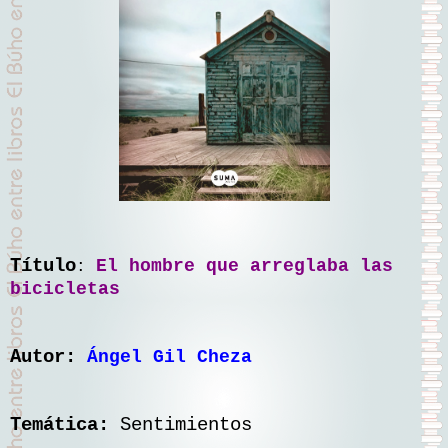
Título
El hombre que arreglaba las
:
bicicletas
Autor:
Ángel Gil Cheza
Temática:
Sentimientos