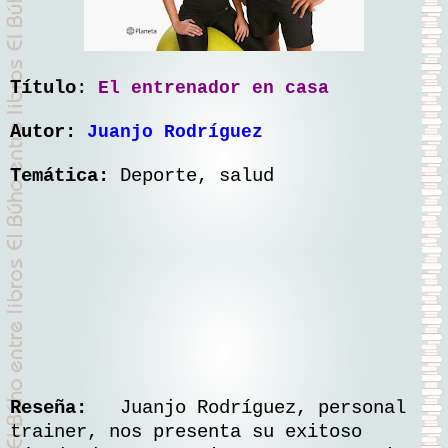
Título
:
El entrenador en casa
Autor:
Juanjo Rodríguez
Temática:
Deporte, salud
Reseña:
Juanjo Rodríguez, personal
trainer, nos presenta su exitoso