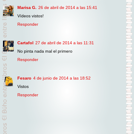
Marisa G.
26 de abril de 2014 a las 15:41
Vídeos vistos!
Responder
Cartafol
27 de abril de 2014 a las 11:31
No pinta nada mal el primero
Responder
Fesaro
4 de junio de 2014 a las 18:52
Vistos
Responder