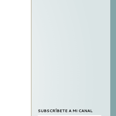
SUBSCRÍBETE A MI CANAL