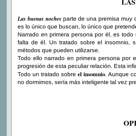
LAS
Las buenas noches
parte de una premisa muy cu
es lo único que buscan, lo único que pretende
Narrado en primera persona por él, es todo u
falta de él. Un tratado sobre el insomnio,
métodos que pueden utilizarse.
Todo ello narrado en primera persona por 
progresión de esta peculiar relación. Esta inf
el insomnio
Todo un tratado sobre
. Aunque co
no dormimos, sería más inteligente tal vez p
OP