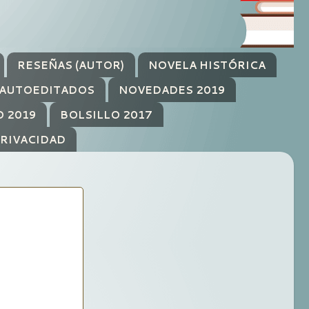
RESEÑAS (AUTOR)
NOVELA HISTÓRICA
AUTOEDITADOS
NOVEDADES 2019
O 2019
BOLSILLO 2017
PRIVACIDAD