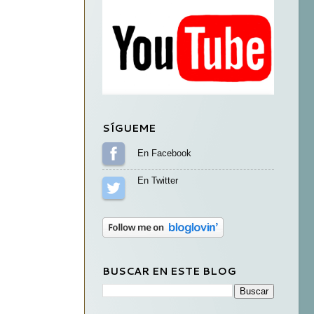
SÍGUEME
Sígueme en Facebook
Sígueme en Twitter
BUSCAR EN ESTE BLOG