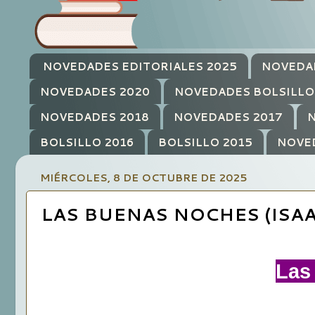
NOVEDADES EDITORIALES 2025
NOVEDA
NOVEDADES 2020
NOVEDADES BOLSILLO
NOVEDADES 2018
NOVEDADES 2017
N
BOLSILLO 2016
BOLSILLO 2015
NOVE
MIÉRCOLES, 8 DE OCTUBRE DE 2025
LAS BUENAS NOCHES (ISAA
Las