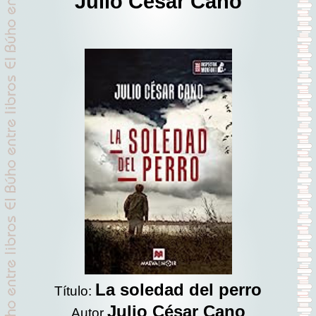
Julio César Cano
La soledad del perro
Título:
Julio César Cano
Autor