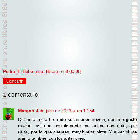
Pedro (El Búho entre libros)
en
8:00:00
Compartir
1 comentario:
Margari
4 de julio de 2023 a las 17:54
Del autor sólo he leído su anterior novela, que me gustó
mucho, así que posiblemente me anime con ésta, que
tiene, por lo que cuentas, muy buena pinta. Y a ver si me
animo también con los anteriores.