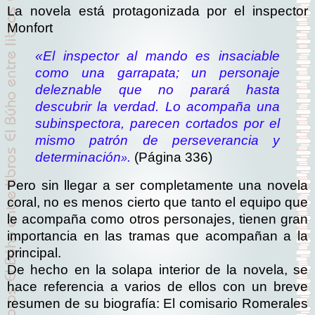
La novela está protagonizada por el inspector
Monfort
«El inspector al mando es insaciable
como una garrapata; un personaje
deleznable que no parará hasta
descubrir la verdad. Lo acompaña una
subinspectora, parecen cortados por el
mismo patrón de perseverancia y
determinación
.
(Página 336)
»
Pero sin llegar a ser completamente una novela
coral, no es menos cierto que tanto el equipo que
le acompaña como otros personajes, tienen gran
importancia en las tramas que acompañan a la
principal.
De hecho en la solapa interior de la novela, se
hace referencia a varios de ellos con un breve
resumen de su biografía: El comisario Romerales