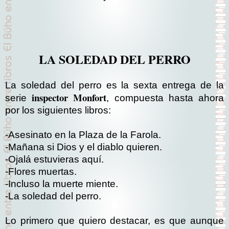
LA SOLEDAD DEL PERRO
La soledad del perro es la sexta entrega de la
inspector Monfort
serie
, compuesta hasta ahora
por los siguientes libros:
-Asesinato en la Plaza de la Farola.
-Mañana si Dios y el diablo quieren.
-Ojalá estuvieras aquí.
-Flores muertas.
-Incluso la muerte miente.
-La soledad del perro.
Lo primero que quiero destacar, es que aunque