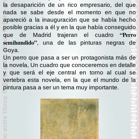
la desaparición de un rico empresario, del que
nada se sabe desde el momento en que no
apareció a la inauguración que se había hecho
posible gracias a él y en la que había conseguido
“Perro
que de Madrid trajeran el cuadro
semihundido”
, una de las pinturas negras de
Goya.
Un perro que pasa a ser un protagonista más de
la novela, Un cuadro que conoceremos en detalle
y que será el eje central en torno al cual se
vertebra esta novela, en la que el mundo de la
pintura pasa a ser un tema muy importante.