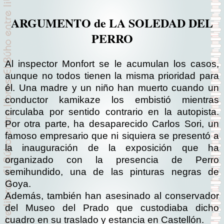
ARGUMENTO de LA SOLEDAD DEL
PERRO
Al inspector Monfort se le acumulan los casos,
aunque no todos tienen la misma prioridad para
él. Una madre y un niño han muerto cuando un
conductor kamikaze los embistió mientras
circulaba por sentido contrario en la autopista.
Por otra parte, ha desaparecido Carlos Sori, un
famoso empresario que ni siquiera se presentó a
la inauguración de la exposición que ha
organizado con la presencia de Perro
semihundido, una de las pinturas negras de
Goya.
Además, también han asesinado al conservador
del Museo del Prado que custodiaba dicho
cuadro en su traslado y estancia en Castellón.