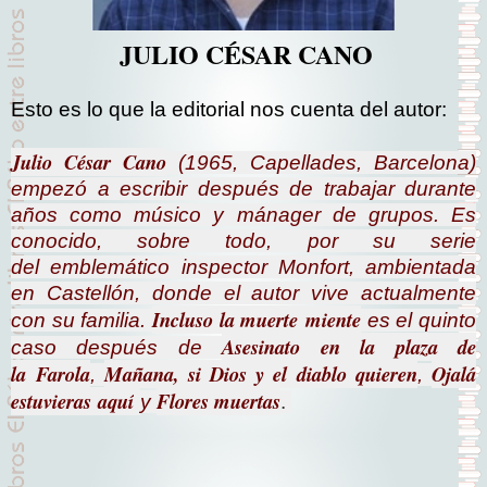
JULIO CÉSAR CANO
Esto es lo que la editorial nos cuenta del autor:
Julio César Cano
(1965, Capellades, Barcelona)
empezó a escribir después de trabajar durante
años como músico y mánager de grupos. Es
conocido, sobre todo, por su serie
del emblemático inspector Monfort, ambientada
en Castellón, donde el autor vive actualmente
Incluso la muerte miente
con su familia.
es el quinto
Asesinato en la plaza de
caso después de
la Farola
Mañana, si Dios y el diablo quieren
Ojalá
,
,
estuvieras aquí
Flores muertas
y
.