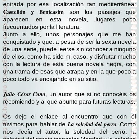
entrada por esa localización tan mediterránea:
Castellón y Benicasim
son los paisajes que
aparecen en esta novela, lugares poco
frecuentados por la literatura.
Junto a ello, unos personajes que me han
conquistado y que, a pesar de ser la sexta novela
de una serie, puede leerse sin conocer a ninguno
de ellos, como ha sido mi caso, y disfrutar mucho
con la lectura de esta buena novela negra, con
una trama de esas que atrapa y en la que poco a
poco todo va encajando en su sitio.
Julio César Cano
, un autor que si no conocéis os
recomiendo y al que apunto para futuras lecturas.
Os dejo el enlace al encuentro que con él
La soledad del perro
tuvimos para hablar de
. Como
nos decía el autor, la soledad del perro, la