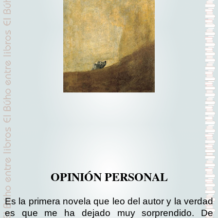
OPINIÓN PERSONAL
Es la primera novela que leo del autor y la verdad
es que me ha dejado muy sorprendido. De