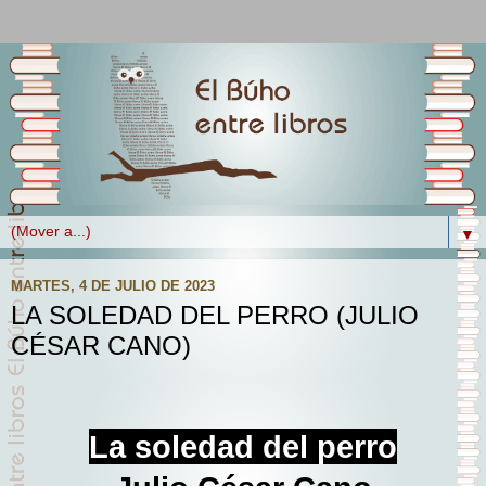
▼
MARTES, 4 DE JULIO DE 2023
LA SOLEDAD DEL PERRO (JULIO
CÉSAR CANO)
La soledad del perro