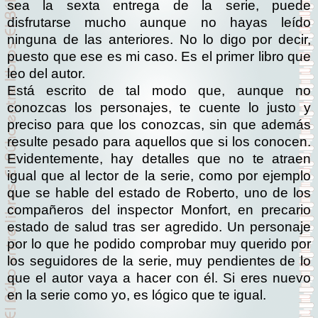
sea la sexta entrega de la serie, puede
disfrutarse mucho aunque no hayas leído
ninguna de las anteriores. No lo digo por decir,
puesto que ese es mi caso. Es el primer libro que
leo del autor.
Está escrito de tal modo que, aunque no
conozcas los personajes, te cuente lo justo y
preciso para que los conozcas, sin que además
resulte pesado para aquellos que si los conocen.
Evidentemente, hay detalles que no te atraen
igual que al lector de la serie, como por ejemplo
que se hable del estado de Roberto, uno de los
compañeros del inspector Monfort, en precario
estado de salud tras ser agredido. Un personaje
por lo que he podido comprobar muy querido por
los seguidores de la serie, muy pendientes de lo
que el autor vaya a hacer con él. Si eres nuevo
en la serie como yo, es lógico que te igual.