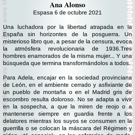
Ana Alonso
Espasa 6 de octubre 2021
Una luchadora por la libertad atrapada en la
España sin horizontes de la posguerra. Un
misterioso libro que, a pesar de la censura, evoca
la atmósfera revolucionaria de 1936.Tres
hombres enamorados de la misma mujer... Y una
búsqueda que termina transformándolos a todos.
Para Adela, encajar en la sociedad provinciana
de León, en el ambiente cerrado y asfixiante de
un pueblo de montaña o en el Madrid gris de
escombro resulta doloroso. No se adapta a vivir
en la sospecha, a que la miren de reojo o a
mantenerse siempre en guardia frente a los
delatores mientras los suyos se consumen en la
guerrilla o se colocan la máscara del Régimen y