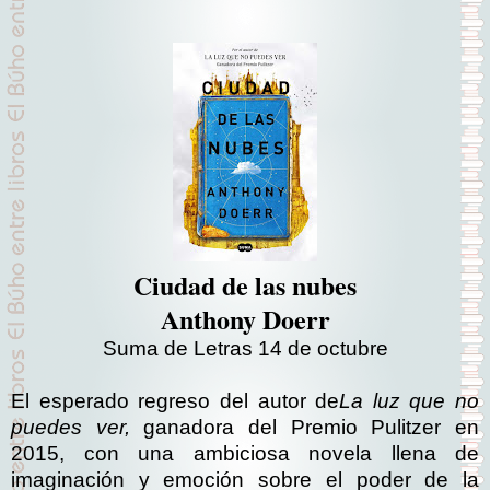
Ciudad de las nubes
Anthony Doerr
Suma de Letras 14 de octubre
El esperado regreso del autor de
La luz que no
puedes ver,
ganadora del Premio Pulitzer en
2015, con una ambiciosa novela llena de
imaginación y emoción sobre el poder de la