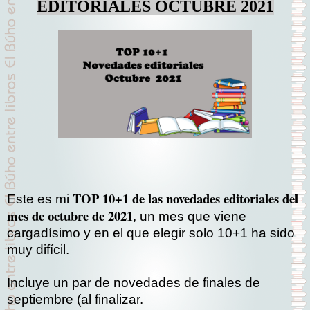
EDITORIALES OCTUBRE 2021
TOP 10+1 de las novedades editoriales del
Este es mi
mes de octubre de 2021
, un mes que viene
cargadísimo y en el que elegir solo 10+1 ha sido
muy difícil.
Incluye un par de novedades de finales de
septiembre (al finalizar.