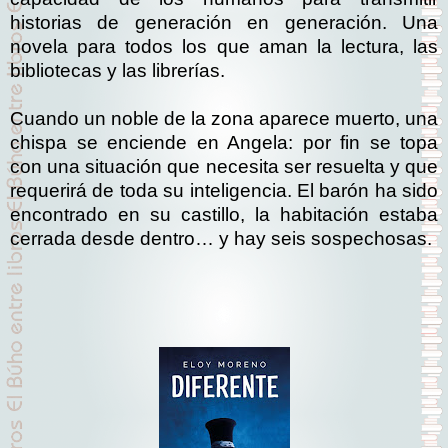
historias de generación en generación. Una
novela para todos los que aman la lectura, las
bibliotecas y las librerías.
Cuando un noble de la zona aparece muerto, una
chispa se enciende en Angela: por fin se topa
con una situación que necesita ser resuelta y que
requerirá de toda su inteligencia. El barón ha sido
encontrado en su castillo, la habitación estaba
cerrada desde dentro… y hay seis sospechosas.