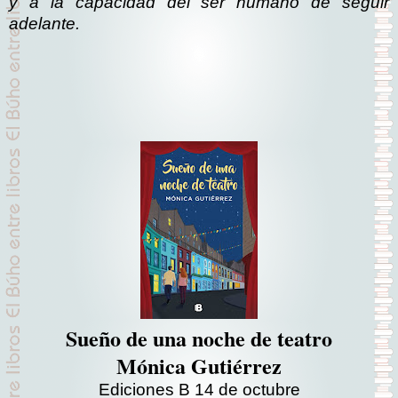
y a la capacidad del ser humano de seguir
adelante.
Sueño de una noche de teatro
Mónica Gutiérrez
Ediciones B 14 de octubre