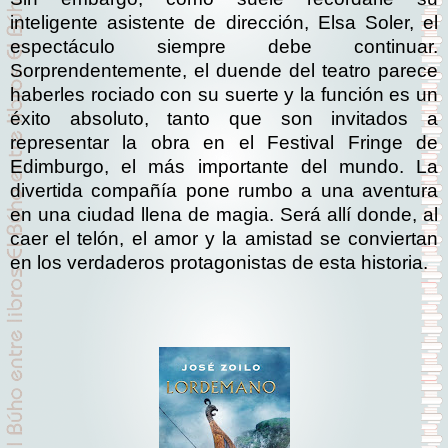
inteligente asistente de dirección, Elsa Soler, el
espectáculo siempre debe continuar.
Sorprendentemente, el duende del teatro parece
haberles rociado con su suerte y la función es un
éxito absoluto, tanto que son invitados a
representar la obra en el Festival Fringe de
Edimburgo, el más importante del mundo. La
divertida compañía pone rumbo a una aventura
en una ciudad llena de magia. Será allí donde, al
caer el telón, el amor y la amistad se conviertan
en los verdaderos protagonistas de esta historia.