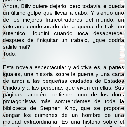
Ahora, Billy quiere dejarlo, pero todavía le queda
un último golpe que llevar a cabo. Y siendo uno
de los mejores francotiradores del mundo, un
veterano condecorado de la guerra de Irak, un
autentico Houdini cuando toca desaparecer
despues de finiquitar un trabajo, ¿que podría
salirle mal?
Todo.
Esta novela espectacular y adictiva es, a partes
iguales, una historia sobre la guerra y una carta
de amor a las pequeñas ciudades de Estados
Uni­dos y a las personas que viven en ellas. Sus
páginas también contienen uno de los dúos
protagonistas más sorprendentes de toda la
biblioteca de Stephen King, que se propone
vengar los crímenes de un hombre de una
maldad extraordinaria. Es una historia sobre el