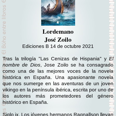
Lordemano
José Zoilo
Ediciones B 14 de octubre 2021
Tras la trilogía "Las Cenizas de Hispania" y
El
nombre de Dios
, Jose Zoilo se ha consagrado
como una de las mejores voces de la novela
histórica en España.
Una apasionante novela
que nos sumerge en las aventuras de un joven
vikingo en la península ibérica, escrita por uno de
los autores más prometedores del género
histórico en España.
Siglo ix. Los jóvenes hermanos Ragnallson llevan