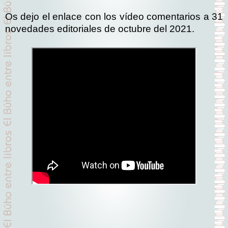
Os dejo el enlace con los vídeo comentarios a 31
novedades editoriales de octubre del 2021.