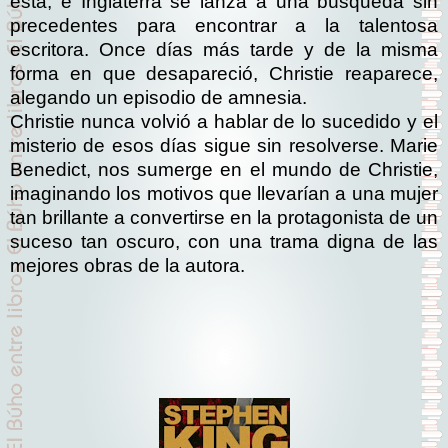
está, e Inglaterra se lanza a una búsqueda sin
precedentes para encontrar a la talentosa
escritora. Once días más tarde y de la misma
forma en que desapareció, Christie reaparece,
alegando un episodio de amnesia.
Christie nunca volvió a hablar de lo sucedido y el
misterio de esos días sigue sin resolverse. Marie
Benedict, nos sumerge en el mundo de Christie,
imaginando los motivos que llevarían a una mujer
tan brillante a convertirse en la protagonista de un
suceso tan oscuro, con una trama digna de las
mejores obras de la autora.