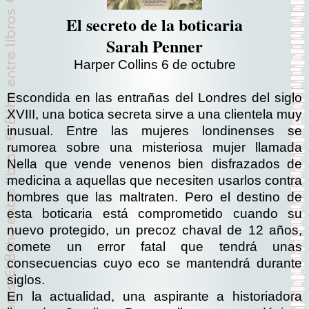
El secreto de la boticaria
Sarah Penner
Harper Collins 6 de octubre
Escondida en las entrañas del Londres del siglo
XVIII, una botica secreta sirve a una clientela muy
inusual. Entre las mujeres londinenses se
rumorea sobre una misteriosa mujer llamada
Nella que vende venenos bien disfrazados de
medicina a aquellas que necesiten usarlos contra
hombres que las maltraten. Pero el destino de
esta boticaria está comprometido cuando su
nuevo protegido, un precoz chaval de 12 años,
comete un error fatal que tendrá unas
consecuencias cuyo eco se mantendrá durante
siglos.
En la actualidad, una aspirante a historiadora