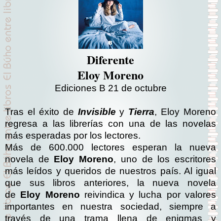
Diferente
Eloy Moreno
Ediciones B 21 de octubre
Tras el éxito de
Invisible
y
Tierra
, Eloy Moreno
regresa a las librerías con una de las novelas
más esperadas por los lectores.
Más de 600.000 lectores esperan la nueva
novela de
Eloy Moreno
, uno de los escritores
más leídos y queridos de nuestros país. Al igual
que sus libros anteriores, la nueva novela
de
Eloy Moreno
reivindica y lucha por valores
importantes en nuestra sociedad, siempre a
través de una trama llena de enigmas y