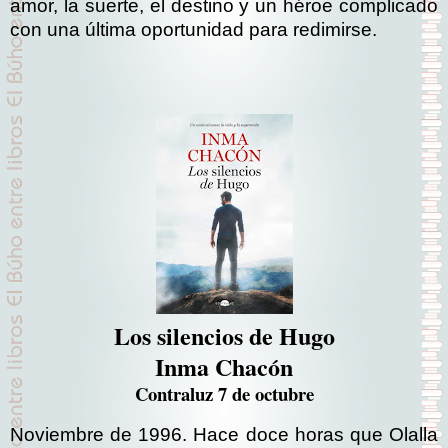
amor, la suerte, el destino y un héroe complicado
con una última oportunidad para redimirse.
Los silencios de Hugo
Inma Chacón
Contraluz 7 de octubre
Noviembre de 1996. Hace doce horas que Olalla