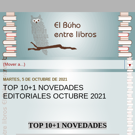
▼
MARTES, 5 DE OCTUBRE DE 2021
TOP 10+1 NOVEDADES
EDITORIALES OCTUBRE 2021
TOP 10+1 NOVEDADES