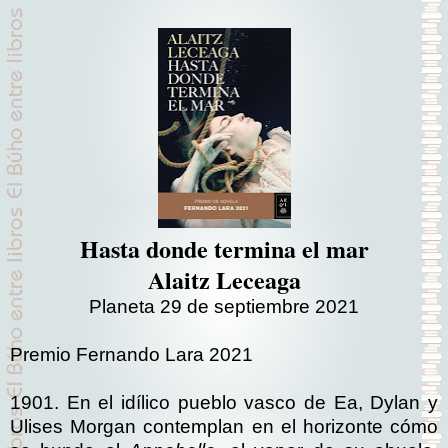
Hasta donde termina el mar
Alaitz Leceaga
Planeta 29 de septiembre 2021
Premio Fernando Lara 2021
1901. En el idílico pueblo vasco de Ea, Dylan y
Ulises Morgan contemplan en el horizonte cómo