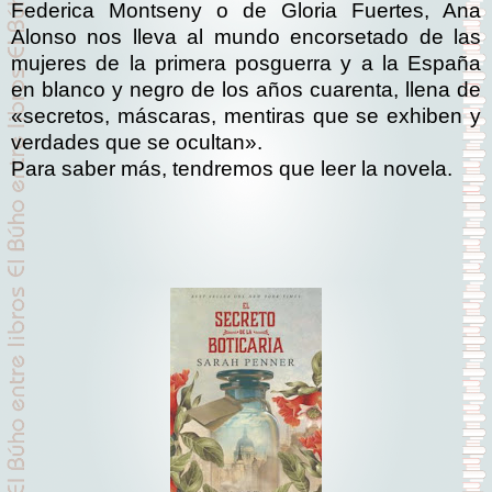
Federica Montseny o de Gloria Fuertes, Ana
Alonso nos lleva al mundo encorsetado de las
mujeres de la primera posguerra y a la España
en blanco y negro de los años cuarenta, llena de
«secretos, máscaras, mentiras que se exhiben y
verdades que se ocultan».
Para saber más, tendremos que leer la novela.