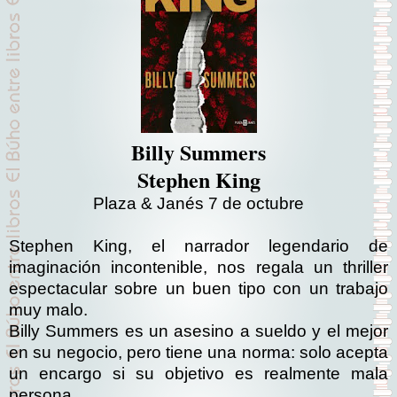
Billy Summers
Stephen King
Plaza & Janés 7 de octubre
Stephen King, el narrador legendario de
imaginación incontenible, nos regala un thriller
espectacular sobre un buen tipo con un trabajo
muy malo.
Billy Summers es un asesino a sueldo y el mejor
en su negocio, pero tiene una norma: solo acepta
un encargo si su objetivo es realmente mala
persona.