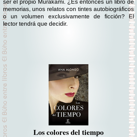
ser el propio Murakami. ¿Es entonces un libro de
memorias, unos relatos con tintes autobiográficos
o un volumen exclusivamente de ficción? El
lector tendrá que decidir
.
Los colores del tiempo