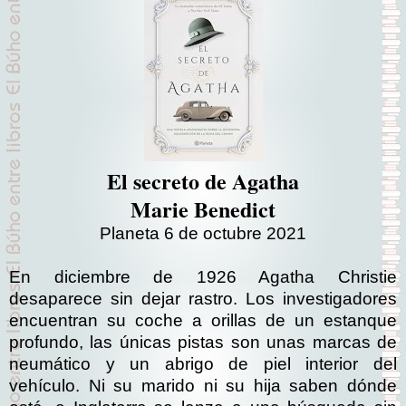
El secreto de Agatha
Marie Benedict
Planeta 6 de octubre 2021
En diciembre de 1926 Agatha Christie
desaparece sin dejar rastro. Los investigadores
encuentran su coche a orillas de un estanque
profundo, las únicas pistas son unas marcas de
neumático y un abrigo de piel interior del
vehículo. Ni su marido ni su hija saben dónde