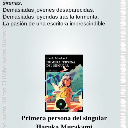
sirenas.
Demasiadas jóvenes desaparecidas.
Demasiadas leyendas tras la tormenta.
La pasión de una escritora imprescindible
.
Primera persona del singular
Haruka Murakami