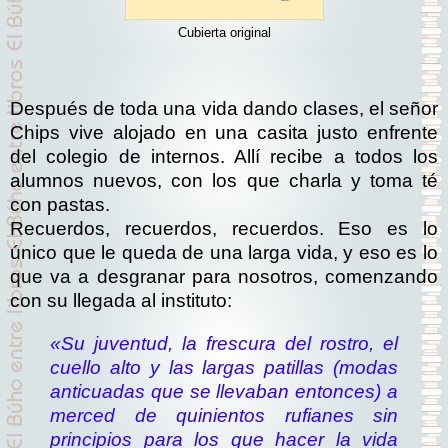
Cubierta original
Después de toda una vida dando clases, el señor
Chips vive alojado en una casita justo enfrente
del colegio de internos. Allí recibe a todos los
alumnos nuevos, con los que charla y toma té
con pastas.
Recuerdos, recuerdos, recuerdos. Eso es lo
único que le queda de una larga vida, y eso es lo
que va a desgranar para nosotros, comenzando
con su llegada al instituto:
«Su juventud, la frescura del rostro, el
cuello alto y las largas patillas (modas
anticuadas que se llevaban entonces) a
merced de quinientos rufianes sin
principios para los que hacer la vida