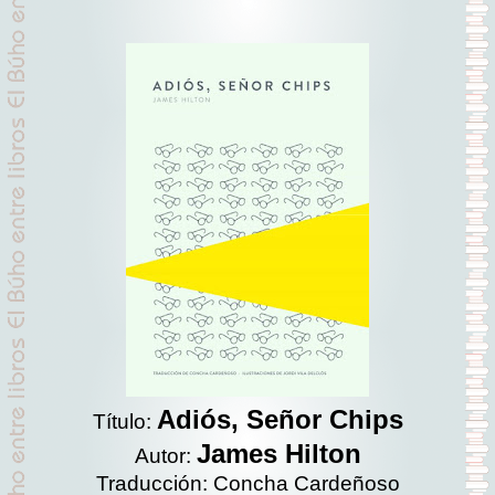
Adiós, Señor Chips
Título:
James Hilton
Autor:
Traducción: Concha Cardeñoso