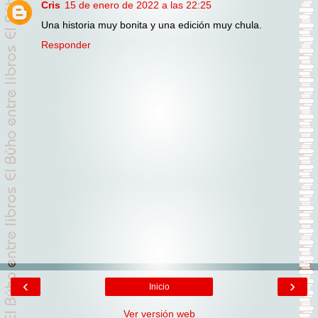
Cris
15 de enero de 2022 a las 22:25
Una historia muy bonita y una edición muy chula.
Responder
‹
›
Inicio
Ver versión web