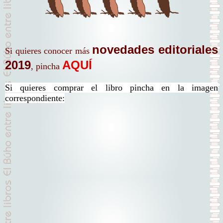
novedades editoriales
Si quieres conocer más
2019
AQUÍ
, pincha
Si quieres comprar el libro pincha en la imagen
correspondiente: