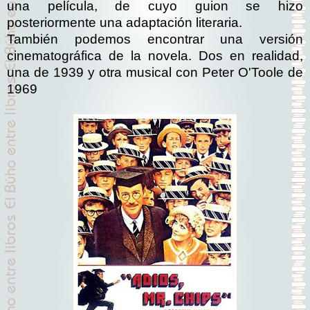
una película, de cuyo guion se hizo
posteriormente una adaptación literaria.
También podemos encontrar una versión
cinematográfica de la novela. Dos en realidad,
una de 1939 y otra musical con Peter O'Toole de
1969