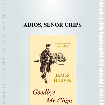
ADIOS, SEÑOR CHIPS