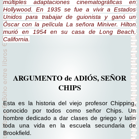
múltiples adaptaciones cinematográficas en
Hollywood. En 1935 se fue a vivir a Estados
Unidos para trabajar de guionista y ganó un
Óscar con la película
La señora Miniver
. Hilton
murió en 1954 en su casa de Long Beach,
California.
ARGUMENTO de ADIÓS, SEÑOR
CHIPS
Esta es la historia del viejo profesor Chipping,
conocido por todos como señor Chips. Un
hombre dedicado a dar clases de griego y latín
toda una vida en la escuela secundaria de
Brookfield.