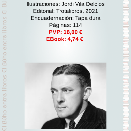
Ilustraciones: Jordi Vila Delclós
Editorial: Trotalibros, 2021
Encuadernación: Tapa dura
Páginas: 114
PVP: 18,00 €
EBook: 4,74 €