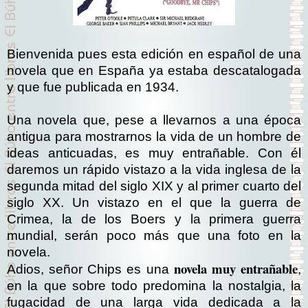
Bienvenida pues esta edición en español de una
novela que en España ya estaba descatalogada
y que fue publicada en 1934.
Una novela que, pese a llevarnos a una época
antigua para mostrarnos la vida de un hombre de
ideas anticuadas, es muy entrañable. Con él
daremos un rápido vistazo a la vida inglesa de la
segunda mitad del siglo XIX y al primer cuarto del
siglo XX. Un vistazo en el que la guerra de
Crimea, la de los Boers y la primera guerra
mundial, serán poco más que una foto en la
novela.
novela muy entrañable
Adios, señor Chips es una
,
en la que sobre todo predomina la nostalgia, la
fugacidad de una larga vida dedicada a la