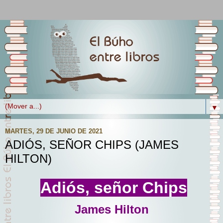
▼
MARTES, 29 DE JUNIO DE 2021
ADIÓS, SEÑOR CHIPS (JAMES
HILTON)
Adiós, señor Chips
James Hilton