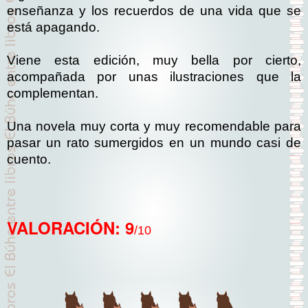
enseñanza y los recuerdos de una vida que se
está apagando.
Viene esta edición, muy bella por cierto,
acompañada por unas ilustraciones que la
complementan.
Una novela muy corta y muy recomendable para
pasar un rato sumergidos en un mundo casi de
cuento.
VALORACIÓN: 9
/10