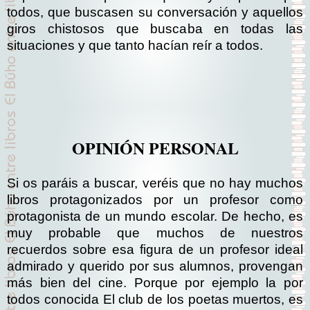
todos, que buscasen su conversación y aquellos
giros chistosos que buscaba en todas las
situaciones y que tanto hacían reír a todos.
OPINIÓN PERSONAL
Si os paráis a buscar, veréis que no hay muchos
libros protagonizados por un profesor como
protagonista de un mundo escolar. De hecho, es
muy probable que muchos de nuestros
recuerdos sobre esa figura de un profesor ideal
admirado y querido por sus alumnos, provengan
más bien del cine. Porque por ejemplo la por
todos conocida El club de los poetas muertos, es