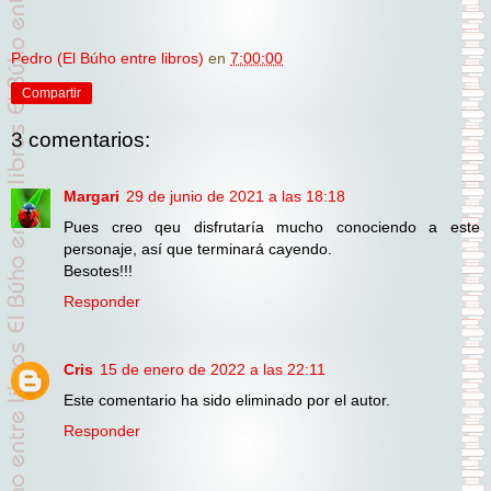
Pedro (El Búho entre libros)
en
7:00:00
Compartir
3 comentarios:
Margari
29 de junio de 2021 a las 18:18
Pues creo qeu disfrutaría mucho conociendo a este
personaje, así que terminará cayendo.
Besotes!!!
Responder
Cris
15 de enero de 2022 a las 22:11
Este comentario ha sido eliminado por el autor.
Responder