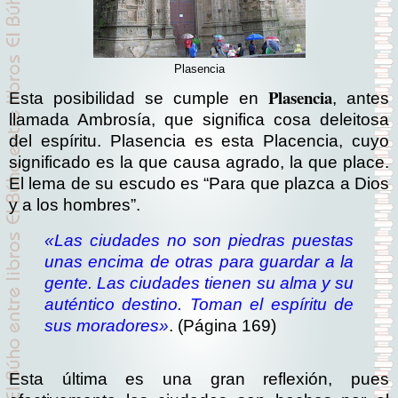
Plasencia
Plasencia
Esta posibilidad se cumple en
, antes
llamada Ambrosía, que significa cosa deleitosa
del espíritu. Plasencia es esta Placencia, cuyo
significado es la que causa agrado, la que place.
El lema de su escudo es “Para que plazca a Dios
y a los hombres”.
«Las ciudades no son piedras puestas
unas encima de otras para guardar a la
gente. Las ciudades tienen su alma y su
auténtico destino. Toman el espíritu de
sus moradores»
. (Página 169)
Esta última es una gran reflexión, pues