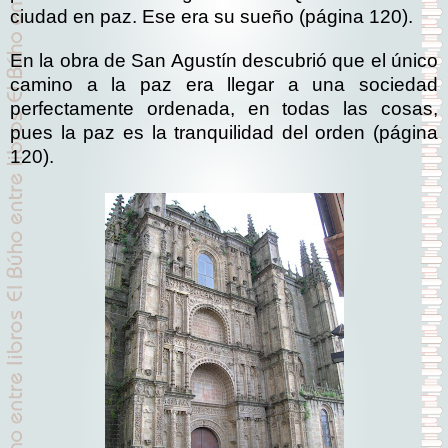
ciudad en paz. Ese era su sueño (página 120).
En la obra de San Agustín descubrió que el único
camino a la paz era llegar a una sociedad
perfectamente ordenada, en todas las cosas,
pues la paz es la tranquilidad del orden (página
120).