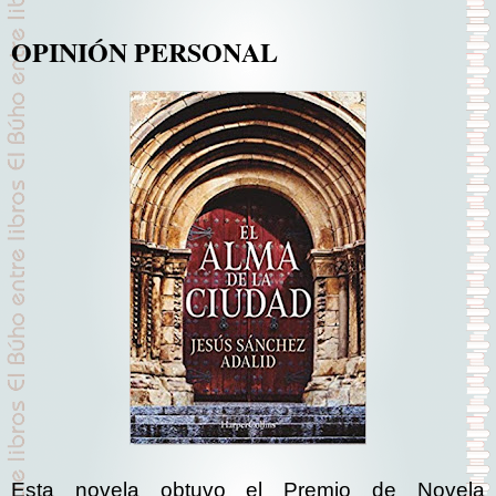
OPINIÓN PERSONAL
Esta novela obtuvo el Premio de Novela