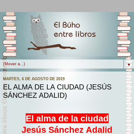
▼
MARTES, 6 DE AGOSTO DE 2019
EL ALMA DE LA CIUDAD (JESÚS
SÁNCHEZ ADALID)
El alma de la ciudad
Jesús Sánchez Adalid