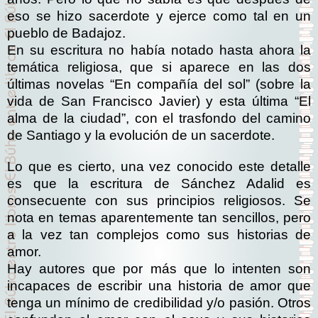
eso se hizo sacerdote y ejerce como tal en un
pueblo de Badajoz.
En su escritura no había notado hasta ahora la
temática religiosa, que si aparece en las dos
últimas novelas “En compañía del sol” (sobre la
vida de San Francisco Javier) y esta última “El
alma de la ciudad”, con el trasfondo del camino
de Santiago y la evolución de un sacerdote.
Lo que es cierto, una vez conocido este detalle
es que la escritura de Sánchez Adalid es
consecuente con sus principios religiosos. Se
nota en temas aparentemente tan sencillos, pero
a la vez tan complejos como sus historias de
amor.
Hay autores que por más que lo intenten son
incapaces de escribir una historia de amor que
tenga un mínimo de credibilidad y/o pasión. Otros