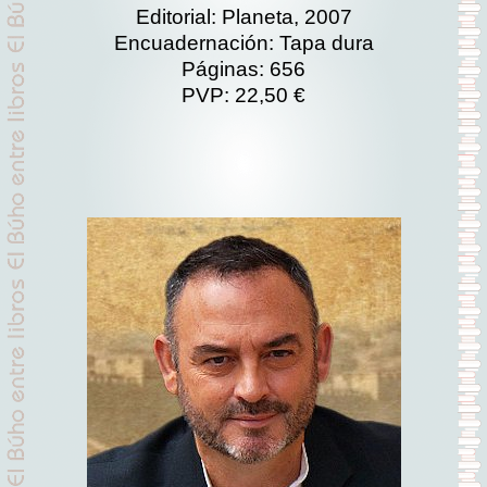
Editorial: Planeta, 2007
Encuadernación: Tapa dura
Páginas: 656
PVP: 22,50 €