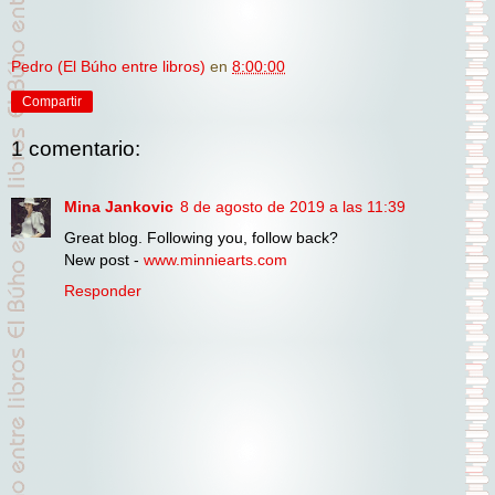
Pedro (El Búho entre libros)
en
8:00:00
Compartir
1 comentario:
Mina Jankovic
8 de agosto de 2019 a las 11:39
Great blog. Following you, follow back?
New post -
www.minniearts.com
Responder