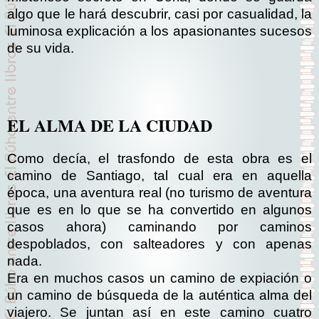
algo que le hará descubrir, casi por
casualidad, la
luminosa explicación a los apasionantes sucesos
de su vida.
EL ALMA DE LA CIUDAD
Como decía, el trasfondo de esta obra es el
camino de Santiago, tal cual era en aquella
época, una aventura real (no turismo de aventura
que es en lo que se ha convertido en algunos
casos ahora) caminando por caminos
despoblados, con salteadores y con apenas
nada.
Era en muchos casos un camino de expiación o
un camino de búsqueda de la auténtica alma del
viajero. Se juntan así en este camino cuatro