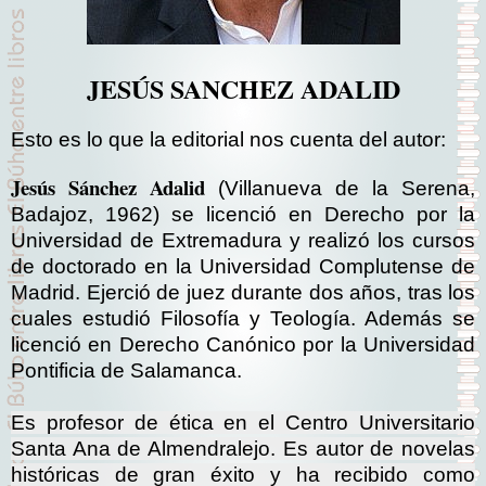
JESÚS SANCHEZ ADALID
Esto es lo que la editorial nos cuenta del autor:
Jesús Sánchez Adalid
(Villanueva de la Serena,
Badajoz, 1962) se licenció en Derecho por la
Universidad de Extremadura y realizó los cursos
de doctorado en la Universidad Complutense de
Madrid. Ejerció de juez durante dos años, tras los
cuales estudió Filosofía y Teología. Además se
licenció en Derecho Canónico por la Universidad
Pontificia de Salamanca.
Es profesor de ética en el Centro Universitario
Santa Ana de Almendralejo. Es autor de novelas
históricas de gran éxito y ha recibido como