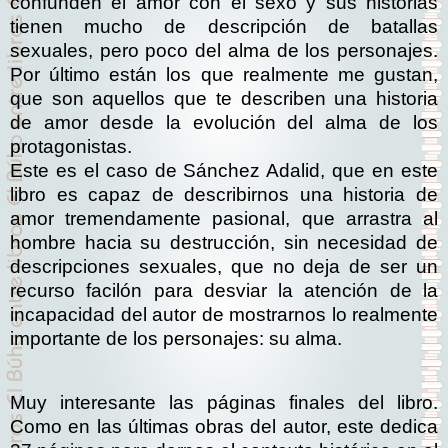
confunden el amor con el sexo y sus historias
tienen mucho de descripción de batallas
sexuales, pero poco del alma de los personajes.
Por último están los que realmente me gustan,
que son aquellos que te describen una historia
de amor desde la evolución del alma de los
protagonistas.
Este es el caso de Sánchez Adalid, que en este
libro es capaz de describirnos una historia de
amor tremendamente pasional, que arrastra al
hombre hacia su destrucción, sin necesidad de
descripciones sexuales, que no deja de ser un
recurso facilón para desviar la atención de la
incapacidad del autor de mostrarnos lo realmente
importante de los personajes: su alma.
Muy interesante las páginas finales del libro.
Como en las últimas obras del autor, este dedica