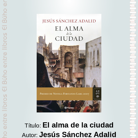
El alma de la ciudad
Título:
Jesús Sánchez Adalid
Autor: