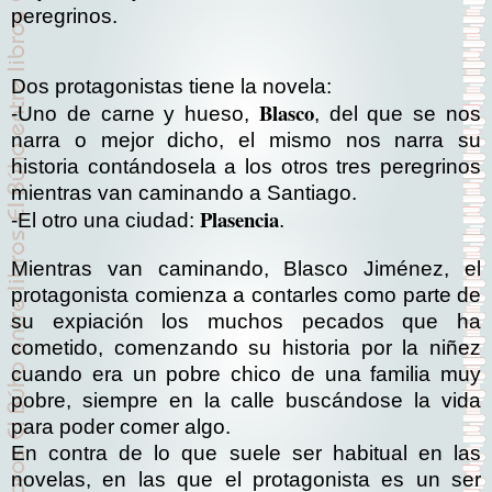
peregrinos.
Dos protagonistas tiene la novela:
Blasco
-Uno de carne y hueso,
, del que se nos
narra o mejor dicho, el mismo nos narra su
historia contándosela a los otros tres peregrinos
mientras van caminando a Santiago.
Plasencia
-El otro una ciudad:
.
Mientras van caminando, Blasco Jiménez, el
protagonista comienza a contarles como parte de
su expiación los muchos pecados que ha
cometido, comenzando su historia por la niñez
cuando era un pobre chico de una familia muy
pobre, siempre en la calle buscándose la vida
para poder comer algo.
En contra de lo que suele ser habitual en las
novelas, en las que el protagonista es un ser