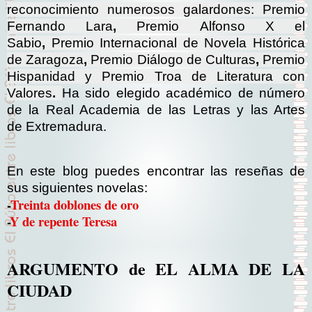
reconocimiento numerosos galardones:
Premio
Fernando Lara
,
Premio Alfonso X el
Sabio
,
Premio Internacional de Novela Histórica
de Zaragoza
,
Premio Diálogo de Culturas
,
Premio
Hispanidad y Premio Troa de Literatura con
Valores
.
Ha sido elegido académico de número
de la Real Academia de las Letras y las Artes
de Extremadura.
En este blog puedes encontrar las reseñas de
sus siguientes novelas:
-
Treinta doblones de oro
-
Y de repente Teresa
ARGUMENTO de EL ALMA DE LA
CIUDAD