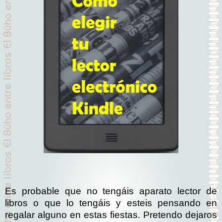
Es probable que no tengáis aparato lector de
libros o que lo tengáis y esteis pensando en
regalar alguno en estas fiestas. Pretendo dejaros