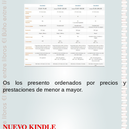
Os los presento ordenados por precios y
prestaciones de menor a mayor.
NUEVO KINDLE