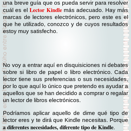
una breve guía que os pueda servir para resolver
Lector Kindle
cuál es el
más adecuado. Hay más
marcas de lectores electrónicos, pero este es el
que he utilizado, conozco y de cuyos resultados
estoy muy satisfecho.
No voy a entrar aquí en disquisiciones ni debates
sobre si libro de papel o libro electrónico. Cada
lector tiene sus preferencias o sus necesidades,
por lo que aquí lo único que pretendo es ayudar a
aquellos que se han decidido a comprar o regalar
un lector de libros electrónicos.
Podríamos aplicar aquello de dime qué tipo de
lector eres y te dirá que Kindle necesitas. Porque
a diferentes necesidades, diferente tipo de Kindle
.