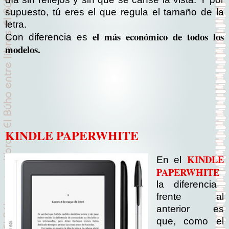
supuesto, tú eres el que regula el tamaño de la
letra.
el más económico de todos los
Con diferencia es
modelos.
KINDLE PAPERWHITE
KINDLE
En el
PAPERWHITE
la diferencia
frente al
anterior es
que, como el