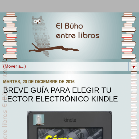
▼
MARTES, 20 DE DICIEMBRE DE 2016
BREVE GUÍA PARA ELEGIR TU
LECTOR ELECTRÓNICO KINDLE