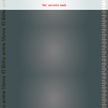
Ver versión web