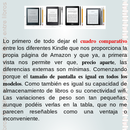
cuadro comparativo
Lo primero de todo dejar el
entre los diferentes Kindle que nos proporciona la
propia página de Amazon y que ya, a primera
precio aparte
vista nos permite ver que,
, las
diferencias externas son mínimas. Comenzando
tamaño de pantalla es igual en todos los
porque el
modelos
. Como también es igual su capacidad de
almacenamiento de libros o su conectividad wifi.
Las variaciones de peso son tan pequeñas,
aunque podéis verlas en la tabla, que no me
parecen reseñables como una ventaja o
inconveniente.