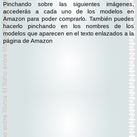
Pinchando sobre las siguientes imágenes,
accederás a cada uno de los modelos en
Amazon para poder comprarlo. También puedes
hacerlo pinchando en los nombres de los
modelos que aparecen en el texto enlazados a la
página de Amazon