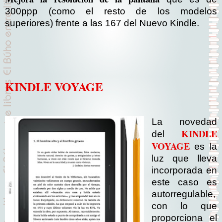
300ppp (como el resto de los modelos
superiores) frente a las 167 del Nuevo Kindle.
KINDLE VOYAGE
La novedad
KINDLE
del
VOYAGE
es la
luz que lleva
incorporada en
este caso es
autorregulable,
con lo que
proporciona el