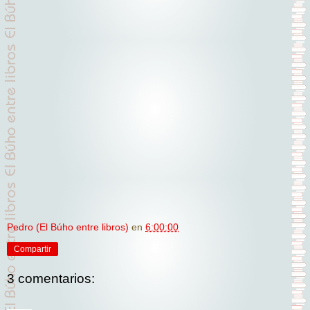
Pedro (El Búho entre libros)
en
6:00:00
Compartir
3 comentarios: