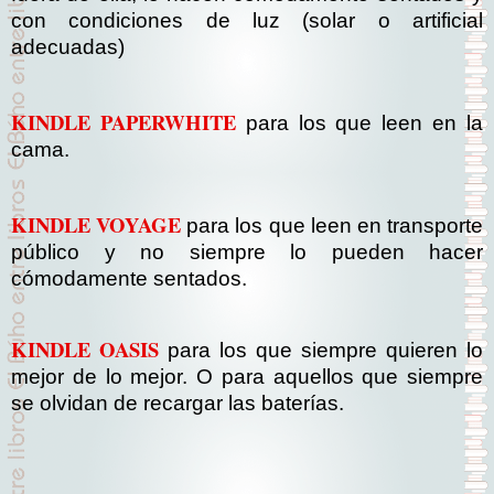
con condiciones de luz (solar o artificial
adecuadas)
KINDLE PAPERWHITE
para los que leen en la
cama.
KINDLE VOYAGE
para los que leen en transporte
público y no siempre lo pueden hacer
cómodamente sentados.
KINDLE OASIS
para los que siempre quieren lo
mejor de lo mejor. O para aquellos que siempre
se olvidan de recargar las baterías.