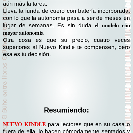
aún más la tarea.
Lleva la funda de cuero con batería incorporada,
con lo que la autonomía pasa a ser de meses en
el modelo con
lugar de semanas. Es sin duda
mayor autonomía
Otra cosa es que su precio, cuatro veces
superiores al Nuevo Kindle te compensen, pero
esa es tu decisión.
Resumiendo:
NUEVO KINDLE
para lectores que en su casa o
fuera de ella, lo hacen cómodamente sentados y