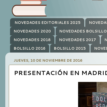
NOVEDADES EDITORIALES 2025
NOVEDA
NOVEDADES 2020
NOVEDADES BOLSILLO
NOVEDADES 2018
NOVEDADES 2017
N
BOLSILLO 2016
BOLSILLO 2015
NOVE
JUEVES, 10 DE NOVIEMBRE DE 2016
PRESENTACIÓN EN MADRID