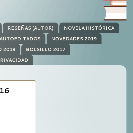
RESEÑAS (AUTOR)
NOVELA HISTÓRICA
AUTOEDITADOS
NOVEDADES 2019
O 2019
BOLSILLO 2017
PRIVACIDAD
16