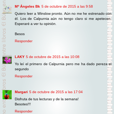
Mª Ángeles Bk
5 de octubre de 2015 a las 9:58
Quiero leer a Winslow pronto. Aún no me he estrenado con
él. Los de Calpurnia aún no tengo claro si me apetecen.
Esperaré a ver tu opinión.
Besos
Responder
LAKY
5 de octubre de 2015 a las 10:08
Yo leí el primero de Calpurnia pero me ha dado pereza el
segundo
Responder
Margari
5 de octubre de 2015 a las 17:04
Disfruta de tus lecturas y de la semana!
Besotes!!!
Responder