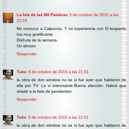
La Isla de las Mil Palabras
5 de octubre de 2015 a las
22:03
No conozco a Calpurnia. Y mi experiencia con El leopardo
fue muy gratificante.
Disfruta de la semana.
Un abrazo
Responder
Tuko
8 de octubre de 2015 a las 21:51
la obra de don winslow no se si fue ayer que hablaron de
ella por TV. La vi interesante.Buena elección. Habrá que
añadir a la lista de pendientes.
Responder
Tuko
8 de octubre de 2015 a las 21:51
la obra de don winslow no se si fue ayer que hablaron de