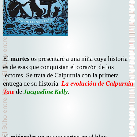
El
martes
os presentaré a una niña cuya historia
es de esas que conquistan el corazón de los
lectores. Se trata de Calpurnia con la primera
entrega de su historia:
La evolución de Calpurnia
Tate
de
Jacqueline Kelly
.