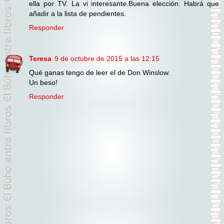
ella por TV. La vi interesante.Buena elección. Habrá que
añadir a la lista de pendientes.
Responder
Teresa
9 de octubre de 2015 a las 12:15
Qué ganas tengo de leer el de Don Winslow.
Un beso!
Responder