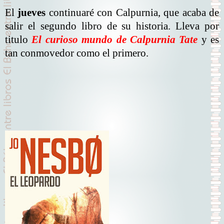
El
jueves
continuaré con Calpurnia, que acaba de
salir el segundo libro de su historia. Lleva por
titulo
El curioso mundo de Calpurnia Tate
y es
tan conmovedor como el primero.