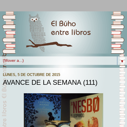
▼
LUNES, 5 DE OCTUBRE DE 2015
AVANCE DE LA SEMANA (111)