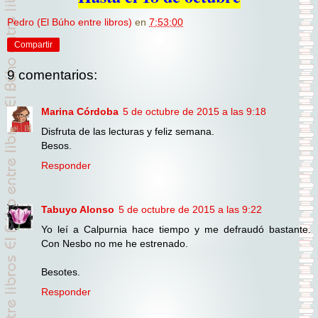
Pedro (El Búho entre libros)
en
7:53:00
Compartir
9 comentarios:
Marina Córdoba
5 de octubre de 2015 a las 9:18
Disfruta de las lecturas y feliz semana.
Besos.
Responder
Tabuyo Alonso
5 de octubre de 2015 a las 9:22
Yo leí a Calpurnia hace tiempo y me defraudó bastante.
Con Nesbo no me he estrenado.
Besotes.
Responder