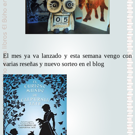
El mes ya va lanzado y esta semana vengo con
varias reseñas y nuevo sorteo en el blog