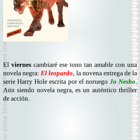
El
viernes
cambiaré ese tono tan amable con una
novela negra:
El leopardo
, la novena entrega de la
serie Harry Hole escrita por el noruego
Jo Nesbo
.
Aún siendo novela negra, es un auténtico thriller
de acción.