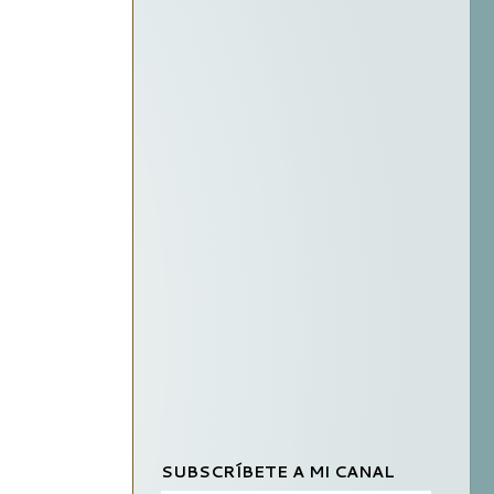
SUBSCRÍBETE A MI CANAL