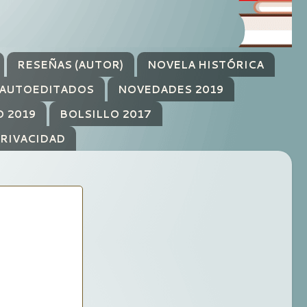
RESEÑAS (AUTOR)
NOVELA HISTÓRICA
AUTOEDITADOS
NOVEDADES 2019
O 2019
BOLSILLO 2017
PRIVACIDAD