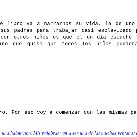
te libro va a narrarnos su vida, la de uno
sus padres para trabajar casi esclavizado 
 con otros niños es que el un día escuchó 
ino que quiso que todos los niños pudiera
ro. Por eso voy a comenzar con las mismas pa
mo una habitación. Mis palabras van a ser una de las muchas ventanas 