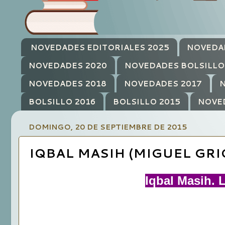
NOVEDADES EDITORIALES 2025
NOVEDA
NOVEDADES 2020
NOVEDADES BOLSILLO
NOVEDADES 2018
NOVEDADES 2017
N
BOLSILLO 2016
BOLSILLO 2015
NOVE
DOMINGO, 20 DE SEPTIEMBRE DE 2015
IQBAL MASIH (MIGUEL GRI
Iqbal Masih. 