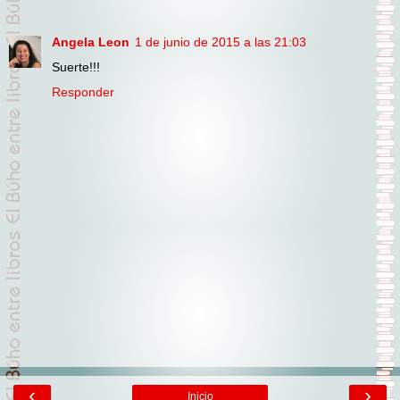
Angela Leon
1 de junio de 2015 a las 21:03
Suerte!!!
Responder
‹
›
Inicio