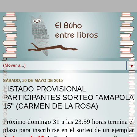
▼
SÁBADO, 30 DE MAYO DE 2015
LISTADO PROVISIONAL
PARTICIPANTES SORTEO "AMAPOLA
15" (CARMEN DE LA ROSA)
Próximo domingo 31 a las 23:59 horas termina el
plazo para inscribirse en el sorteo de un ejemplar