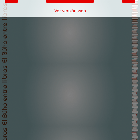
Ver versión web