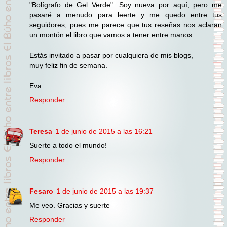
"Bolígrafo de Gel Verde". Soy nueva por aquí, pero me
pasaré a menudo para leerte y me quedo entre tus
seguidores, pues me parece que tus reseñas nos aclaran
un montón el libro que vamos a tener entre manos.
Estás invitado a pasar por cualquiera de mis blogs,
muy feliz fin de semana.
Eva.
Responder
Teresa
1 de junio de 2015 a las 16:21
Suerte a todo el mundo!
Responder
Fesaro
1 de junio de 2015 a las 19:37
Me veo. Gracias y suerte
Responder