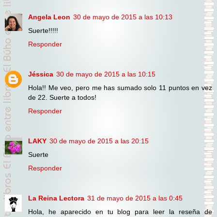
Angela Leon
30 de mayo de 2015 a las 10:13
Suerte!!!!!
Responder
Jéssica
30 de mayo de 2015 a las 10:15
Hola!! Me veo, pero me has sumado solo 11 puntos en vez
de 22. Suerte a todos!
Responder
LAKY
30 de mayo de 2015 a las 20:15
Suerte
Responder
La Reina Lectora
31 de mayo de 2015 a las 0:45
Hola, he aparecido en tu blog para leer la reseña de