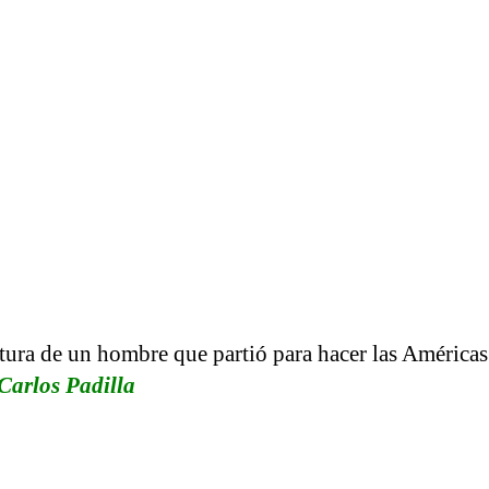
tura de un hombre que partió para hacer las América
Carlos Padilla