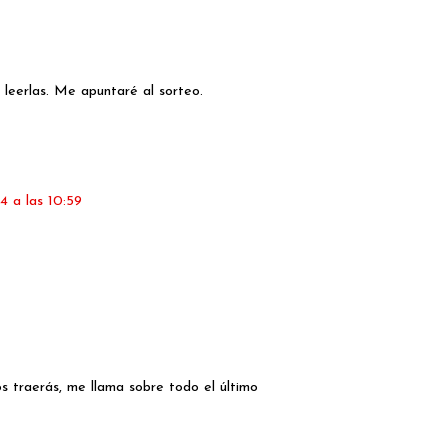
 leerlas. Me apuntaré al sorteo.
4 a las 10:59
s traerás, me llama sobre todo el último