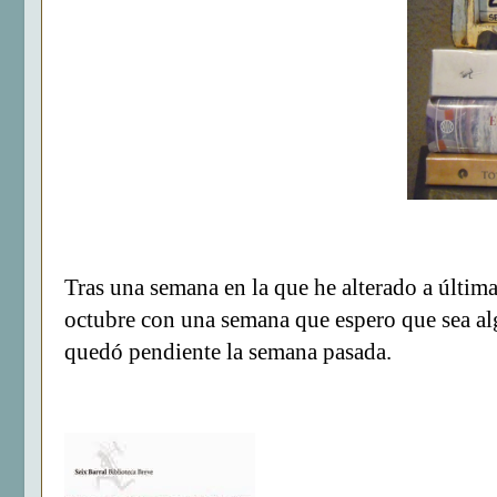
Tras una semana en la que he alterado a últi
octubre con una semana que espero que sea al
quedó pendiente la semana pasada.