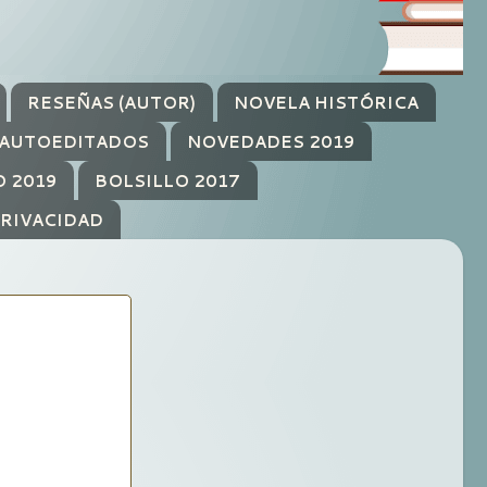
RESEÑAS (AUTOR)
NOVELA HISTÓRICA
AUTOEDITADOS
NOVEDADES 2019
O 2019
BOLSILLO 2017
PRIVACIDAD