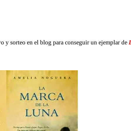
 y sorteo en el blog para conseguir un ejemplar de