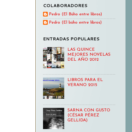
COLABORADORES
Pedro (El Búho entre libros)
Pedro (El búho entre libros)
ENTRADAS POPULARES
LAS QUINCE
MEJORES NOVELAS
DEL AÑO 2012
LIBROS PARA EL
VERANO 2015
SARNA CON GUSTO
(CÉSAR PÉREZ
GELLIDA)