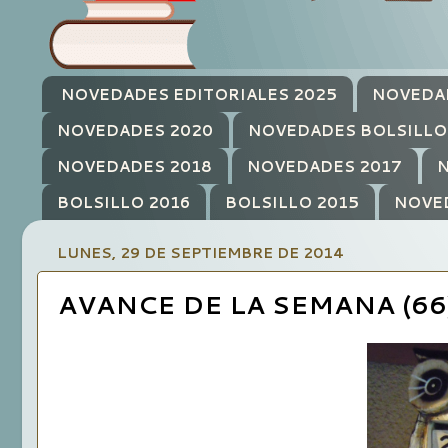
NOVEDADES EDITORIALES 2025
NOVEDA
NOVEDADES 2020
NOVEDADES BOLSILLO
NOVEDADES 2018
NOVEDADES 2017
N
BOLSILLO 2016
BOLSILLO 2015
NOVE
LUNES, 29 DE SEPTIEMBRE DE 2014
AVANCE DE LA SEMANA (66