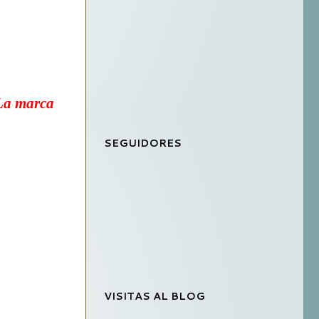
La marca
SEGUIDORES
VISITAS AL BLOG