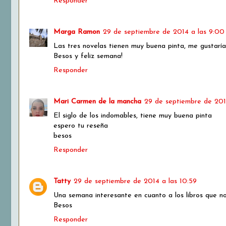
Responder
Marga Ramon
29 de septiembre de 2014 a las 9:00
Las tres novelas tienen muy buena pinta, me gustaría
Besos y feliz semana!
Responder
Mari Carmen de la mancha
29 de septiembre de 201
El siglo de los indomables, tiene muy buena pinta
espero tu reseña
besos
Responder
Tatty
29 de septiembre de 2014 a las 10:59
Una semana interesante en cuanto a los libros que no
Besos
Responder