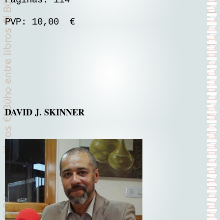
Páginas: 114
PVP: 10,00 €
DAVID J. SKINNER