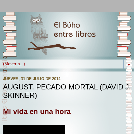
▼
JUEVES, 31 DE JULIO DE 2014
AUGUST. PECADO MORTAL (DAVID J.
SKINNER)
Mi vida en una hora