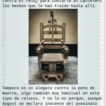
contra el reloj para contarle al carcelero
los hechos que le han traído hasta allí.
Tampoco es un alegato contra la pena de
muerte, algo también muy habitual en este
tipo de relatos. Y no lo es porque, aunque
August se declara inocente del asesinato