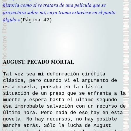
historia como si se tratara de una película que se
proyectara sobre mí, cuya trama estuviese en el punto
álgido.
»
(Página 42)
AUGUST. PECADO MORTAL
Tal vez sea mi deformación cinéfila
clásica, pero cuando vi el argumento de
esta novela, pensaba en la clásica
situación de un preso que se enfrenta a la
muerte y espera hasta el ultimo segundo
esa improbable salvación con un recurso de
última hora. Pero nada de eso hay en esta
novela. No hay recursos, no hay posible
marcha atrás. Sólo la lucha de August