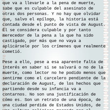
que va a llevarle a la pena de muerte,
sabe que es culpable del asesinato de
otras dos personas. Y no hay que olvidar
que, salvo el epílogo, la historia está
contada desde el punto de vista de August.
Él se considera culpable y por tanto
merecedor de la pena a la que ha sido
castigado, por más que no vaya a
aplicársele por los crímenes que realmente
cometió.
Pese a ello, pese a esa aparente falta de
interés en saber si se salvará o no de la
muerte, como lector no he podido menos que
sentirme como el carcelero pendiente de la
declaración de August, de los hechos que
partiendo desde su infancia va a
contarnos. No son una justificación de
cómo es. Son un retrato de una época, de
una ciudad perdida de Estados Unidos, de