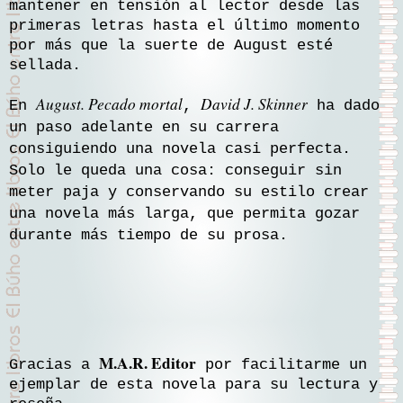
mantener en tensión al lector desde las
primeras letras hasta el último momento
por más que la suerte de August esté
sellada.
August. Pecado mortal
David J. Skinner
En
,
ha dado
un paso adelante en su carrera
consiguiendo una novela casi perfecta.
Solo le queda una cosa: conseguir sin
meter paja y conservando su estilo crear
una novela más larga, que permita gozar
durante más tiempo de su prosa.
M.A.R. Editor
Gracias a
por facilitarme un
ejemplar de esta novela para su lectura y