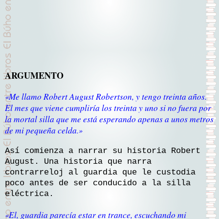
ARGUMENTO
Me llamo Robert August Robertson, y tengo treinta años.
«
El mes que viene cumpliría los treinta y uno si no fuera por
la mortal silla que me está esperando apenas a unos metros
de mi pequeña celda
.
»
Así comienza a narrar su historia Robert
August. Una historia que narra
contrarreloj al guardia que le custodia
poco antes de ser conducido a la silla
eléctrica.
El, guardia parecía estar en trance, escuchando mi
«