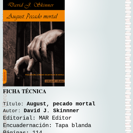
FICHA TÉCNICA
August, pecado mortal
Título:
David J. Skinnner
Autor:
Editorial: MAR Editor
Encuadernación: Tapa blanda