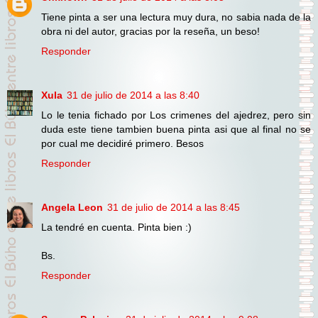
Tiene pinta a ser una lectura muy dura, no sabia nada de la
obra ni del autor, gracias por la reseña, un beso!
Responder
Xula
31 de julio de 2014 a las 8:40
Lo le tenia fichado por Los crimenes del ajedrez, pero sin
duda este tiene tambien buena pinta asi que al final no se
por cual me decidiré primero. Besos
Responder
Angela Leon
31 de julio de 2014 a las 8:45
La tendré en cuenta. Pinta bien :)
Bs.
Responder