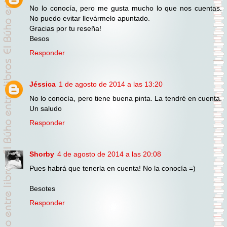
No lo conocía, pero me gusta mucho lo que nos cuentas.
No puedo evitar llevármelo apuntado.
Gracias por tu reseña!
Besos
Responder
Jéssica
1 de agosto de 2014 a las 13:20
No lo conocía, pero tiene buena pinta. La tendré en cuenta.
Un saludo
Responder
Shorby
4 de agosto de 2014 a las 20:08
Pues habrá que tenerla en cuenta! No la conocía =)
Besotes
Responder