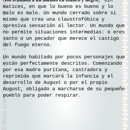
, sin
matices, en que lo bueno es bueno y lo
malo es malo. Un mundo cerrado sobre si
mismo que crea una claustrofóbica y
opresiva sensación al lector. Un mundo que
no permite situaciones intermedias: o eres
santo o un pecador que merece el castigo
del fuego eterno.
Un mundo habitado por pocos personajes que
están perfectamente descritos. Comenzando
por esa madre puritana, castradora y
reprimida que marcará la infancia y el
desarrollo de August o por el propio
August, obligado a marcharse de su pequeño
pueblo para poder respirar.